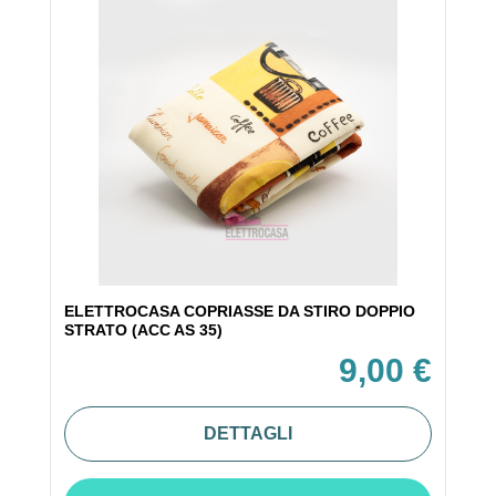
ELETTROCASA COPRIASSE DA STIRO DOPPIO
STRATO (ACC AS 35)
9,00 €
DETTAGLI