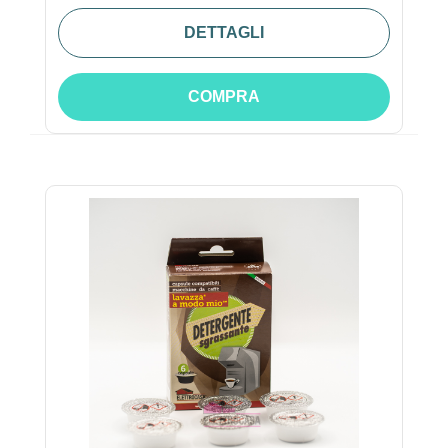
DETTAGLI
COMPRA