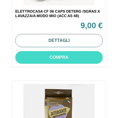
ELETTROCASA CF 06 CAPS DETERG /SGRAS X
LAVAZZA/A MODO MIO (ACC AS 48)
9,00 €
DETTAGLI
COMPRA