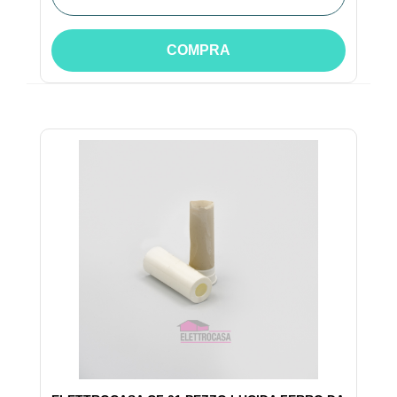
COMPRA