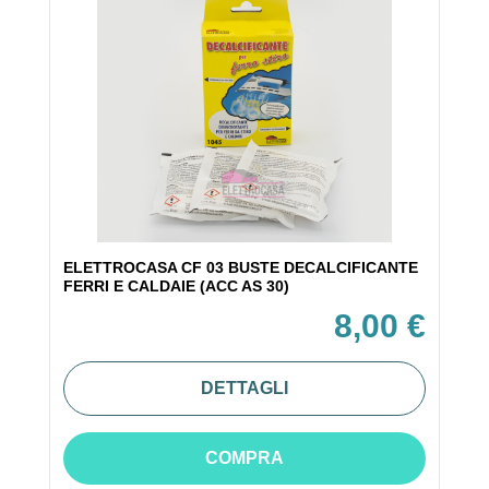
ELETTROCASA CF 03 BUSTE DECALCIFICANTE
FERRI E CALDAIE (ACC AS 30)
8,00 €
DETTAGLI
COMPRA