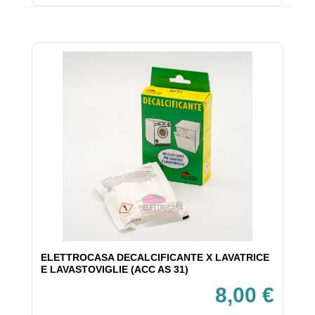
ELETTROCASA DECALCIFICANTE X LAVATRICE
E LAVASTOVIGLIE (ACC AS 31)
8,00 €