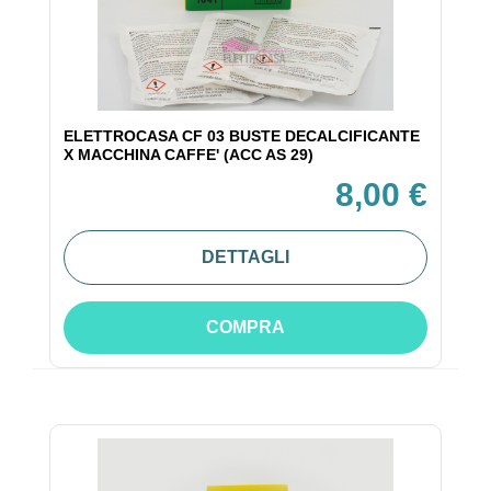
ELETTROCASA CF 03 BUSTE DECALCIFICANTE
X MACCHINA CAFFE' (ACC AS 29)
8,00 €
DETTAGLI
COMPRA