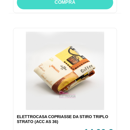
COMPRA
ELETTROCASA COPRIASSE DA STIRO TRIPLO
STRATO (ACC AS 36)