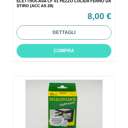
ELETTROCASA CF 01 PEZZO LUCIDA FERRO DA
STIRO (ACC AS 28)
8,00 €
DETTAGLI
COMPRA