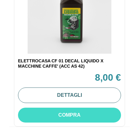
ELETTROCASA CF 01 DECAL LIQUIDO X
MACCHINE CAFFE' (ACC AS 42)
8,00 €
DETTAGLI
COMPRA