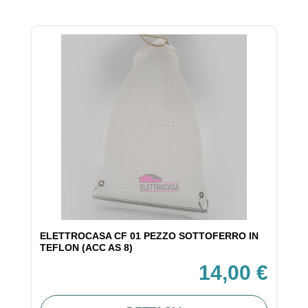
ELETTROCASA CF 01 PEZZO SOTTOFERRO IN
TEFLON (ACC AS 8)
14,00 €