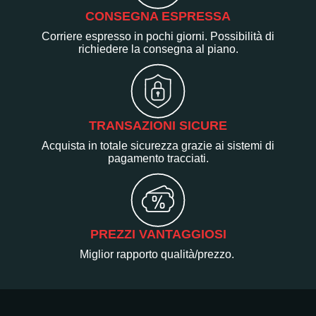
CONSEGNA ESPRESSA
Corriere espresso in pochi giorni. Possibilità di
richiedere la consegna al piano.
TRANSAZIONI SICURE
Acquista in totale sicurezza grazie ai sistemi di
pagamento tracciati.
PREZZI VANTAGGIOSI
Miglior rapporto qualità/prezzo.