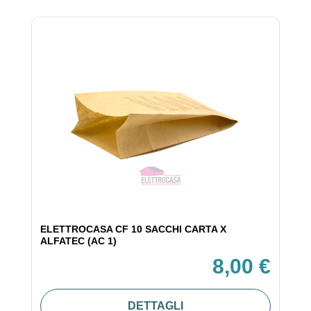
ELETTROCASA CF 10 SACCHI CARTA X
ALFATEC (AC 1)
8,00 €
DETTAGLI