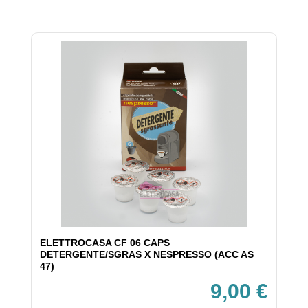
ELETTROCASA CF 06 CAPS
DETERGENTE/SGRAS X NESPRESSO (ACC AS
47)
9,00 €