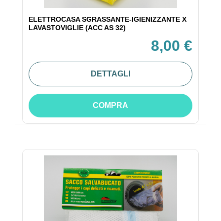
ELETTROCASA SGRASSANTE-IGIENIZZANTE X
LAVASTOVIGLIE (ACC AS 32)
8,00 €
DETTAGLI
COMPRA