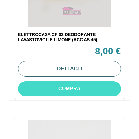
ELETTROCASA CF 02 DEODORANTE
LAVASTOVIGLIE LIMONE (ACC AS 45)
8,00 €
DETTAGLI
COMPRA