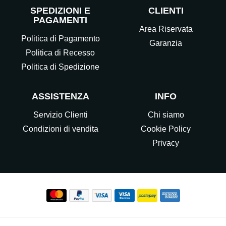
SPEDIZIONI E
CLIENTI
PAGAMENTI
Area Riservata
Politica di Pagamento
Garanzia
Politica di Recesso
Politica di Spedizione
ASSISTENZA
INFO
Servizio Clienti
Chi siamo
Condizioni di vendita
Cookie Policy
Privacy