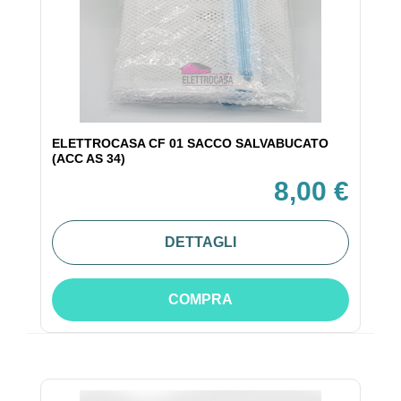
ELETTROCASA CF 01 SACCO SALVABUCATO
(ACC AS 34)
8,00 €
DETTAGLI
COMPRA