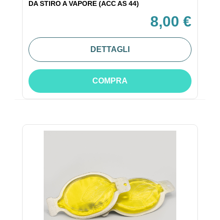
DA STIRO A VAPORE (ACC AS 44)
8,00 €
DETTAGLI
COMPRA