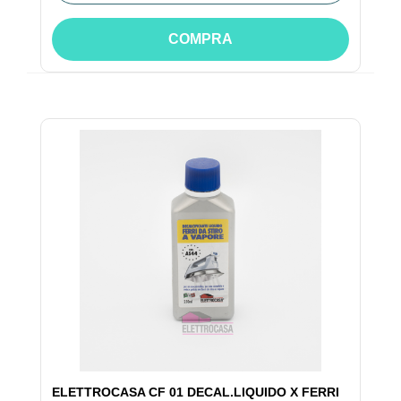
COMPRA
ELETTROCASA CF 01 DECAL.LIQUIDO X FERRI