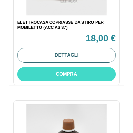
ELETTROCASA COPRIASSE DA STIRO PER
MOBILETTO (ACC AS 37)
18,00 €
DETTAGLI
COMPRA