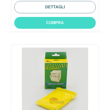
DETTAGLI
COMPRA