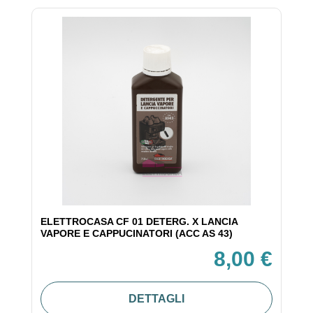
ELETTROCASA CF 01 DETERG. X LANCIA
VAPORE E CAPPUCINATORI (ACC AS 43)
8,00 €
DETTAGLI