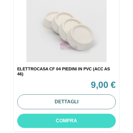
ELETTROCASA CF 04 PIEDINI IN PVC (ACC AS
46)
9,00 €
DETTAGLI
COMPRA