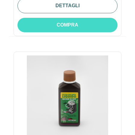
DETTAGLI
COMPRA