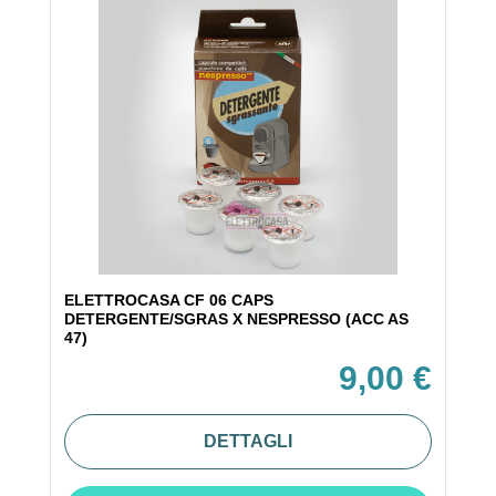
ELETTROCASA CF 06 CAPS
DETERGENTE/SGRAS X NESPRESSO (ACC AS
47)
9,00 €
DETTAGLI