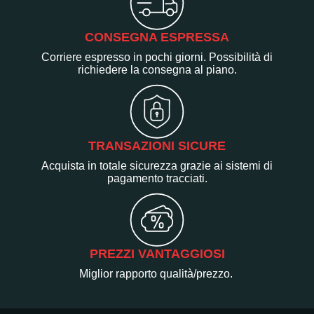
CONSEGNA ESPRESSA
Corriere espresso in pochi giorni. Possibilità di
richiedere la consegna al piano.
TRANSAZIONI SICURE
Acquista in totale sicurezza grazie ai sistemi di
pagamento tracciati.
PREZZI VANTAGGIOSI
Miglior rapporto qualità/prezzo.