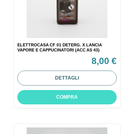
ELETTROCASA CF 01 DETERG. X LANCIA
VAPORE E CAPPUCINATORI (ACC AS 43)
8,00 €
DETTAGLI
COMPRA