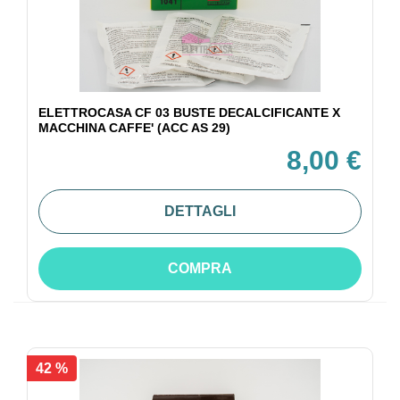
ELETTROCASA CF 03 BUSTE DECALCIFICANTE X
MACCHINA CAFFE' (ACC AS 29)
8,00 €
DETTAGLI
COMPRA
42 %