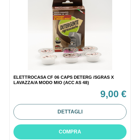
ELETTROCASA CF 06 CAPS DETERG /SGRAS X
LAVAZZA/A MODO MIO (ACC AS 48)
9,00 €
DETTAGLI
COMPRA