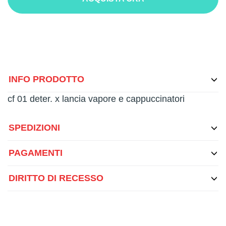
INFO PRODOTTO
cf 01 deter. x lancia vapore e cappuccinatori
SPEDIZIONI
PAGAMENTI
DIRITTO DI RECESSO