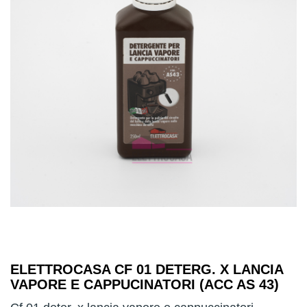
ELETTROCASA CF 01 DETERG. X LANCIA
VAPORE E CAPPUCINATORI (ACC AS 43)