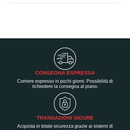
CONSEGNA ESPRESSA
Corriere espresso in pochi giorni. Possibilità di
richiedere la consegna al piano.
TRANSAZIONI SICURE
Acquista in totale sicurezza grazie ai sistemi di