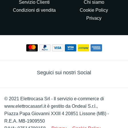
Servizio Clienti
Chi siamo
Condizioni di vendita
Cookie Policy
Privacy
Seguici sui nostri Social
© 2021 Elettrocasa Srl - Il servizio e-commerce di
www.elettrocasasrl.it è gestito da Ondeal S.r.l.,
Piazza Papa Giovanni XXIII 4 20851 Lissone (MB) -
R.E.A. MB-1909550