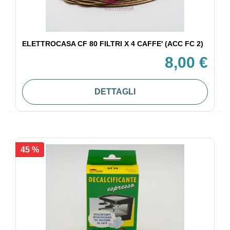
ELETTROCASA CF 80 FILTRI X 4 CAFFE' (ACC FC 2)
8,00 €
DETTAGLI
45 %