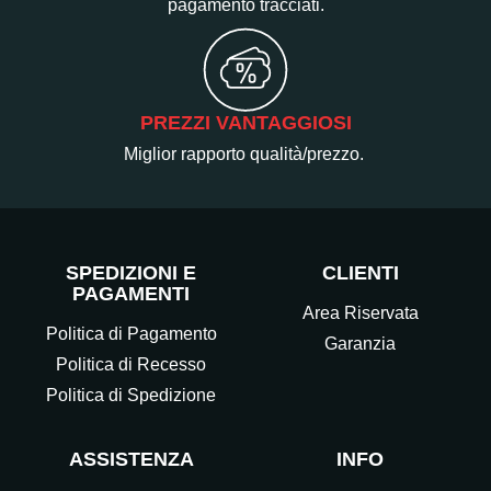
pagamento tracciati.
PREZZI VANTAGGIOSI
Miglior rapporto qualità/prezzo.
SPEDIZIONI E
CLIENTI
PAGAMENTI
Area Riservata
Politica di Pagamento
Garanzia
Politica di Recesso
Politica di Spedizione
ASSISTENZA
INFO