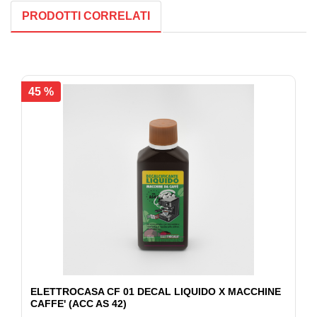
PRODOTTI CORRELATI
45 %
ELETTROCASA CF 01 DECAL LIQUIDO X MACCHINE
CAFFE' (ACC AS 42)