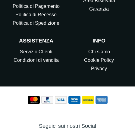
Area Riservata
Politica di Pagamento
Garanzia
Politica di Recesso
Politica di Spedizione
ASSISTENZA
INFO
Servizio Clienti
Chi siamo
Condizioni di vendita
Cookie Policy
Privacy
Seguici sui nostri Social