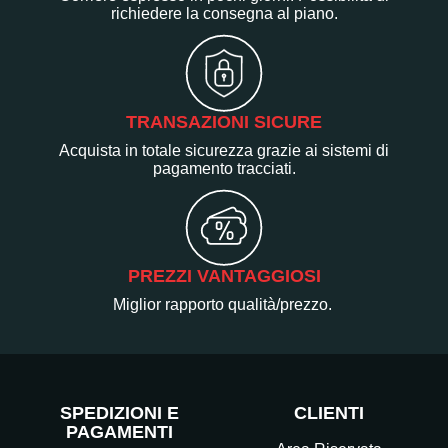
richiedere la consegna al piano.
TRANSAZIONI SICURE
Acquista in totale sicurezza grazie ai sistemi di
pagamento tracciati.
PREZZI VANTAGGIOSI
Miglior rapporto qualità/prezzo.
SPEDIZIONI E
CLIENTI
PAGAMENTI