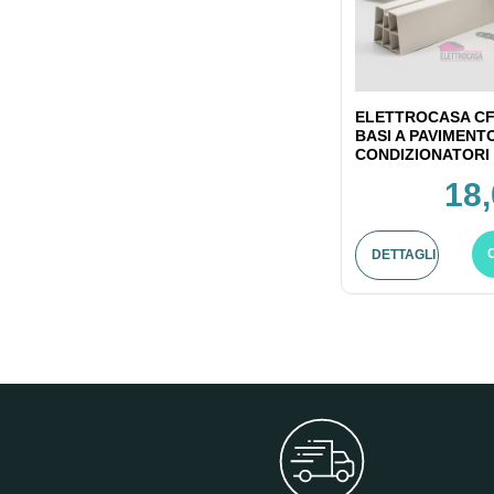
ELETTROCASA CF
BASI A PAVIMENT
CONDIZIONATORI 
18,
DETTAGLI