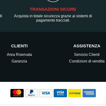
TRANSAZIONI SICURE
di
Acquista in totale sicurezza grazie ai sistemi di
pagamento tracciati.
CLIENTI
ASSISTENZA
Area Riservata
Servizio Clienti
Garanzia
Condizioni di vendita