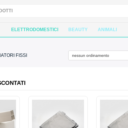
ELETTRODOMESTICI
BEAUTY
ANIMALI
ATORI FISSI
nessun ordinamento
SCONTATI