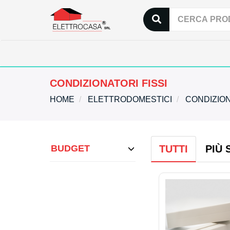
CONDIZIONATORI FISSI
HOME
ELETTRODOMESTICI
CONDIZION
BUDGET
TUTTI
PIÙ 