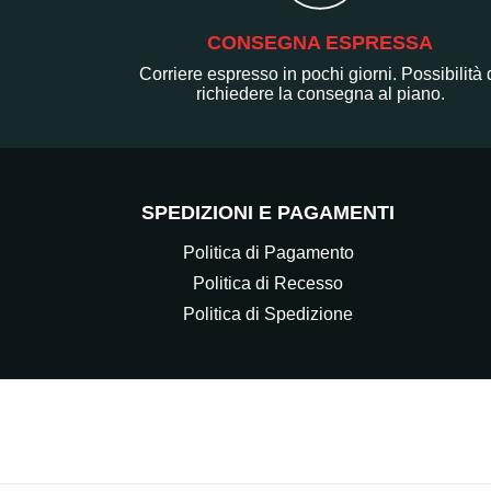
CONSEGNA ESPRESSA
Corriere espresso in pochi giorni. Possibilità 
richiedere la consegna al piano.
SPEDIZIONI E PAGAMENTI
Politica di Pagamento
Politica di Recesso
Politica di Spedizione