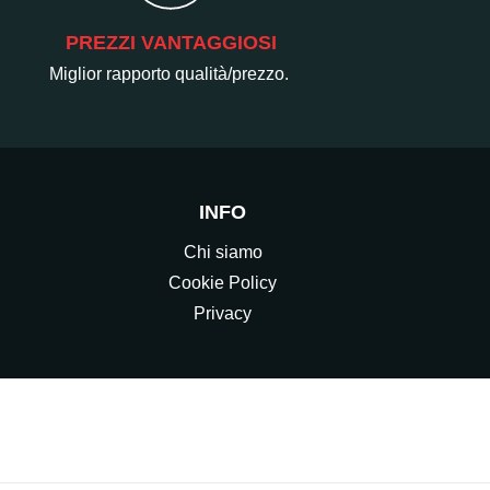
PREZZI VANTAGGIOSI
Miglior rapporto qualità/prezzo.
INFO
Chi siamo
Cookie Policy
Privacy