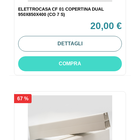
ELETTROCASA CF 01 COPERTINA DUAL
950X850X400 (CO 7 S)
20,00 €
DETTAGLI
COMPRA
67 %