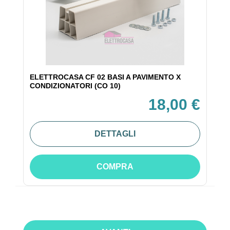
ELETTROCASA CF 02 BASI A PAVIMENTO X
CONDIZIONATORI (CO 10)
18,00 €
DETTAGLI
COMPRA