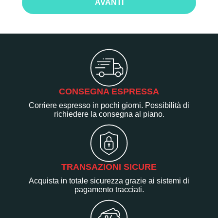
AVANTI
CONSEGNA ESPRESSA
Corriere espresso in pochi giorni. Possibilità di
richiedere la consegna al piano.
TRANSAZIONI SICURE
Acquista in totale sicurezza grazie ai sistemi di
pagamento tracciati.