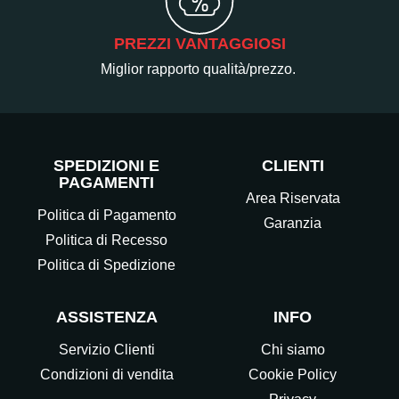
PREZZI VANTAGGIOSI
Miglior rapporto qualità/prezzo.
SPEDIZIONI E
CLIENTI
PAGAMENTI
Area Riservata
Politica di Pagamento
Garanzia
Politica di Recesso
Politica di Spedizione
ASSISTENZA
INFO
Servizio Clienti
Chi siamo
Condizioni di vendita
Cookie Policy