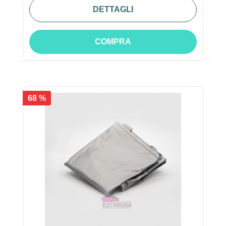
DETTAGLI
COMPRA
68 %