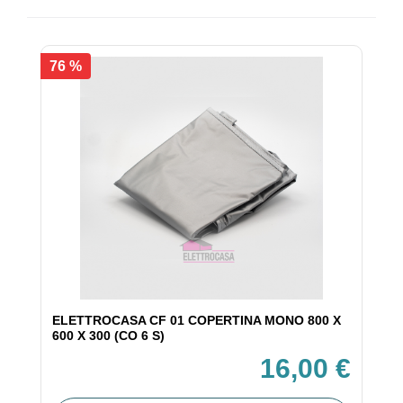
76 %
ELETTROCASA CF 01 COPERTINA MONO 800 X
600 X 300 (CO 6 S)
16,00 €