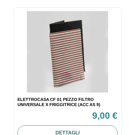
ELETTROCASA CF 01 PEZZO FILTRO
UNIVERSALE X FRIGGITRICE (ACC AS 9)
9,00 €
DETTAGLI