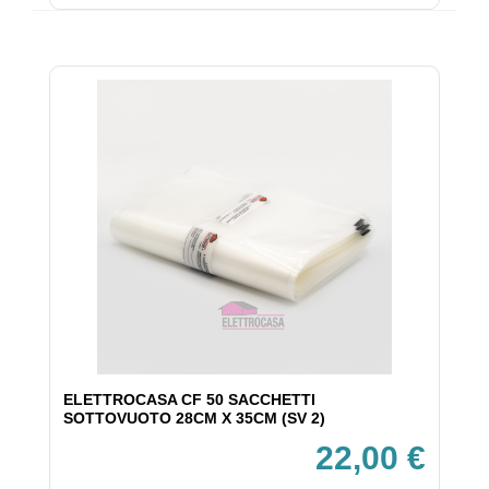
ELETTROCASA CF 50 SACCHETTI
SOTTOVUOTO 28CM X 35CM (SV 2)
22,00 €