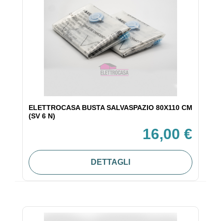
ELETTROCASA BUSTA SALVASPAZIO 80X110 CM
(SV 6 N)
16,00 €
DETTAGLI