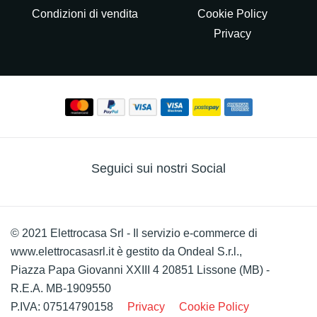
Condizioni di vendita
Cookie Policy
Privacy
Seguici sui nostri Social
© 2021 Elettrocasa Srl - Il servizio e-commerce di
www.elettrocasasrl.it è gestito da Ondeal S.r.l.,
Piazza Papa Giovanni XXIII 4 20851 Lissone (MB) -
R.E.A. MB-1909550
P.IVA: 07514790158
Privacy
Cookie Policy