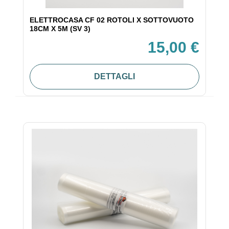
ELETTROCASA CF 02 ROTOLI X SOTTOVUOTO
18CM X 5M (SV 3)
15,00 €
DETTAGLI