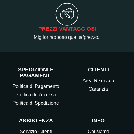
PREZZI VANTAGGIOSI
Miglior rapporto qualità/prezzo.
SPEDIZIONI E
CLIENTI
PAGAMENTI
Area Riservata
Politica di Pagamento
Garanzia
Politica di Recesso
Politica di Spedizione
ASSISTENZA
INFO
Servizio Clienti
Chi siamo