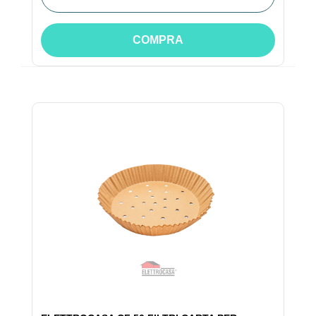
COMPRA