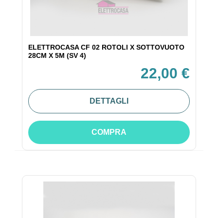
ELETTROCASA CF 02 ROTOLI X SOTTOVUOTO
28CM X 5M (SV 4)
22,00 €
DETTAGLI
COMPRA