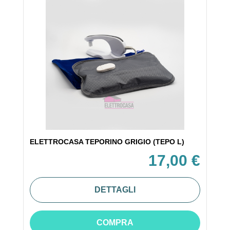
ELETTROCASA TEPORINO GRIGIO (TEPO L)
17,00 €
DETTAGLI
COMPRA