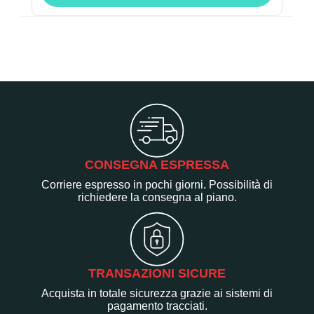
CONSEGNA ESPRESSA
Corriere espresso in pochi giorni. Possibilità di
richiedere la consegna al piano.
TRANSAZIONI SICURE
Acquista in totale sicurezza grazie ai sistemi di
pagamento tracciati.