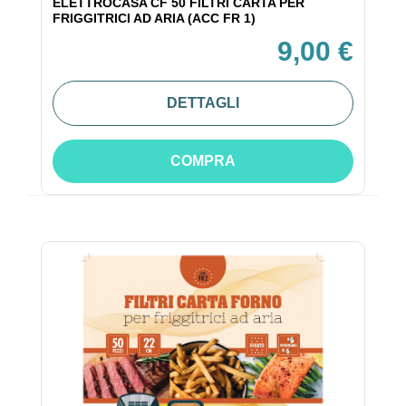
ELETTROCASA CF 50 FILTRI CARTA PER
FRIGGITRICI AD ARIA (ACC FR 1)
9,00 €
DETTAGLI
COMPRA