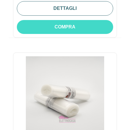
DETTAGLI
COMPRA