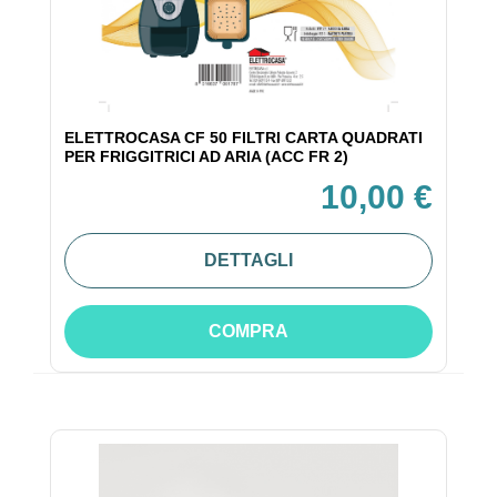
ELETTROCASA CF 50 FILTRI CARTA QUADRATI
PER FRIGGITRICI AD ARIA (ACC FR 2)
10,00 €
DETTAGLI
COMPRA