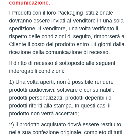
comunicazione.
I Prodotti con il loro Packaging istituzionale
dovranno essere inviati al Venditore in una sola
spedizione. Il Venditore
, una volta verificato il
rispetto delle condizioni di seguito, rimborserà al
Cliente il costo del prodotto entro 14 giorni dalla
ricezione della comunicazione di recesso.
Il diritto di recesso è sottoposto alle seguenti
inderogabili condizioni:
1) Una volta aperti, non è possibile rendere
prodotti audiovisivi, software e consumabili,
prodotti personalizzati, prodotti deperibili o
prodotti riferiti alla stampa. In questi casi il
prodotto non verrà accettato;
2) il prodotto acquistato dovrà essere restituito
nella sua confezione originale, completo di tutti