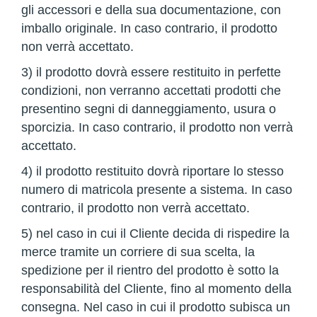
gli accessori e della sua documentazione, con
imballo originale. In caso contrario, il prodotto
non verrà accettato.
3) il prodotto dovrà essere restituito in perfette
condizioni, non verranno accettati prodotti che
presentino segni di danneggiamento, usura o
sporcizia. In caso contrario, il prodotto non verrà
accettato.
4) il prodotto restituito dovrà riportare lo stesso
numero di matricola presente a sistema. In caso
contrario, il prodotto non verrà accettato.
5) nel caso in cui il Cliente decida di rispedire la
merce tramite un corriere di sua scelta, la
spedizione per il rientro del prodotto è sotto la
responsabilità del Cliente, fino al momento della
consegna. Nel caso in cui il prodotto subisca un