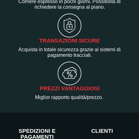
Corriere espresso in pochi giorni. Possibilità di
richiedere la consegna al piano.
TRANSAZIONI SICURE
Acquista in totale sicurezza grazie ai sistemi di
pagamento tracciati.
PREZZI VANTAGGIOSI
Miglior rapporto qualità/prezzo.
SPEDIZIONI E
CLIENTI
PAGAMENTI