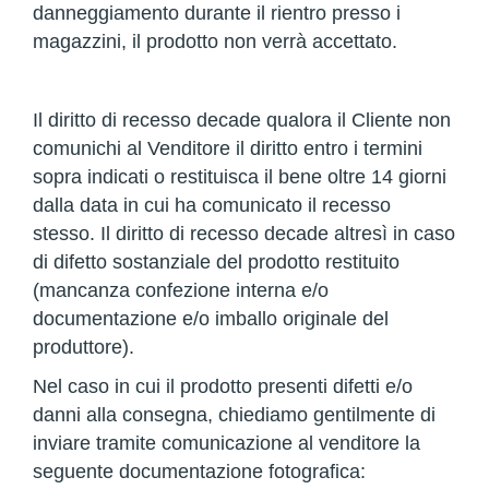
danneggiamento durante il rientro presso i
magazzini, il prodotto non verrà accettato.
Il diritto di recesso decade qualora il Cliente non
comunichi al Venditore il diritto entro i termini
sopra indicati o restituisca il bene oltre 14 giorni
dalla data in cui ha comunicato il recesso
stesso. Il diritto di recesso decade altresì in caso
di difetto sostanziale del prodotto restituito
(mancanza confezione interna e/o
documentazione e/o imballo originale del
produttore).
Nel caso in cui il prodotto presenti difetti e/o
danni alla consegna, chiediamo gentilmente di
inviare tramite comunicazione al venditore la
seguente documentazione fotografica: