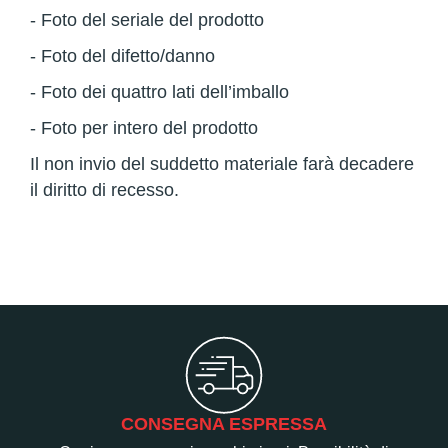
- Foto del seriale del prodotto
- Foto del difetto/danno
- Foto dei quattro lati dell’imballo
- Foto per intero del prodotto
Il non invio del suddetto materiale farà decadere
il diritto di recesso.
CONSEGNA ESPRESSA