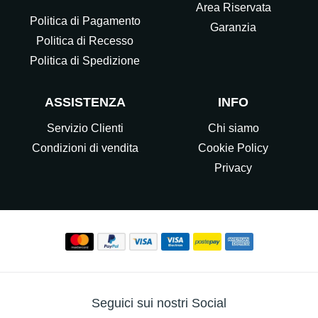
Area Riservata
Politica di Pagamento
Garanzia
Politica di Recesso
Politica di Spedizione
ASSISTENZA
INFO
Servizio Clienti
Chi siamo
Condizioni di vendita
Cookie Policy
Privacy
Seguici sui nostri Social