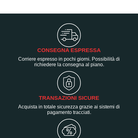
CONSEGNA ESPRESSA
Corriere espresso in pochi giorni. Possibilità di
richiedere la consegna al piano.
TRANSAZIONI SICURE
Acquista in totale sicurezza grazie ai sistemi di
pagamento tracciati.