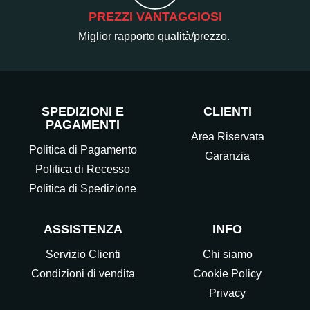
PREZZI VANTAGGIOSI
Miglior rapporto qualità/prezzo.
SPEDIZIONI E
CLIENTI
PAGAMENTI
Area Riservata
Politica di Pagamento
Garanzia
Politica di Recesso
Politica di Spedizione
ASSISTENZA
INFO
Servizio Clienti
Chi siamo
Condizioni di vendita
Cookie Policy
Privacy