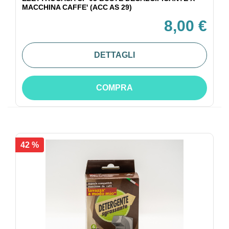
MACCHINA CAFFE' (ACC AS 29)
8,00 €
DETTAGLI
COMPRA
42 %