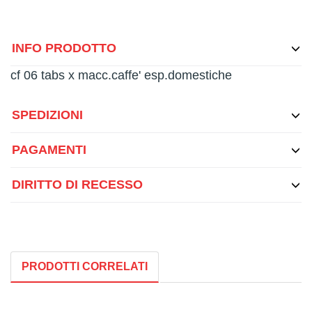
INFO PRODOTTO
cf 06 tabs x macc.caffe' esp.domestiche
SPEDIZIONI
PAGAMENTI
DIRITTO DI RECESSO
PRODOTTI CORRELATI