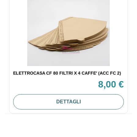
ELETTROCASA CF 80 FILTRI X 4 CAFFE' (ACC FC 2)
8,00 €
DETTAGLI