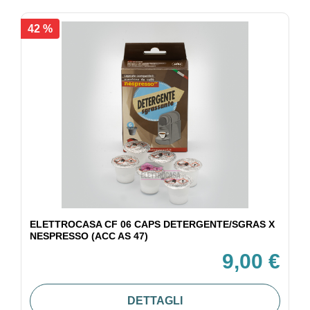
42 %
ELETTROCASA CF 06 CAPS DETERGENTE/SGRAS X
NESPRESSO (ACC AS 47)
9,00 €
DETTAGLI