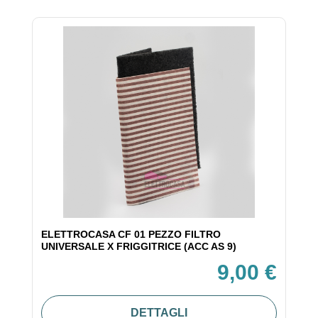
ELETTROCASA CF 01 PEZZO FILTRO
UNIVERSALE X FRIGGITRICE (ACC AS 9)
9,00 €
DETTAGLI