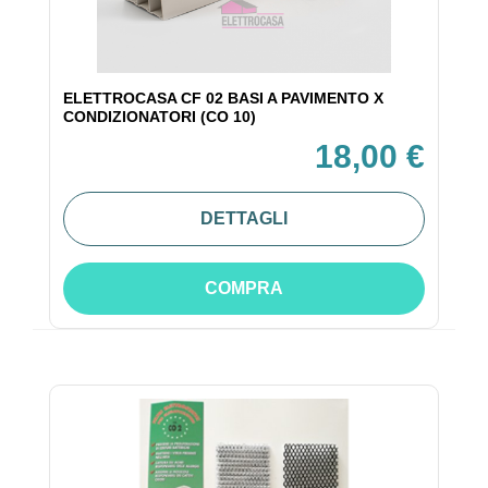
ELETTROCASA CF 02 BASI A PAVIMENTO X
CONDIZIONATORI (CO 10)
18,00 €
DETTAGLI
COMPRA