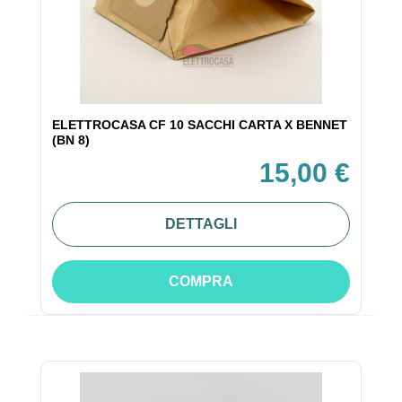
ELETTROCASA CF 10 SACCHI CARTA X BENNET
(BN 8)
15,00 €
DETTAGLI
COMPRA