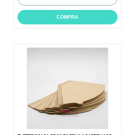
COMPRA