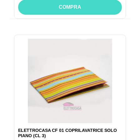
COMPRA
ELETTROCASA CF 01 COPRILAVATRICE SOLO
PIANO (CL 3)