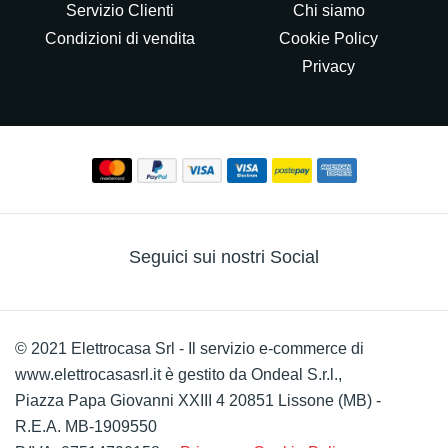
Servizio Clienti
Chi siamo
Condizioni di vendita
Cookie Policy
Privacy
Seguici sui nostri Social
© 2021 Elettrocasa Srl - Il servizio e-commerce di
www.elettrocasasrl.it è gestito da Ondeal S.r.l.,
Piazza Papa Giovanni XXIII 4 20851 Lissone (MB) -
R.E.A. MB-1909550