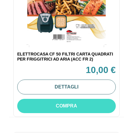
ELETTROCASA CF 50 FILTRI CARTA QUADRATI
PER FRIGGITRICI AD ARIA (ACC FR 2)
10,00 €
DETTAGLI
COMPRA