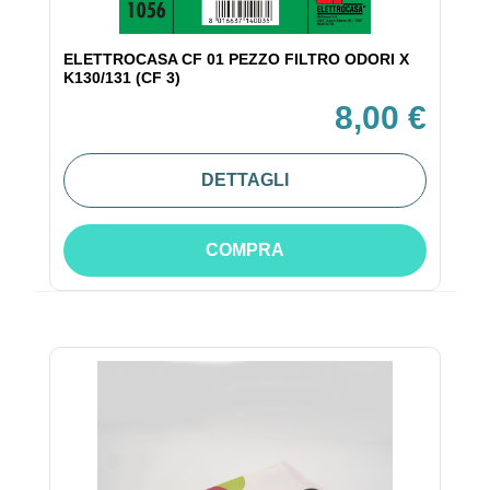
ELETTROCASA CF 01 PEZZO FILTRO ODORI X
K130/131 (CF 3)
8,00 €
DETTAGLI
COMPRA