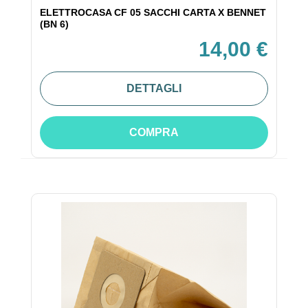
ELETTROCASA CF 05 SACCHI CARTA X BENNET
(BN 6)
14,00 €
DETTAGLI
COMPRA