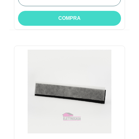
COMPRA