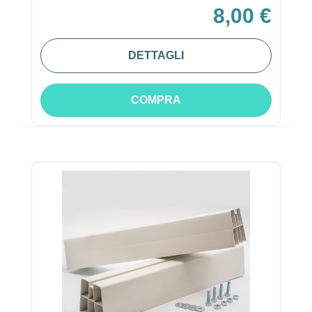
8,00 €
DETTAGLI
COMPRA