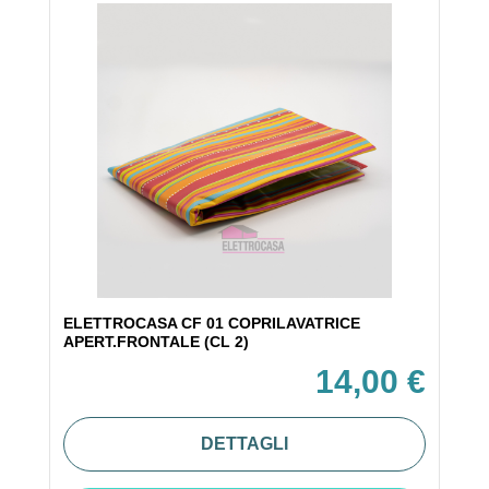
ELETTROCASA CF 01 COPRILAVATRICE
APERT.FRONTALE (CL 2)
14,00 €
DETTAGLI