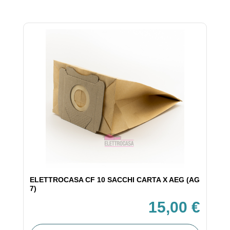
ELETTROCASA CF 10 SACCHI CARTA X AEG (AG
7)
15,00 €