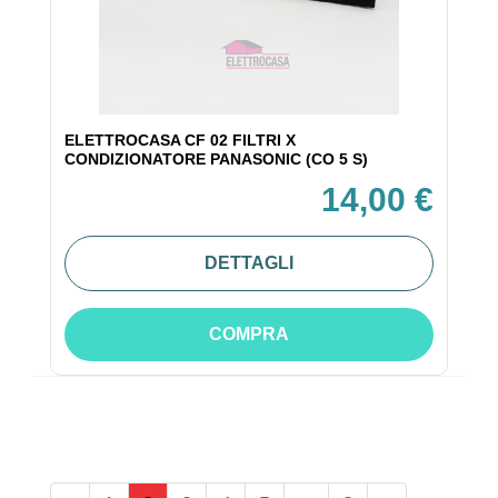
ELETTROCASA CF 02 FILTRI X
CONDIZIONATORE PANASONIC (CO 5 S)
14,00 €
DETTAGLI
COMPRA