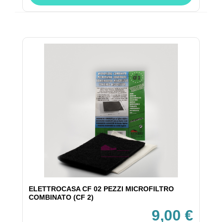
ELETTROCASA CF 02 PEZZI MICROFILTRO
COMBINATO (CF 2)
9,00 €