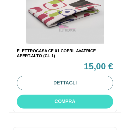
ELETTROCASA CF 01 COPRILAVATRICE
APERT.ALTO (CL 1)
15,00 €
DETTAGLI
COMPRA