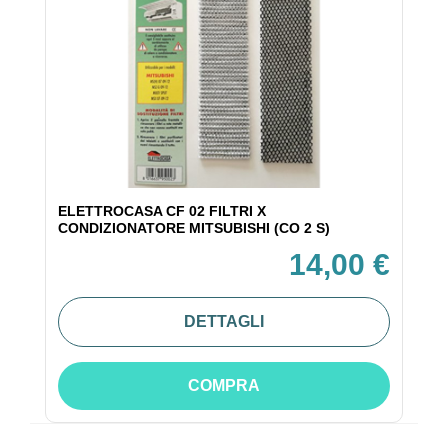
ELETTROCASA CF 02 FILTRI X
CONDIZIONATORE MITSUBISHI (CO 2 S)
14,00 €
DETTAGLI
COMPRA