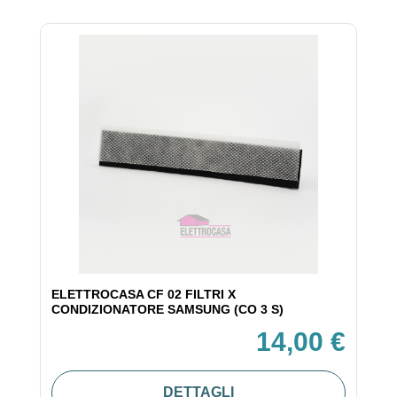
ELETTROCASA CF 02 FILTRI X
CONDIZIONATORE SAMSUNG (CO 3 S)
14,00 €
DETTAGLI