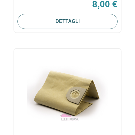
8,00 €
DETTAGLI