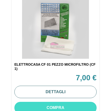
ELETTROCASA CF 01 PEZZO MICROFILTRO (CF
1)
7,00 €
DETTAGLI
COMPRA