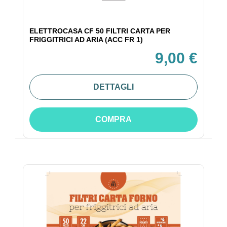
ELETTROCASA CF 50 FILTRI CARTA PER
FRIGGITRICI AD ARIA (ACC FR 1)
9,00 €
DETTAGLI
COMPRA