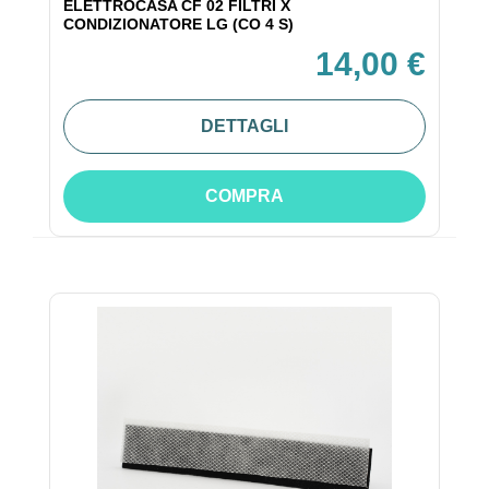
ELETTROCASA CF 02 FILTRI X
CONDIZIONATORE LG (CO 4 S)
14,00 €
DETTAGLI
COMPRA