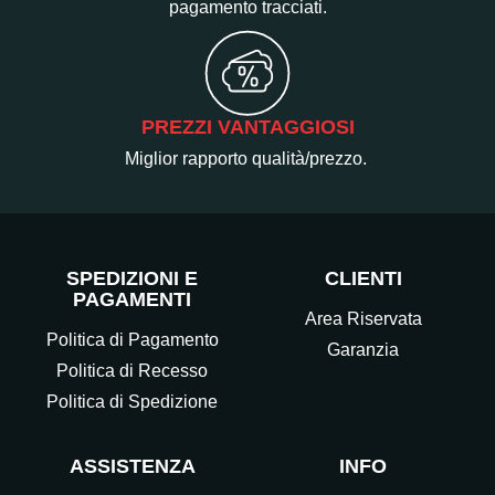
pagamento tracciati.
PREZZI VANTAGGIOSI
Miglior rapporto qualità/prezzo.
SPEDIZIONI E
CLIENTI
PAGAMENTI
Area Riservata
Politica di Pagamento
Garanzia
Politica di Recesso
Politica di Spedizione
ASSISTENZA
INFO