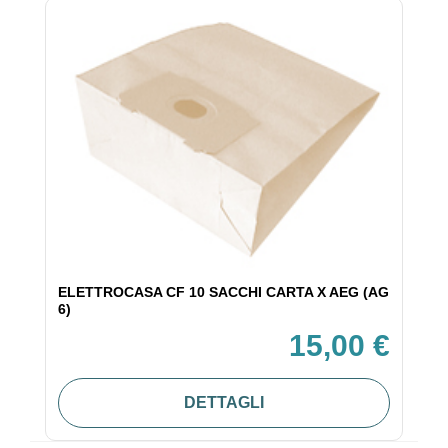
ELETTROCASA CF 10 SACCHI CARTA X AEG (AG
6)
15,00 €
DETTAGLI