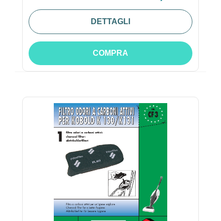
DETTAGLI
COMPRA