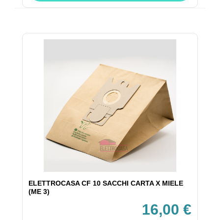
ELETTROCASA CF 10 SACCHI CARTA X MIELE
(ME 3)
16,00 €