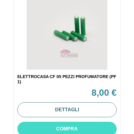
ELETTROCASA CF 05 PEZZI PROFUMATORE (PF
1)
8,00 €
DETTAGLI
COMPRA