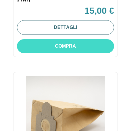
15,00 €
DETTAGLI
COMPRA