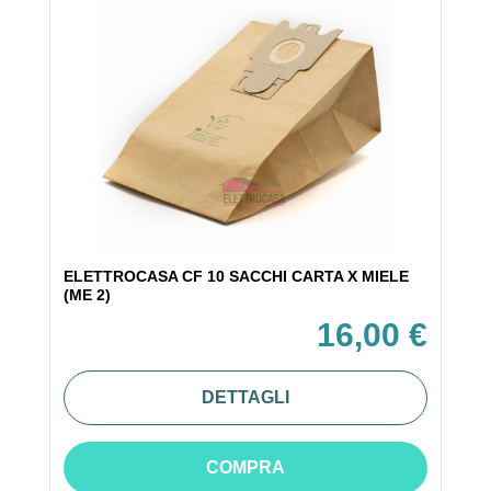
ELETTROCASA CF 10 SACCHI CARTA X MIELE
(ME 2)
16,00 €
DETTAGLI
COMPRA