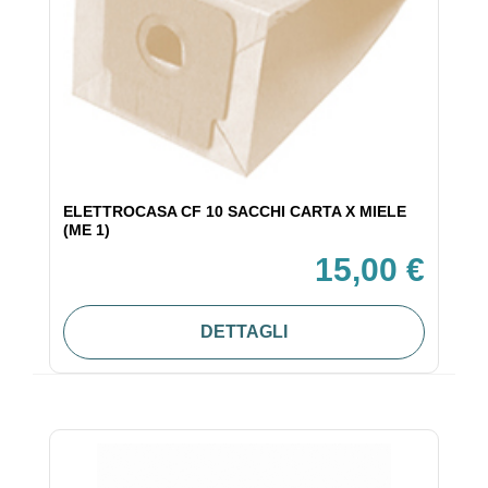
ELETTROCASA CF 10 SACCHI CARTA X MIELE
(ME 1)
15,00 €
DETTAGLI