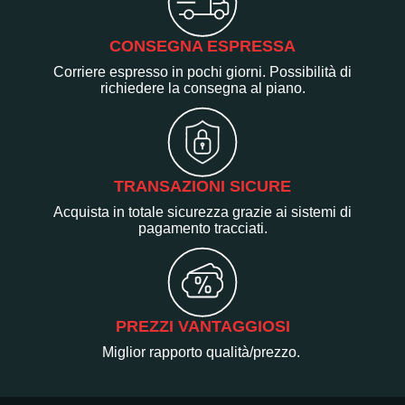
CONSEGNA ESPRESSA
Corriere espresso in pochi giorni. Possibilità di
richiedere la consegna al piano.
TRANSAZIONI SICURE
Acquista in totale sicurezza grazie ai sistemi di
pagamento tracciati.
PREZZI VANTAGGIOSI
Miglior rapporto qualità/prezzo.