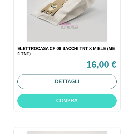
ELETTROCASA CF 08 SACCHI TNT X MIELE (ME
4 TNT)
16,00 €
DETTAGLI
COMPRA