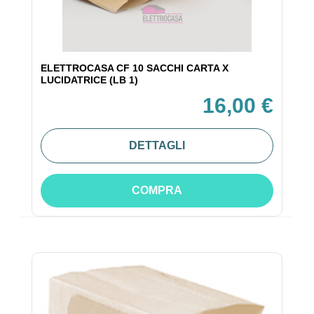
ELETTROCASA CF 10 SACCHI CARTA X
LUCIDATRICE (LB 1)
16,00 €
DETTAGLI
COMPRA