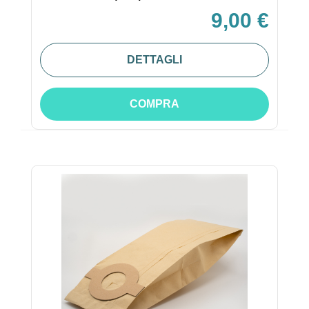
9,00 €
DETTAGLI
COMPRA