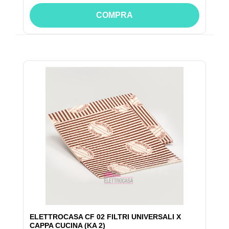
COMPRA
ELETTROCASA CF 02 FILTRI UNIVERSALI X
CAPPA CUCINA (KA 2)