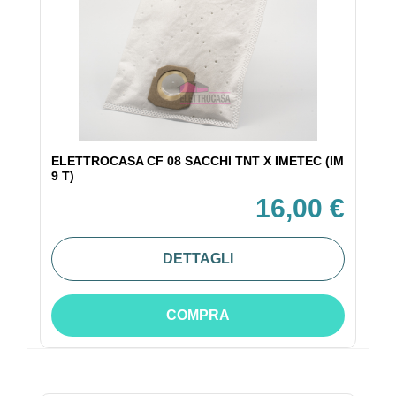
ELETTROCASA CF 08 SACCHI TNT X IMETEC (IM
9 T)
16,00 €
DETTAGLI
COMPRA