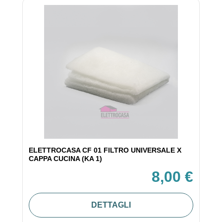
ELETTROCASA CF 01 FILTRO UNIVERSALE X
CAPPA CUCINA (KA 1)
8,00 €
DETTAGLI