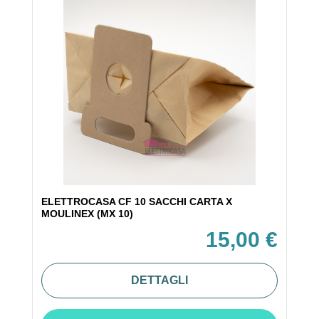
ELETTROCASA CF 10 SACCHI CARTA X
MOULINEX (MX 10)
15,00 €
DETTAGLI