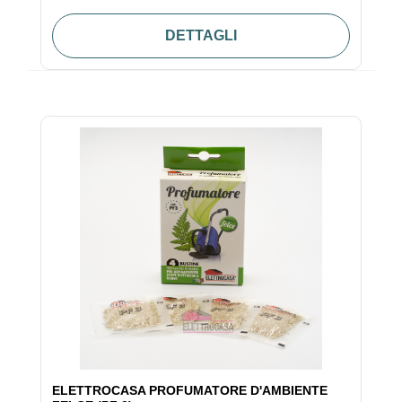
DETTAGLI
ELETTROCASA PROFUMATORE D'AMBIENTE