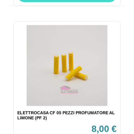
ELETTROCASA CF 05 PEZZI PROFUMATORE AL
LIMONE (PF 2)
8,00 €