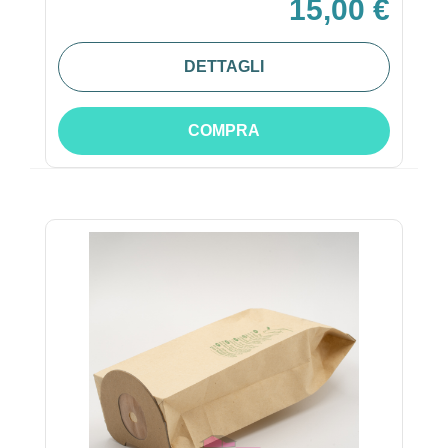
15,00 €
DETTAGLI
COMPRA