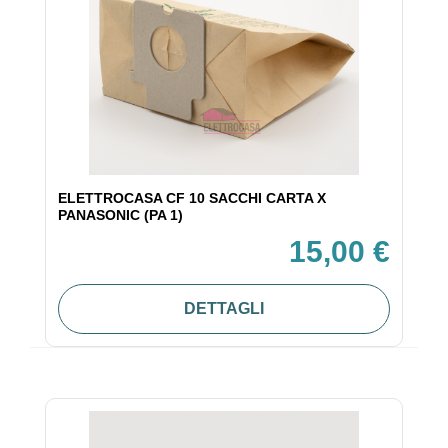
ELETTROCASA CF 10 SACCHI CARTA X
PANASONIC (PA 1)
15,00 €
DETTAGLI