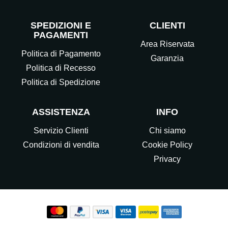
SPEDIZIONI E
CLIENTI
PAGAMENTI
Area Riservata
Politica di Pagamento
Garanzia
Politica di Recesso
Politica di Spedizione
ASSISTENZA
INFO
Servizio Clienti
Chi siamo
Condizioni di vendita
Cookie Policy
Privacy