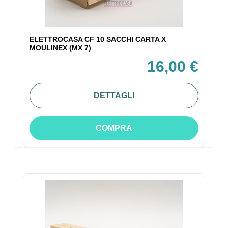
ELETTROCASA CF 10 SACCHI CARTA X
MOULINEX (MX 7)
16,00 €
DETTAGLI
COMPRA