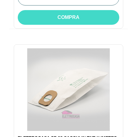
COMPRA