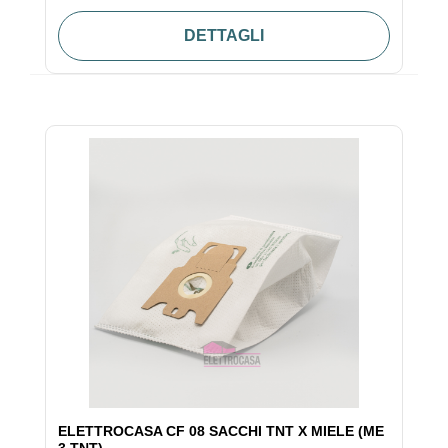
DETTAGLI
ELETTROCASA CF 08 SACCHI TNT X MIELE (ME
3 TNT)