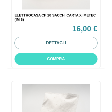
ELETTROCASA CF 10 SACCHI CARTA X IMETEC
(IM 6)
16,00 €
DETTAGLI
COMPRA