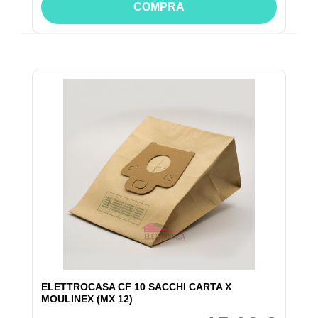
COMPRA
ELETTROCASA CF 10 SACCHI CARTA X
MOULINEX (MX 12)