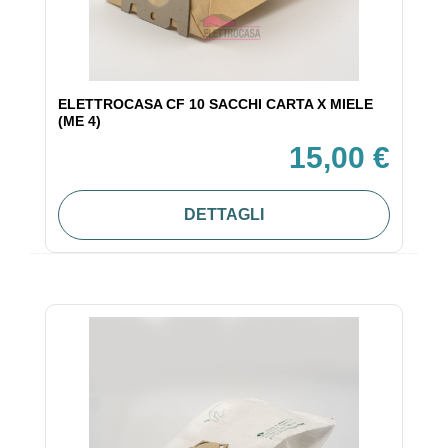
ELETTROCASA CF 10 SACCHI CARTA X MIELE
(ME 4)
15,00 €
DETTAGLI