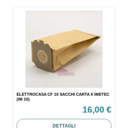
ELETTROCASA CF 10 SACCHI CARTA X IMETEC
(IM 10)
16,00 €
DETTAGLI