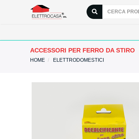
ACCESSORI PER FERRO DA STIRO
HOME
ELETTRODOMESTICI