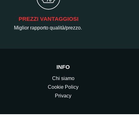
PREZZI VANTAGGIOSI
Miglior rapporto qualità/prezzo.
INFO
Chi siamo
Cookie Policy
Privacy