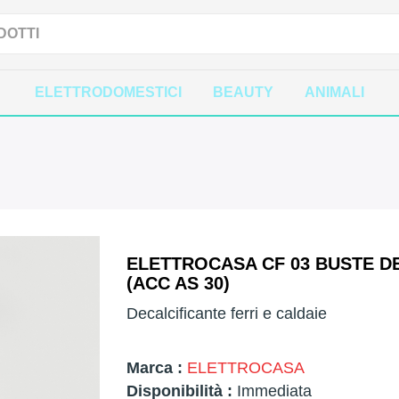
ELETTRODOMESTICI
BEAUTY
ANIMALI
ELETTROCASA CF 03 BUSTE DE
(ACC AS 30)
Decalcificante ferri e caldaie
Marca :
ELETTROCASA
Disponibilità :
Immediata