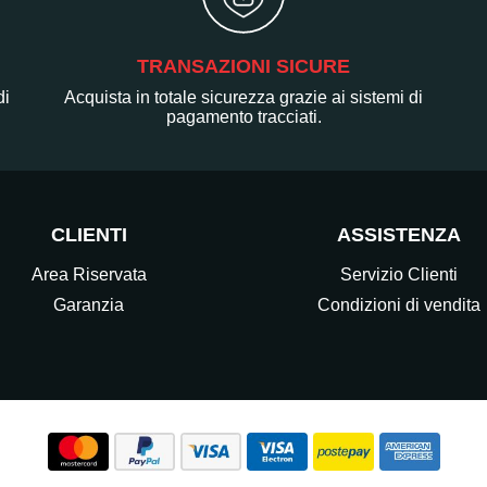
TRANSAZIONI SICURE
di
Acquista in totale sicurezza grazie ai sistemi di
pagamento tracciati.
CLIENTI
ASSISTENZA
Area Riservata
Servizio Clienti
Garanzia
Condizioni di vendita