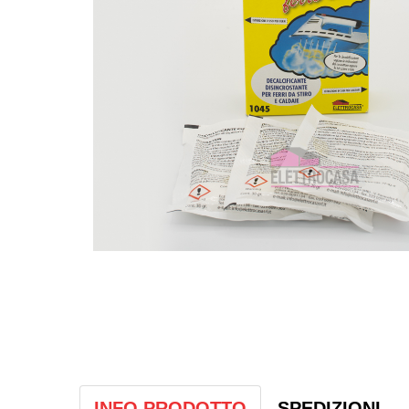
INFO PRODOTTO
SPEDIZIONI