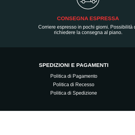
CONSEGNA ESPRESSA
Corriere espresso in pochi giorni. Possibilità 
richiedere la consegna al piano.
SPEDIZIONI E PAGAMENTI
Politica di Pagamento
Politica di Recesso
Politica di Spedizione