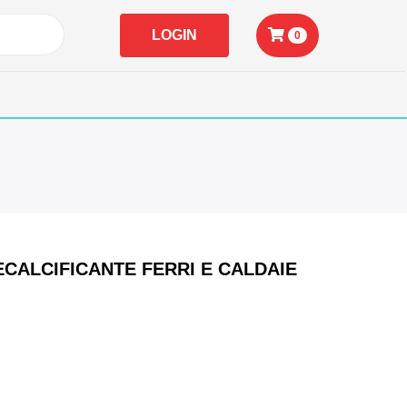
LOGIN
0
CALCIFICANTE FERRI E CALDAIE