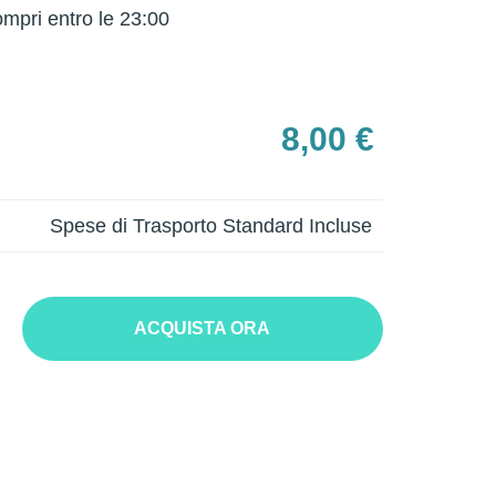
mpri entro le 23:00
8,00 €
Spese di Trasporto Standard Incluse
ACQUISTA ORA