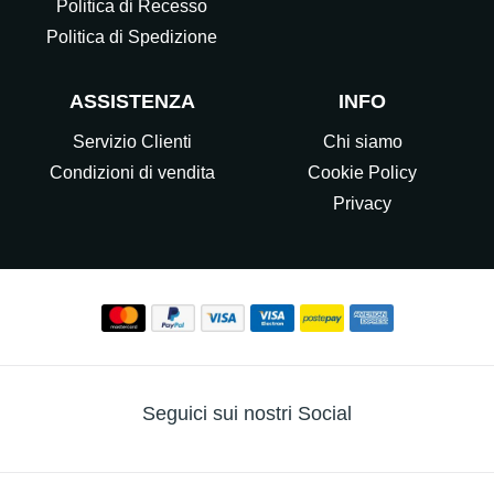
Politica di Recesso
Politica di Spedizione
ASSISTENZA
INFO
Servizio Clienti
Chi siamo
Condizioni di vendita
Cookie Policy
Privacy
Seguici sui nostri Social