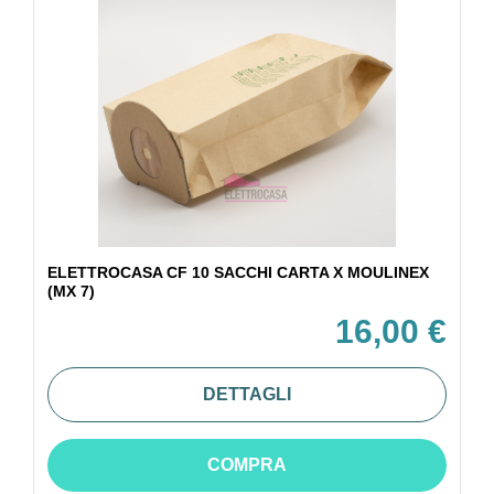
ELETTROCASA CF 10 SACCHI CARTA X MOULINEX
(MX 7)
16,00 €
DETTAGLI
COMPRA