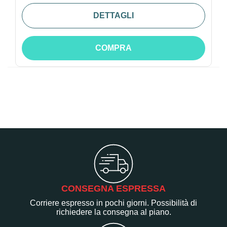
DETTAGLI
COMPRA
CONSEGNA ESPRESSA
Corriere espresso in pochi giorni. Possibilità di
richiedere la consegna al piano.