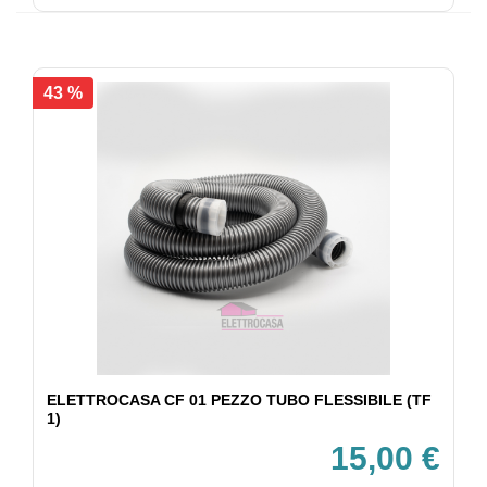
43 %
ELETTROCASA CF 01 PEZZO TUBO FLESSIBILE (TF
1)
15,00 €