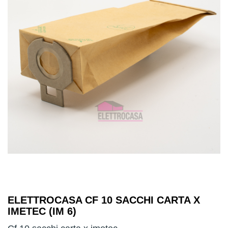
ELETTROCASA CF 10 SACCHI CARTA X
IMETEC (IM 6)