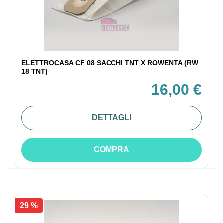
ELETTROCASA CF 08 SACCHI TNT X ROWENTA (RW
18 TNT)
16,00 €
DETTAGLI
COMPRA
29 %