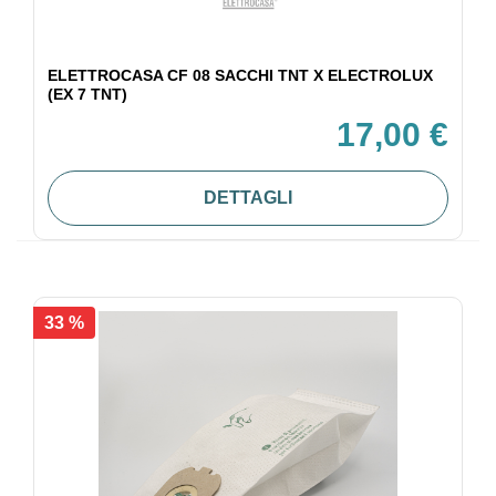
ELETTROCASA CF 08 SACCHI TNT X ELECTROLUX
(EX 7 TNT)
17,00 €
DETTAGLI
33 %