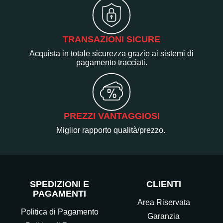
TRANSAZIONI SICURE
Acquista in totale sicurezza grazie ai sistemi di
pagamento tracciati.
PREZZI VANTAGGIOSI
Miglior rapporto qualità/prezzo.
SPEDIZIONI E
CLIENTI
PAGAMENTI
Area Riservata
Politica di Pagamento
Garanzia