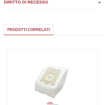
DIRITTO DI RECESSO
PRODOTTI CORRELATI