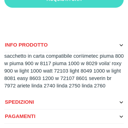
INFO PRODOTTO
sacchetto in carta compatibile con\imetec piuma 800
w piuma 900 w 8117 piuma 1000 w 8029 voila' roxy
900 w light 1000 watt 72103 light 8049 1000 w light
8081 easy 8603 1200 w 72107 8601 severin br
7972 ariete linda 2740 linda 2750 linda 2760
SPEDIZIONI
PAGAMENTI