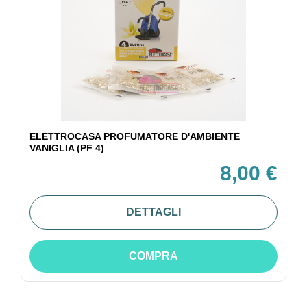
ELETTROCASA PROFUMATORE D'AMBIENTE
VANIGLIA (PF 4)
8,00 €
DETTAGLI
COMPRA