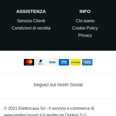
ASSISTENZA
INFO
Servizio Clienti
Chi siamo
Condizioni di vendita
Cookie Policy
Privacy
Seguici sui nostri Social
© 2021 Elettrocasa Srl - Il servizio e-commerce di
www.elettrocasasrl.it è gestito da Ondeal S.r.l.,