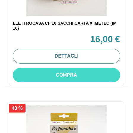
ELETTROCASA CF 10 SACCHI CARTA X IMETEC (IM
10)
16,00 €
DETTAGLI
COMPRA
40 %