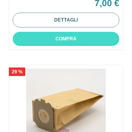
7,00 €
DETTAGLI
COMPRA
29 %