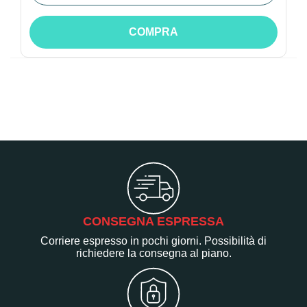
COMPRA
CONSEGNA ESPRESSA
Corriere espresso in pochi giorni. Possibilità di
richiedere la consegna al piano.