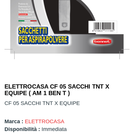
ELETTROCASA CF 05 SACCHI TNT X
EQUIPE ( AM 1 BEN T )
CF 05 SACCHI TNT X EQUIPE
Marca :
ELETTROCASA
Disponibilità :
Immediata