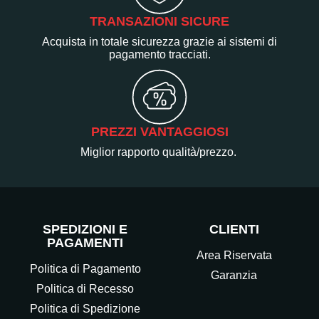
TRANSAZIONI SICURE
Acquista in totale sicurezza grazie ai sistemi di
pagamento tracciati.
PREZZI VANTAGGIOSI
Miglior rapporto qualità/prezzo.
SPEDIZIONI E
CLIENTI
PAGAMENTI
Area Riservata
Politica di Pagamento
Garanzia
Politica di Recesso
Politica di Spedizione