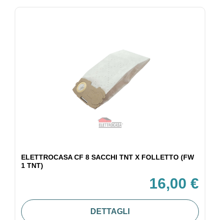
ELETTROCASA CF 8 SACCHI TNT X FOLLETTO (FW
1 TNT)
16,00 €
DETTAGLI