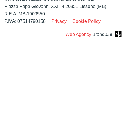
Piazza Papa Giovanni XXIII 4 20851 Lissone (MB) -
R.E.A. MB-1909550
P.IVA: 07514790158
Privacy
Cookie Policy
Web Agency
Brand039