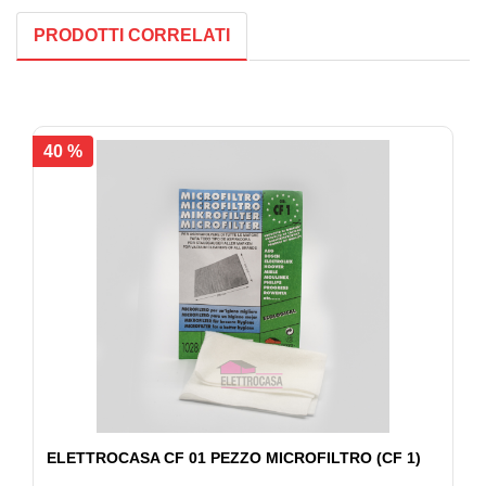
PRODOTTI CORRELATI
40 %
ELETTROCASA CF 01 PEZZO MICROFILTRO (CF 1)