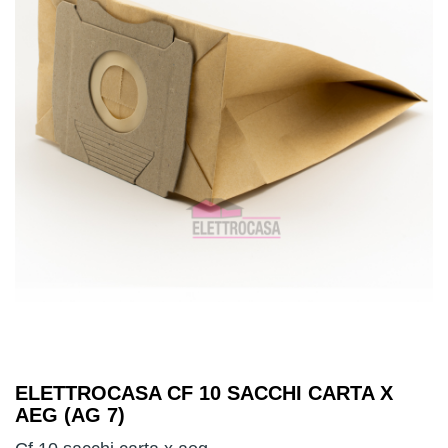
ELETTROCASA CF 10 SACCHI CARTA X
AEG (AG 7)