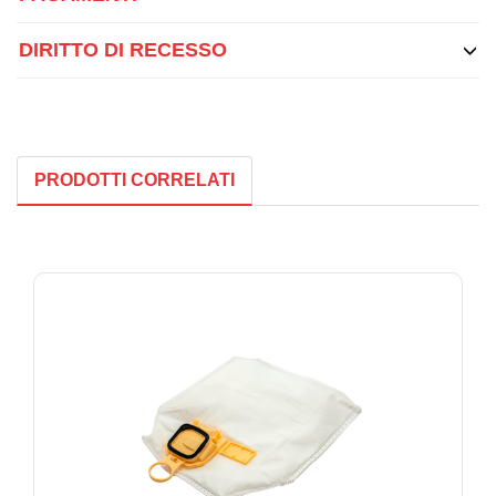
DIRITTO DI RECESSO
PRODOTTI CORRELATI