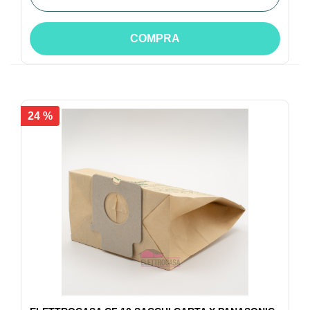
COMPRA
24 %