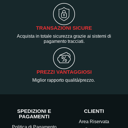
TRANSAZIONI SICURE
Acquista in totale sicurezza grazie ai sistemi di
pagamento tracciati.
PREZZI VANTAGGIOSI
Miglior rapporto qualità/prezzo.
SPEDIZIONI E
CLIENTI
PAGAMENTI
Area Riservata
Politica di Pagamento