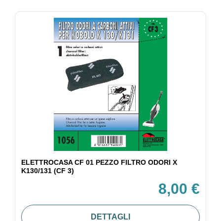
ELETTROCASA CF 01 PEZZO FILTRO ODORI X
K130/131 (CF 3)
8,00 €
DETTAGLI