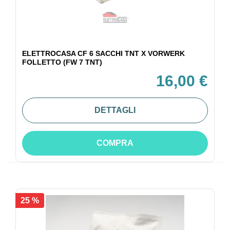
ELETTROCASA CF 6 SACCHI TNT X VORWERK
FOLLETTO (FW 7 TNT)
16,00 €
DETTAGLI
COMPRA
25 %