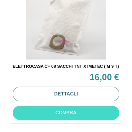
ELETTROCASA CF 08 SACCHI TNT X IMETEC (IM 9 T)
16,00 €
DETTAGLI
COMPRA