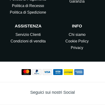
Garanzia
Politica di Recesso
Politica di Spedizione
ASSISTENZA
INFO
Servizio Clienti
Chi siamo
Condizioni di vendita
Cookie Policy
Privacy
Seguici sui nostri Social