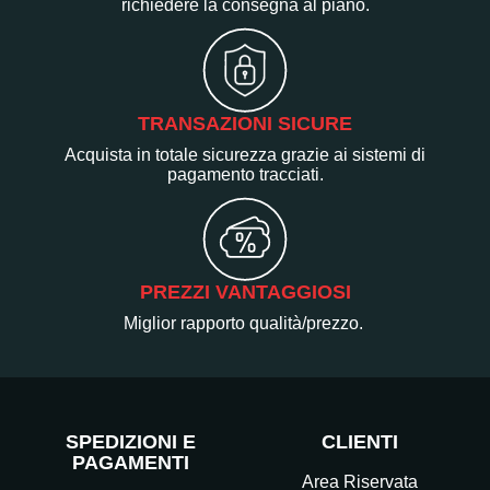
richiedere la consegna al piano.
TRANSAZIONI SICURE
Acquista in totale sicurezza grazie ai sistemi di
pagamento tracciati.
PREZZI VANTAGGIOSI
Miglior rapporto qualità/prezzo.
SPEDIZIONI E
CLIENTI
PAGAMENTI
Area Riservata