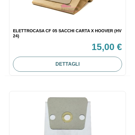
ELETTROCASA CF 05 SACCHI CARTA X HOOVER (HV
24)
15,00 €
DETTAGLI