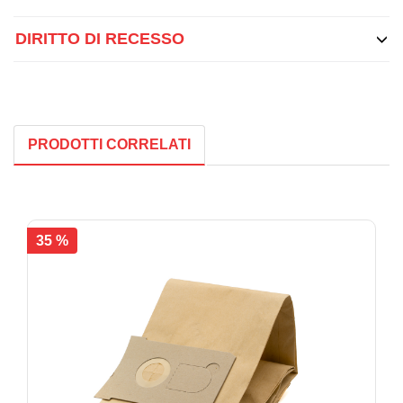
DIRITTO DI RECESSO
PRODOTTI CORRELATI
35 %