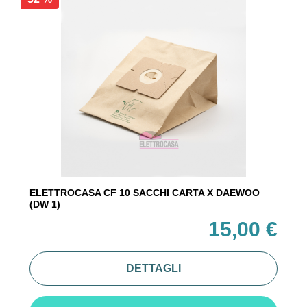
ELETTROCASA CF 10 SACCHI CARTA X DAEWOO
(DW 1)
15,00 €
DETTAGLI