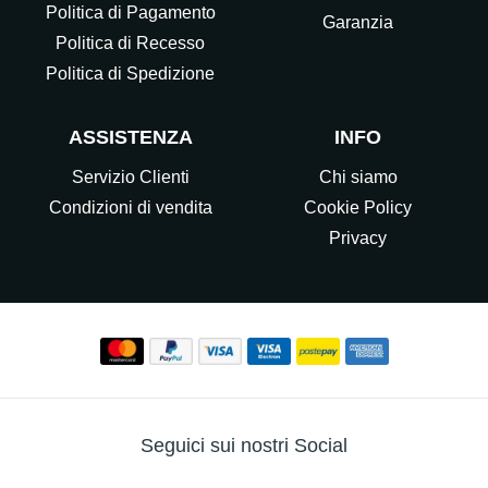
Politica di Pagamento
Garanzia
Politica di Recesso
Politica di Spedizione
ASSISTENZA
INFO
Servizio Clienti
Chi siamo
Condizioni di vendita
Cookie Policy
Privacy
Seguici sui nostri Social