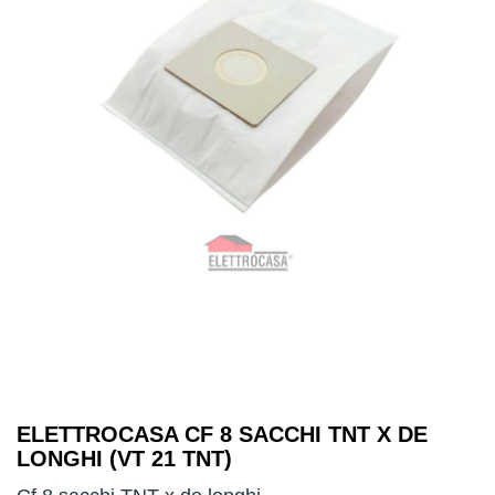
ELETTROCASA CF 8 SACCHI TNT X DE
LONGHI (VT 21 TNT)