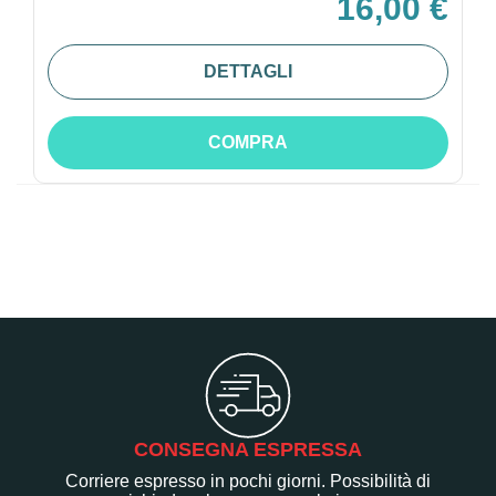
16,00 €
DETTAGLI
COMPRA
CONSEGNA ESPRESSA
Corriere espresso in pochi giorni. Possibilità di