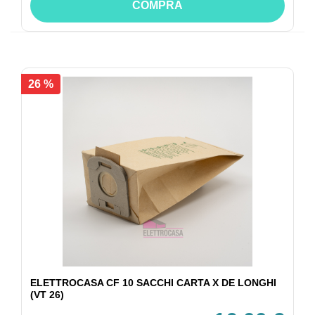
COMPRA
26 %
ELETTROCASA CF 10 SACCHI CARTA X DE LONGHI
(VT 26)