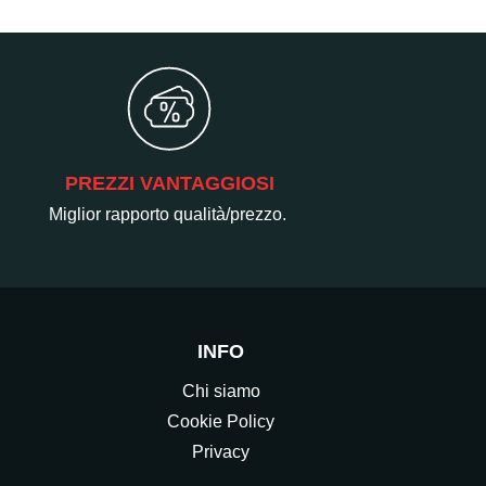
PREZZI VANTAGGIOSI
Miglior rapporto qualità/prezzo.
INFO
Chi siamo
Cookie Policy
Privacy