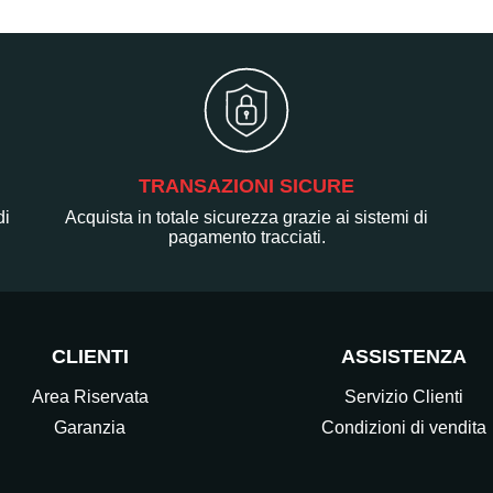
TRANSAZIONI SICURE
di
Acquista in totale sicurezza grazie ai sistemi di
pagamento tracciati.
CLIENTI
ASSISTENZA
Area Riservata
Servizio Clienti
Garanzia
Condizioni di vendita