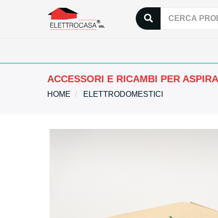
ACCESSORI E RICAMBI PER ASPIR
HOME
ELETTRODOMESTICI