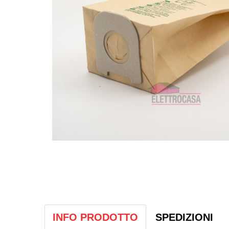
INFO PRODOTTO
SPEDIZIONI