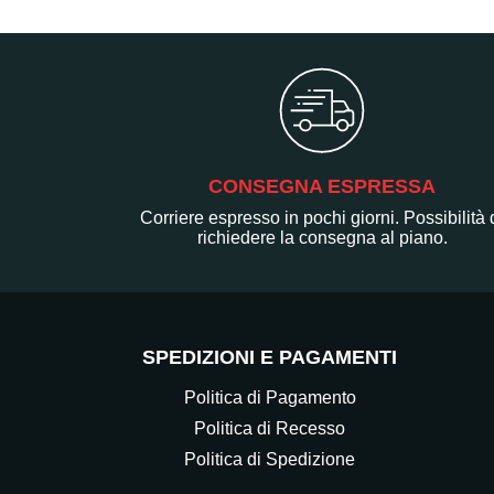
CONSEGNA ESPRESSA
Corriere espresso in pochi giorni. Possibilità 
richiedere la consegna al piano.
SPEDIZIONI E PAGAMENTI
Politica di Pagamento
Politica di Recesso
Politica di Spedizione