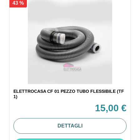
43 %
ELETTROCASA CF 01 PEZZO TUBO FLESSIBILE (TF
1)
15,00 €
DETTAGLI