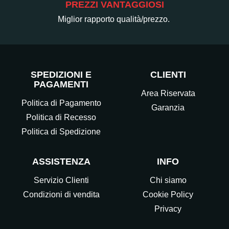
PREZZI VANTAGGIOSI
Miglior rapporto qualità/prezzo.
SPEDIZIONI E
CLIENTI
PAGAMENTI
Area Riservata
Politica di Pagamento
Garanzia
Politica di Recesso
Politica di Spedizione
ASSISTENZA
INFO
Servizio Clienti
Chi siamo
Condizioni di vendita
Cookie Policy
Privacy