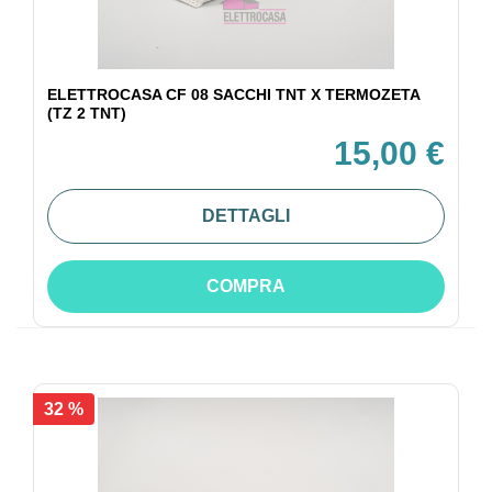
ELETTROCASA CF 08 SACCHI TNT X TERMOZETA
(TZ 2 TNT)
15,00 €
DETTAGLI
COMPRA
32 %