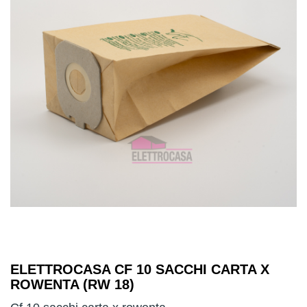
ELETTROCASA CF 10 SACCHI CARTA X
ROWENTA (RW 18)