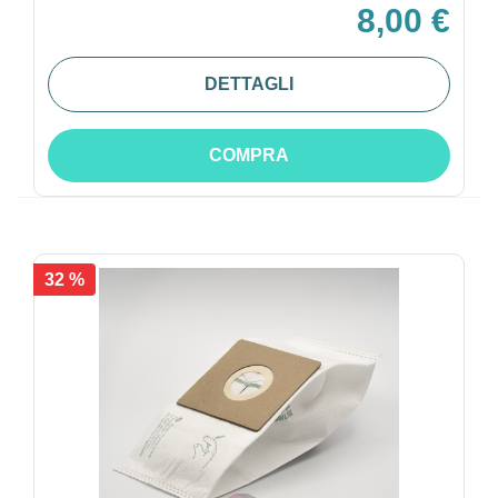
8,00 €
DETTAGLI
COMPRA
32 %