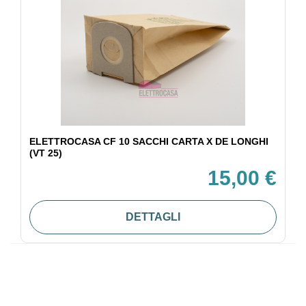
ELETTROCASA CF 10 SACCHI CARTA X DE LONGHI
(VT 25)
15,00 €
DETTAGLI