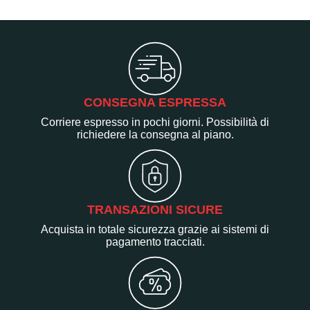
CONSEGNA ESPRESSA
Corriere espresso in pochi giorni. Possibilità di
richiedere la consegna al piano.
TRANSAZIONI SICURE
Acquista in totale sicurezza grazie ai sistemi di
pagamento tracciati.