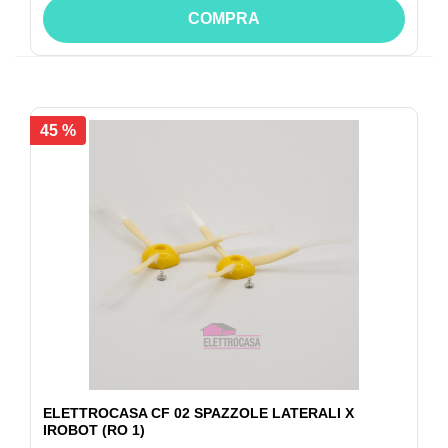
COMPRA
45 %
ELETTROCASA CF 02 SPAZZOLE LATERALI X
IROBOT (RO 1)