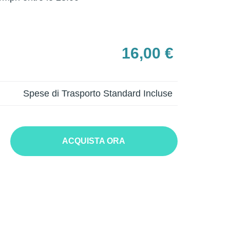
16,00 €
Spese di Trasporto Standard Incluse
ACQUISTA ORA