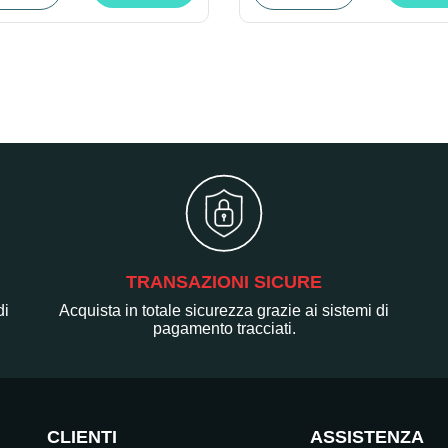
TRANSAZIONI SICURE
di
Acquista in totale sicurezza grazie ai sistemi di
pagamento tracciati.
CLIENTI
ASSISTENZA