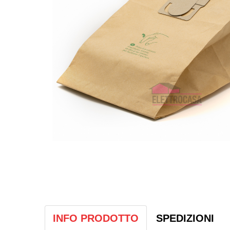
INFO PRODOTTO
SPEDIZIONI