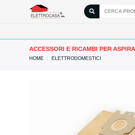
ACCESSORI E RICAMBI PER ASPIR
HOME
ELETTRODOMESTICI