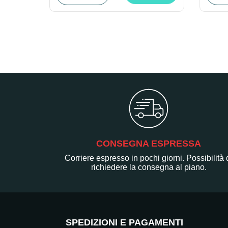
CONSEGNA ESPRESSA
Corriere espresso in pochi giorni. Possibilità 
richiedere la consegna al piano.
SPEDIZIONI E PAGAMENTI