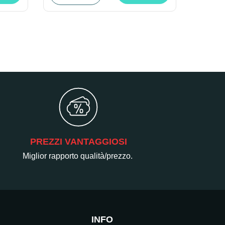
PREZZI VANTAGGIOSI
Miglior rapporto qualità/prezzo.
INFO