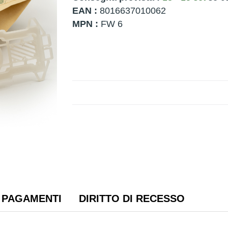
EAN :
8016637010062
MPN :
FW 6
PAGAMENTI
DIRITTO DI RECESSO