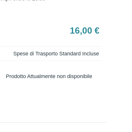
16,00 €
Spese di Trasporto Standard Incluse
Prodotto Attualmente non disponibile