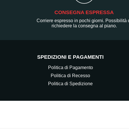
CONSEGNA ESPRESSA
Corriere espresso in pochi giorni. Possibilità 
richiedere la consegna al piano.
SPEDIZIONI E PAGAMENTI
Politica di Pagamento
Politica di Recesso
Politica di Spedizione