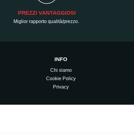
PREZZI VANTAGGIOSI
Miglior rapporto qualità/prezzo.
INFO
Chi siamo
Cookie Policy
Privacy