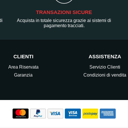
TRANSAZIONI SICURE
di
Acquista in totale sicurezza grazie ai sistemi di
pagamento tracciati.
CLIENTI
ASSISTENZA
Area Riservata
Servizio Clienti
Garanzia
Condizioni di vendita