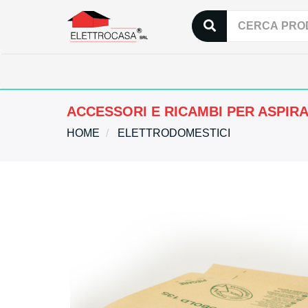
ACCESSORI E RICAMBI PER ASPIR
HOME
ELETTRODOMESTICI