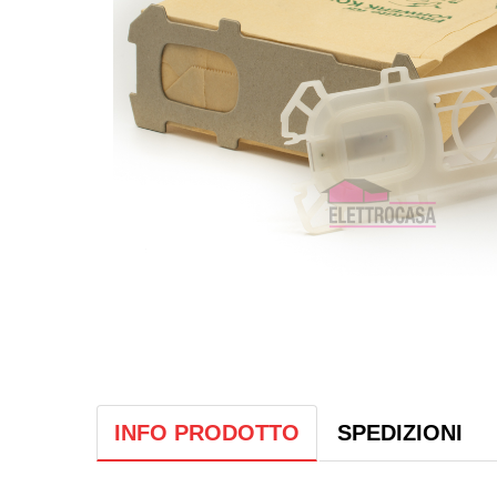
INFO PRODOTTO
SPEDIZIONI