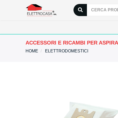
ACCESSORI E RICAMBI PER ASPIR
HOME
ELETTRODOMESTICI