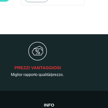
PREZZI VANTAGGIOSI
Miglior rapporto qualità/prezzo.
INFO