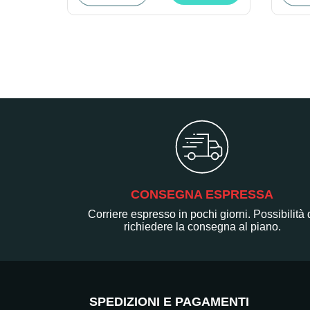
CONSEGNA ESPRESSA
Corriere espresso in pochi giorni. Possibilità 
richiedere la consegna al piano.
SPEDIZIONI E PAGAMENTI