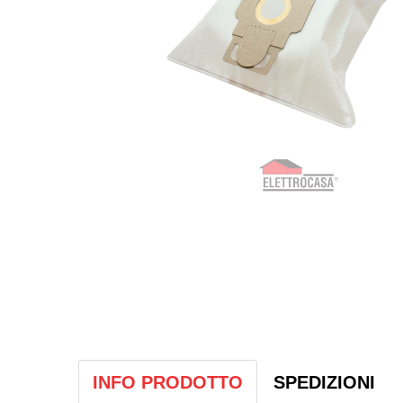
INFO PRODOTTO
SPEDIZIONI