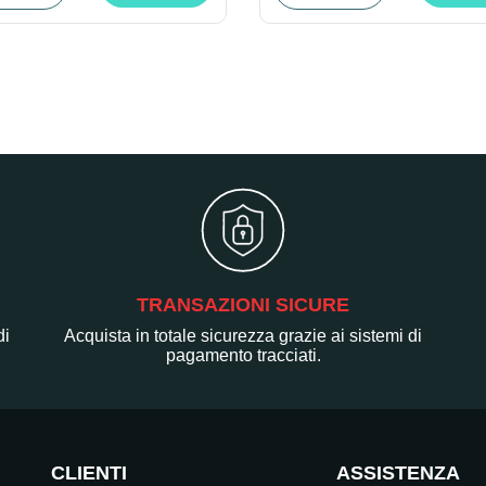
TRANSAZIONI SICURE
di
Acquista in totale sicurezza grazie ai sistemi di
pagamento tracciati.
CLIENTI
ASSISTENZA