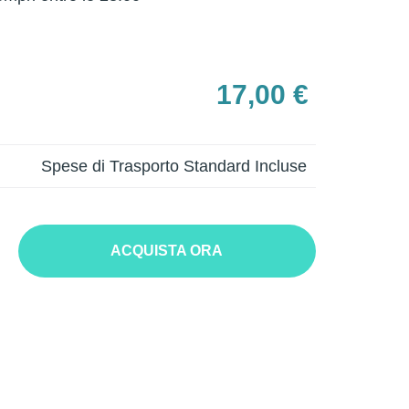
17,00 €
Spese di Trasporto Standard Incluse
ACQUISTA ORA