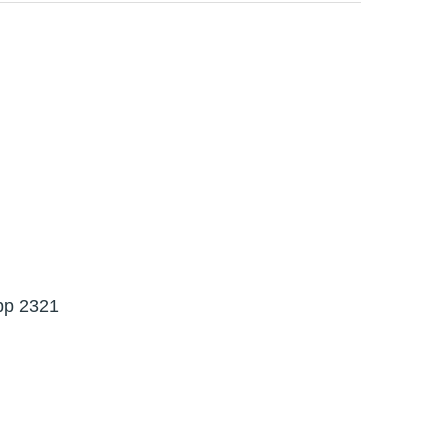
tpp 2321