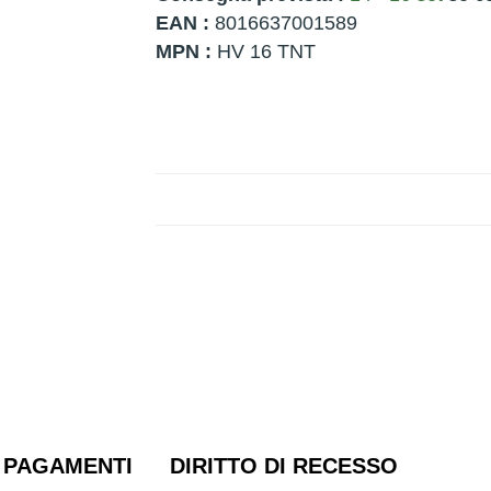
EAN :
8016637001589
MPN :
HV 16 TNT
PAGAMENTI
DIRITTO DI RECESSO