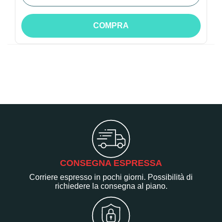
COMPRA
CONSEGNA ESPRESSA
Corriere espresso in pochi giorni. Possibilità di
richiedere la consegna al piano.