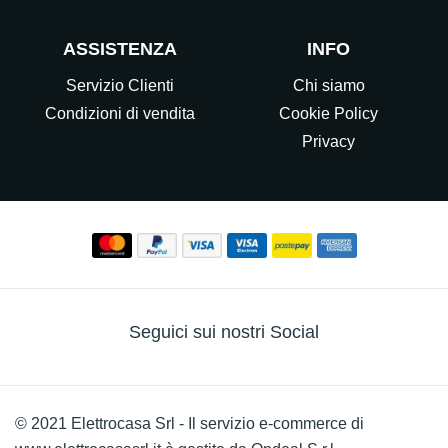
ASSISTENZA
INFO
Servizio Clienti
Chi siamo
Condizioni di vendita
Cookie Policy
Privacy
Seguici sui nostri Social
© 2021 Elettrocasa Srl - Il servizio e-commerce di