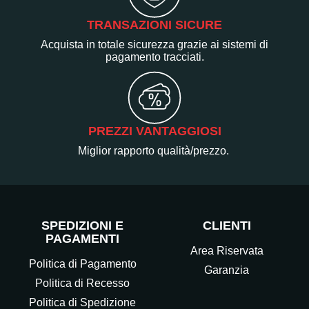
TRANSAZIONI SICURE
Acquista in totale sicurezza grazie ai sistemi di
pagamento tracciati.
PREZZI VANTAGGIOSI
Miglior rapporto qualità/prezzo.
SPEDIZIONI E
CLIENTI
PAGAMENTI
Area Riservata
Politica di Pagamento
Garanzia
Politica di Recesso
Politica di Spedizione