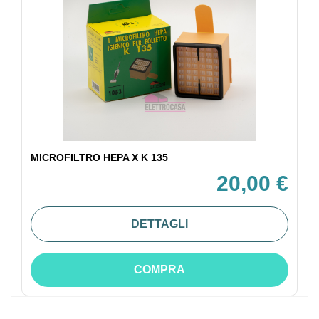
MICROFILTRO HEPA X K 135
20,00 €
DETTAGLI
COMPRA