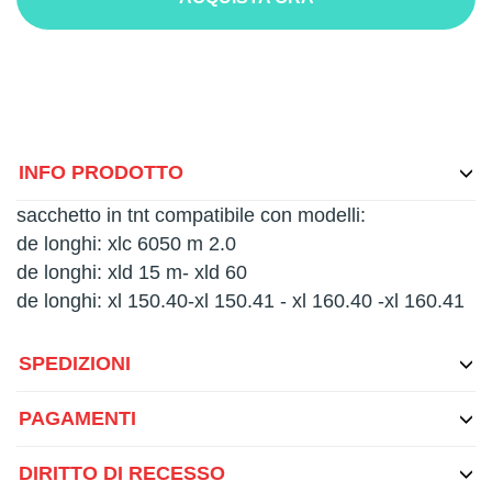
INFO PRODOTTO
sacchetto in tnt compatibile con modelli:
de longhi: xlc 6050 m 2.0
de longhi: xld 15 m- xld 60
de longhi: xl 150.40-xl 150.41 - xl 160.40 -xl 160.41
SPEDIZIONI
PAGAMENTI
DIRITTO DI RECESSO