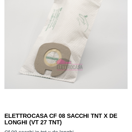
ELETTROCASA CF 08 SACCHI TNT X DE
LONGHI (VT 27 TNT)