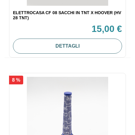
ELETTROCASA CF 08 SACCHI IN TNT X HOOVER (HV
28 TNT)
15,00 €
DETTAGLI
8 %