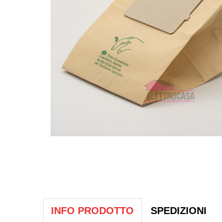
INFO PRODOTTO
SPEDIZIONI