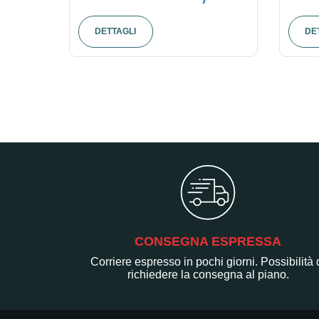
DETTAGLI
DE
CONSEGNA ESPRESSA
Corriere espresso in pochi giorni. Possibilità 
richiedere la consegna al piano.