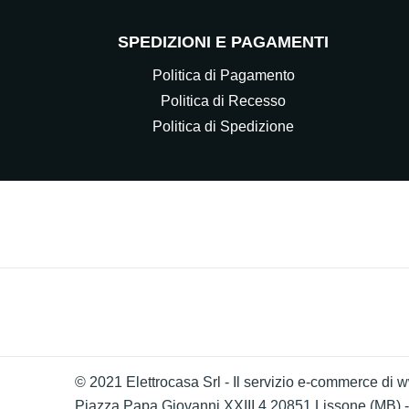
SPEDIZIONI E PAGAMENTI
Politica di Pagamento
Politica di Recesso
Politica di Spedizione
© 2021 Elettrocasa Srl - Il servizio e-commerce di ww
Piazza Papa Giovanni XXIII 4 20851 Lissone (MB)