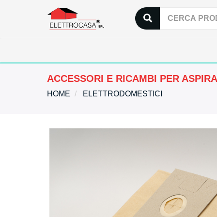
ACCESSORI E RICAMBI PER ASPIR
HOME
ELETTRODOMESTICI