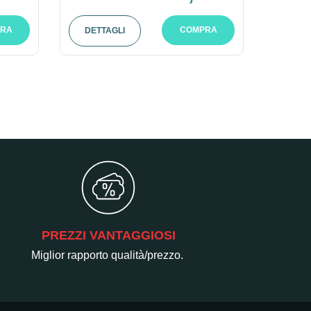
RA
COMPRA
DETTAGLI
PREZZI VANTAGGIOSI
Miglior rapporto qualità/prezzo.