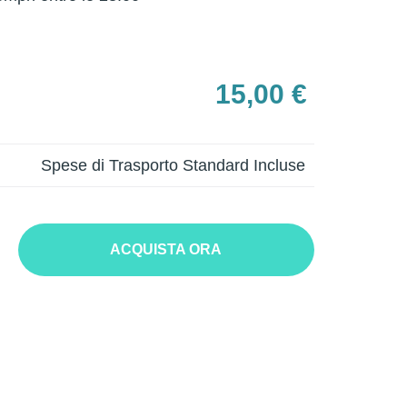
15,00 €
Spese di Trasporto Standard Incluse
ACQUISTA ORA