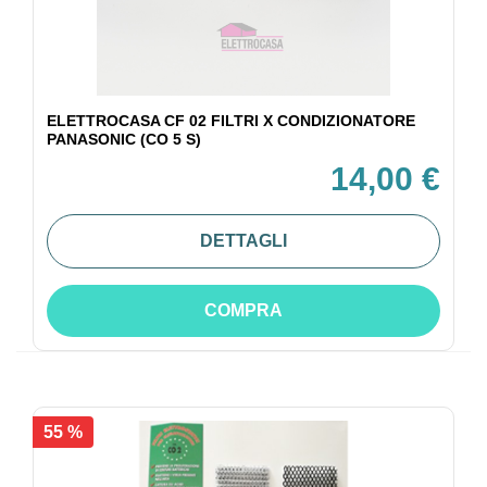
ELETTROCASA CF 02 FILTRI X CONDIZIONATORE
PANASONIC (CO 5 S)
14,00 €
DETTAGLI
COMPRA
55 %