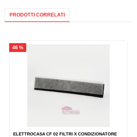
PRODOTTI CORRELATI
46 %
ELETTROCASA CF 02 FILTRI X CONDIZIONATORE