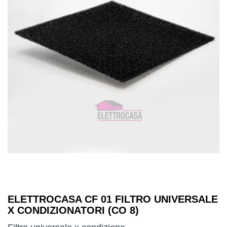
ELETTROCASA CF 01 FILTRO UNIVERSALE
X CONDIZIONATORI (CO 8)