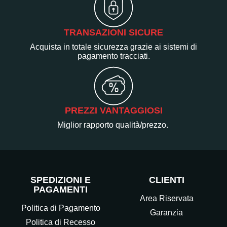
TRANSAZIONI SICURE
Acquista in totale sicurezza grazie ai sistemi di
pagamento tracciati.
PREZZI VANTAGGIOSI
Miglior rapporto qualità/prezzo.
SPEDIZIONI E
CLIENTI
PAGAMENTI
Area Riservata
Politica di Pagamento
Garanzia
Politica di Recesso