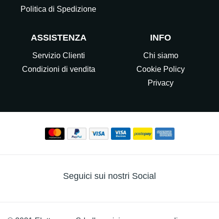
Politica di Spedizione
ASSISTENZA
INFO
Servizio Clienti
Chi siamo
Condizioni di vendita
Cookie Policy
Privacy
Seguici sui nostri Social