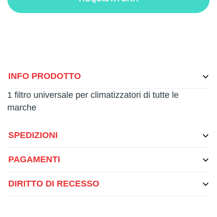
INFO PRODOTTO
1 filtro universale per climatizzatori di tutte le
marche
SPEDIZIONI
PAGAMENTI
DIRITTO DI RECESSO