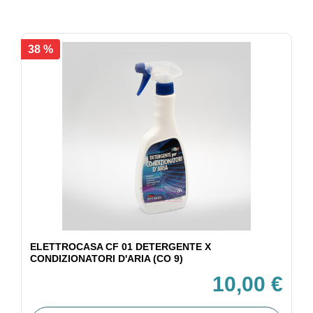
38 %
ELETTROCASA CF 01 DETERGENTE X
CONDIZIONATORI D'ARIA (CO 9)
10,00 €