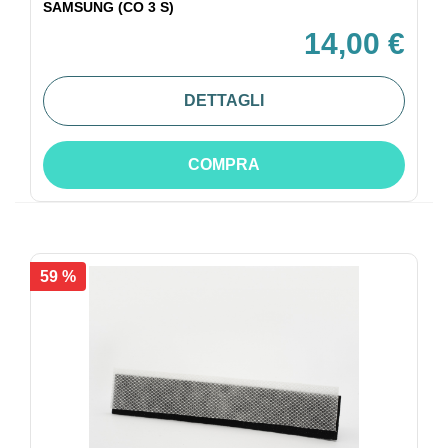
SAMSUNG (CO 3 S)
14,00 €
DETTAGLI
COMPRA
59 %