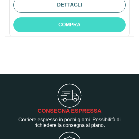
DETTAGLI
COMPRA
CONSEGNA ESPRESSA
Corriere espresso in pochi giorni. Possibilità di
richiedere la consegna al piano.