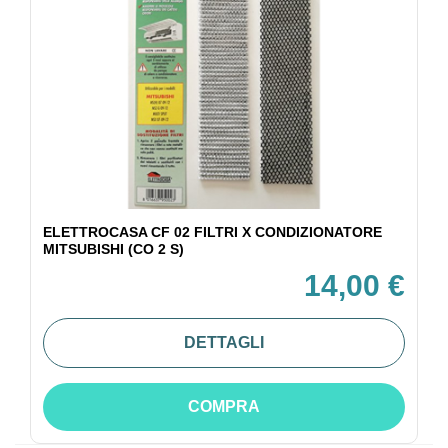
ELETTROCASA CF 02 FILTRI X CONDIZIONATORE
MITSUBISHI (CO 2 S)
14,00 €
DETTAGLI
COMPRA