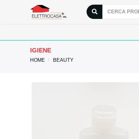
IGIENE
HOME
BEAUTY