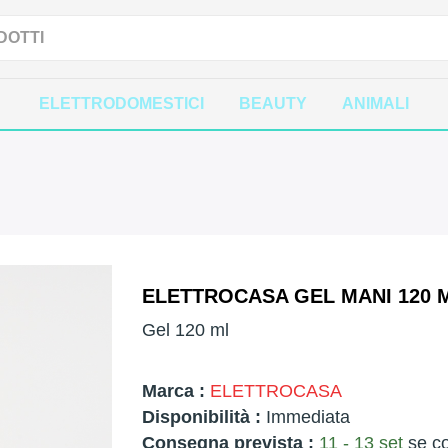
ELETTRODOMESTICI
BEAUTY
ANIMALI
ELETTROCASA GEL MANI 120 M
Gel 120 ml
Marca :
ELETTROCASA
Disponibilità :
Immediata
Consegna prevista :
11 - 13 set
se co