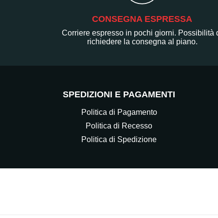
CONSEGNA ESPRESSA
Corriere espresso in pochi giorni. Possibilità 
richiedere la consegna al piano.
SPEDIZIONI E PAGAMENTI
Politica di Pagamento
Politica di Recesso
Politica di Spedizione