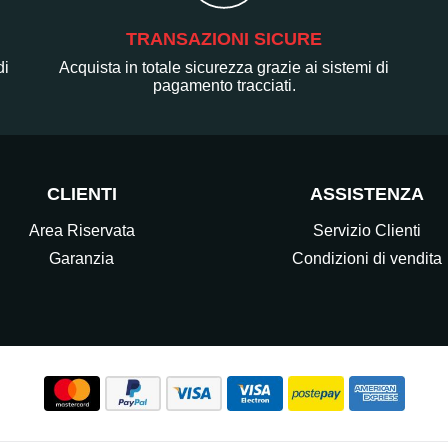
TRANSAZIONI SICURE
di
Acquista in totale sicurezza grazie ai sistemi di
pagamento tracciati.
CLIENTI
ASSISTENZA
Area Riservata
Servizio Clienti
Garanzia
Condizioni di vendita