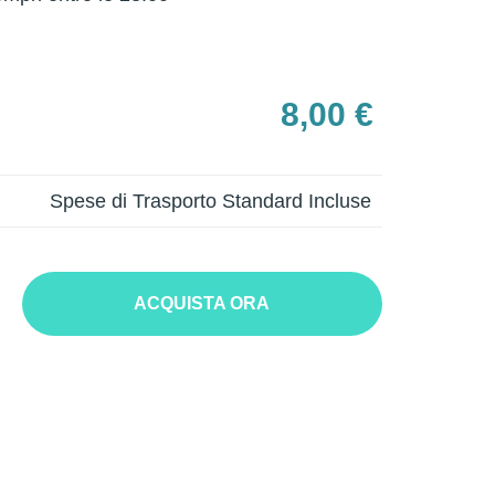
8,00 €
Spese di Trasporto Standard Incluse
ACQUISTA ORA