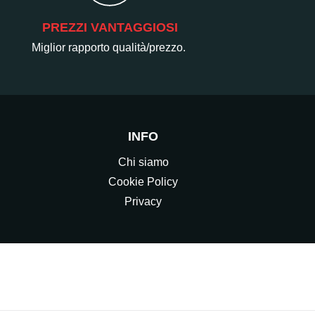
PREZZI VANTAGGIOSI
Miglior rapporto qualità/prezzo.
INFO
Chi siamo
Cookie Policy
Privacy