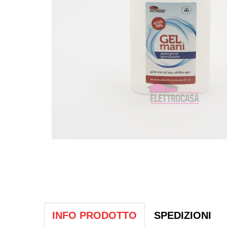
INFO PRODOTTO
SPEDIZIONI