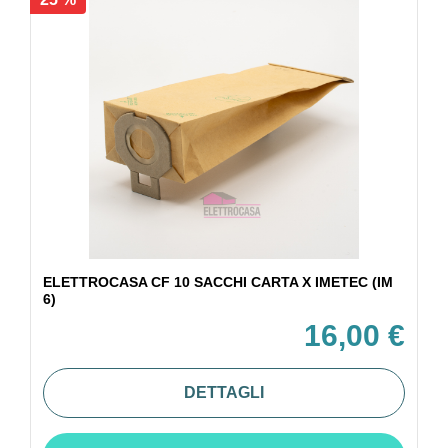
ELETTROCASA CF 10 SACCHI CARTA X IMETEC (IM
6)
16,00 €
DETTAGLI