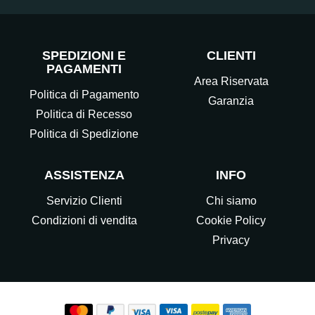
SPEDIZIONI E
CLIENTI
PAGAMENTI
Area Riservata
Politica di Pagamento
Garanzia
Politica di Recesso
Politica di Spedizione
ASSISTENZA
INFO
Servizio Clienti
Chi siamo
Condizioni di vendita
Cookie Policy
Privacy