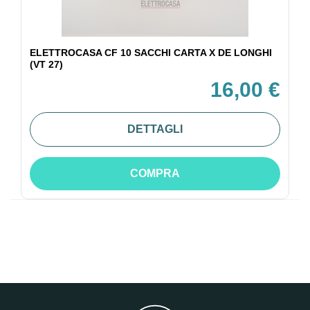
ELETTROCASA CF 10 SACCHI CARTA X DE LONGHI
(VT 27)
16,00 €
DETTAGLI
COMPRA