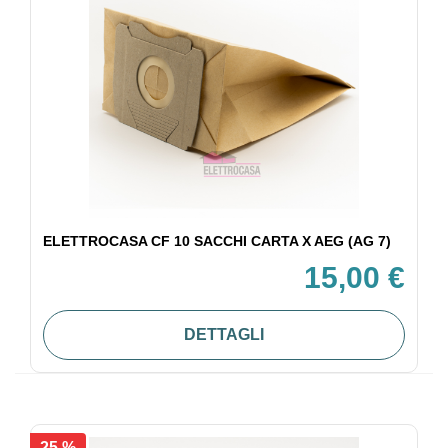
ELETTROCASA CF 10 SACCHI CARTA X AEG (AG 7)
15,00 €
DETTAGLI
25 %