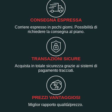
CONSEGNA ESPRESSA
Corriere espresso in pochi giorni. Possibilità di
richiedere la consegna al piano.
TRANSAZIONI SICURE
Acquista in totale sicurezza grazie ai sistemi di
pagamento tracciati.
PREZZI VANTAGGIOSI
Miglior rapporto qualità/prezzo.