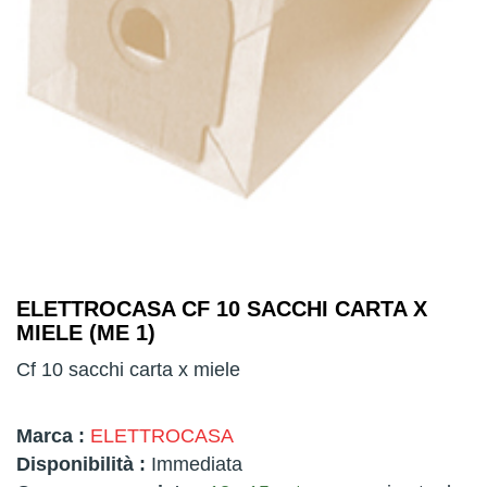
ELETTROCASA CF 10 SACCHI CARTA X
MIELE (ME 1)
Cf 10 sacchi carta x miele
Marca :
ELETTROCASA
Disponibilità :
Immediata