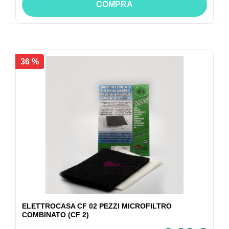
COMPRA
36 %
ELETTROCASA CF 02 PEZZI MICROFILTRO
COMBINATO (CF 2)