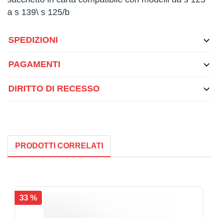
a s 139\ s 125/b
SPEDIZIONI
PAGAMENTI
DIRITTO DI RECESSO
PRODOTTI CORRELATI
33 %