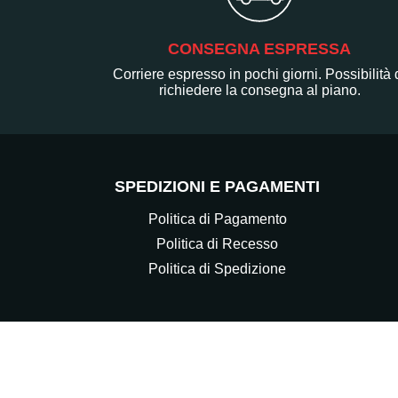
CONSEGNA ESPRESSA
Corriere espresso in pochi giorni. Possibilità 
richiedere la consegna al piano.
SPEDIZIONI E PAGAMENTI
Politica di Pagamento
Politica di Recesso
Politica di Spedizione