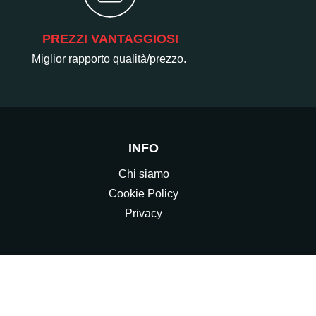
PREZZI VANTAGGIOSI
Miglior rapporto qualità/prezzo.
INFO
Chi siamo
Cookie Policy
Privacy