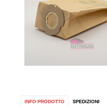
INFO PRODOTTO
SPEDIZIONI