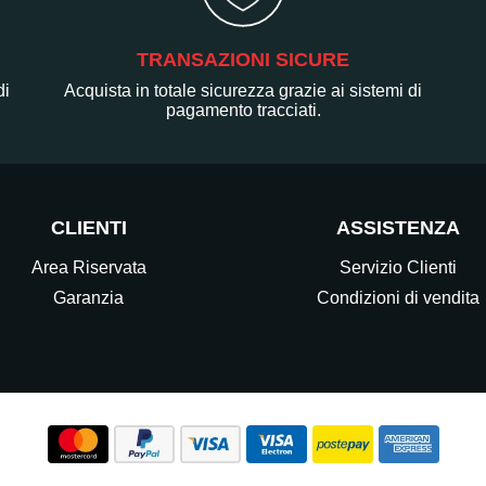
TRANSAZIONI SICURE
di
Acquista in totale sicurezza grazie ai sistemi di
pagamento tracciati.
CLIENTI
ASSISTENZA
Area Riservata
Servizio Clienti
Garanzia
Condizioni di vendita