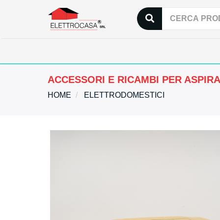
ACCESSORI E RICAMBI PER ASPIR
HOME
ELETTRODOMESTICI