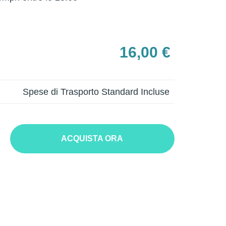
16,00 €
Spese di Trasporto Standard Incluse
ACQUISTA ORA