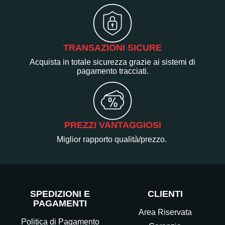
TRANSAZIONI SICURE
Acquista in totale sicurezza grazie ai sistemi di
pagamento tracciati.
PREZZI VANTAGGIOSI
Miglior rapporto qualità/prezzo.
SPEDIZIONI E
CLIENTI
PAGAMENTI
Area Riservata
Politica di Pagamento