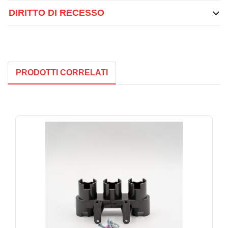
DIRITTO DI RECESSO
PRODOTTI CORRELATI