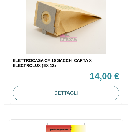
ELETTROCASA CF 10 SACCHI CARTA X
ELECTROLUX (EX 12)
14,00 €
DETTAGLI