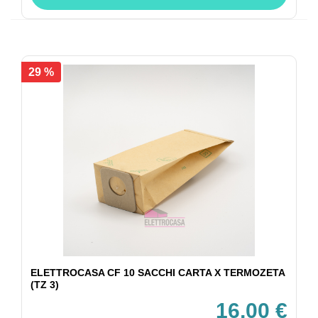
29 %
ELETTROCASA CF 10 SACCHI CARTA X TERMOZETA
(TZ 3)
16,00 €