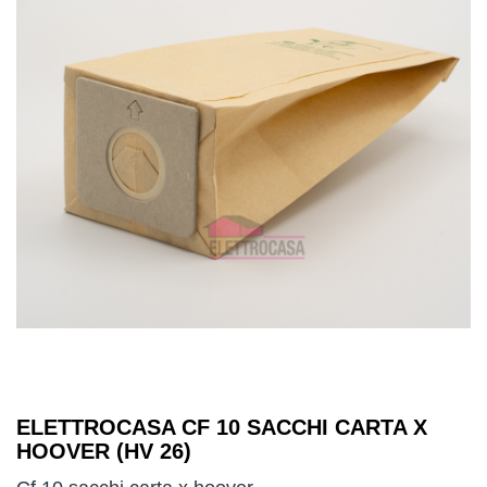
ELETTROCASA CF 10 SACCHI CARTA X
HOOVER (HV 26)