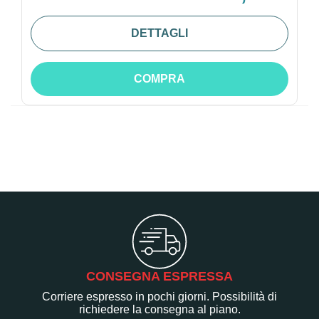
DETTAGLI
COMPRA
CONSEGNA ESPRESSA
Corriere espresso in pochi giorni. Possibilità di
richiedere la consegna al piano.