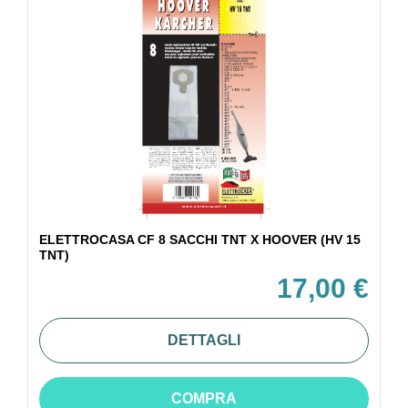
ELETTROCASA CF 8 SACCHI TNT X HOOVER (HV 15
TNT)
17,00 €
DETTAGLI
COMPRA