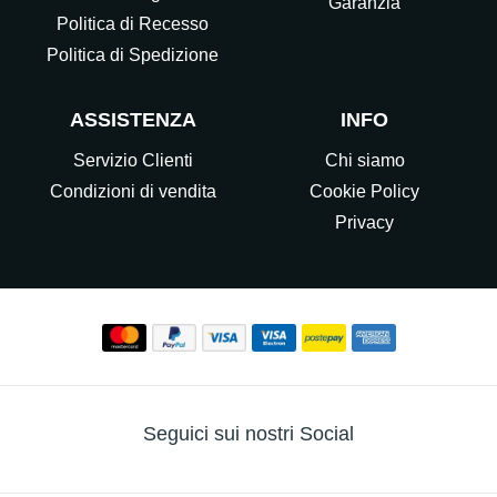
Garanzia
Politica di Recesso
Politica di Spedizione
ASSISTENZA
INFO
Servizio Clienti
Chi siamo
Condizioni di vendita
Cookie Policy
Privacy
Seguici sui nostri Social