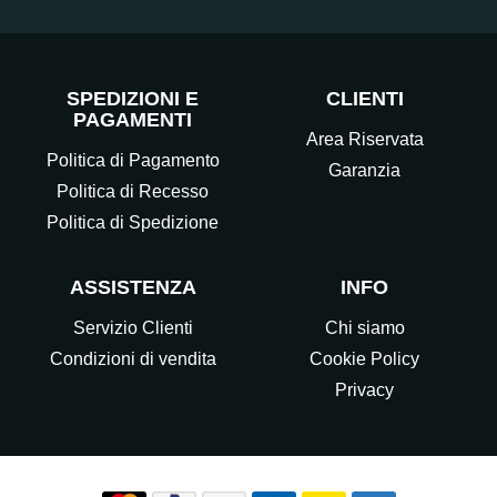
SPEDIZIONI E
CLIENTI
PAGAMENTI
Area Riservata
Politica di Pagamento
Garanzia
Politica di Recesso
Politica di Spedizione
ASSISTENZA
INFO
Servizio Clienti
Chi siamo
Condizioni di vendita
Cookie Policy
Privacy