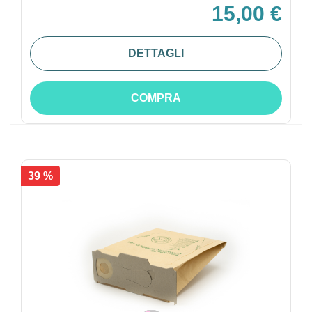
15,00 €
DETTAGLI
COMPRA
39 %