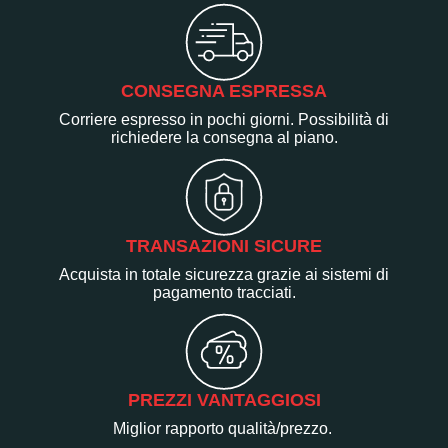
CONSEGNA ESPRESSA
Corriere espresso in pochi giorni. Possibilità di
richiedere la consegna al piano.
TRANSAZIONI SICURE
Acquista in totale sicurezza grazie ai sistemi di
pagamento tracciati.
PREZZI VANTAGGIOSI
Miglior rapporto qualità/prezzo.