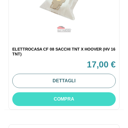
ELETTROCASA CF 08 SACCHI TNT X HOOVER (HV 16
TNT)
17,00 €
DETTAGLI
COMPRA