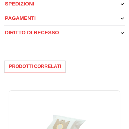
SPEDIZIONI
PAGAMENTI
DIRITTO DI RECESSO
PRODOTTI CORRELATI