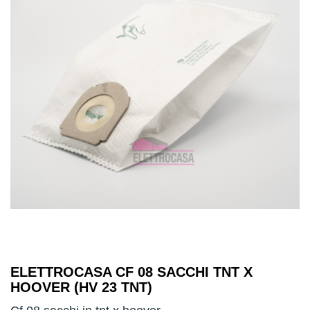
ELETTROCASA CF 08 SACCHI TNT X
HOOVER (HV 23 TNT)