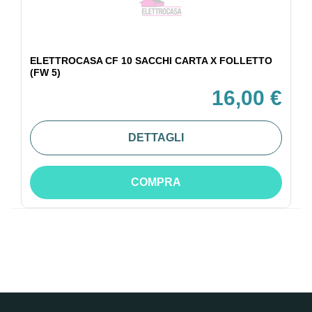
ELETTROCASA CF 10 SACCHI CARTA X FOLLETTO
(FW 5)
16,00 €
DETTAGLI
COMPRA