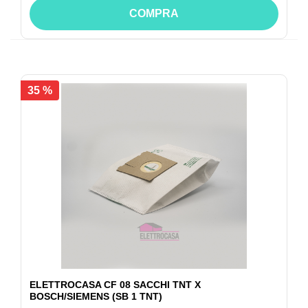
COMPRA
35 %
ELETTROCASA CF 08 SACCHI TNT X
BOSCH/SIEMENS (SB 1 TNT)