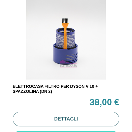
ELETTROCASA FILTRO PER DYSON V 10 +
SPAZZOLINA (DN 2)
38,00 €
DETTAGLI