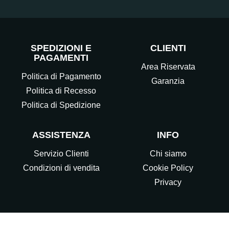
SPEDIZIONI E
CLIENTI
PAGAMENTI
Area Riservata
Politica di Pagamento
Garanzia
Politica di Recesso
Politica di Spedizione
ASSISTENZA
INFO
Servizio Clienti
Chi siamo
Condizioni di vendita
Cookie Policy
Privacy