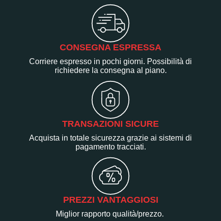
CONSEGNA ESPRESSA
Corriere espresso in pochi giorni. Possibilità di
richiedere la consegna al piano.
TRANSAZIONI SICURE
Acquista in totale sicurezza grazie ai sistemi di
pagamento tracciati.
PREZZI VANTAGGIOSI
Miglior rapporto qualità/prezzo.