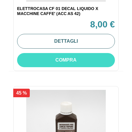
ELETTROCASA CF 01 DECAL LIQUIDO X
MACCHINE CAFFE' (ACC AS 42)
8,00 €
DETTAGLI
COMPRA
45 %