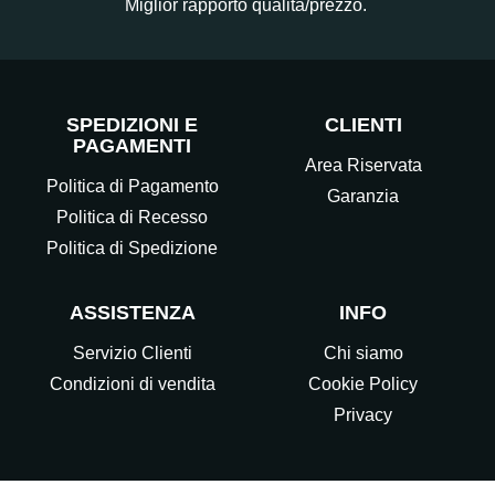
Miglior rapporto qualità/prezzo.
SPEDIZIONI E
CLIENTI
PAGAMENTI
Area Riservata
Politica di Pagamento
Garanzia
Politica di Recesso
Politica di Spedizione
ASSISTENZA
INFO
Servizio Clienti
Chi siamo
Condizioni di vendita
Cookie Policy
Privacy