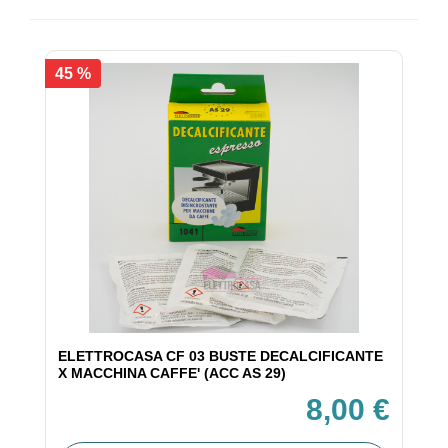
45 %
ELETTROCASA CF 03 BUSTE DECALCIFICANTE
X MACCHINA CAFFE' (ACC AS 29)
8,00 €