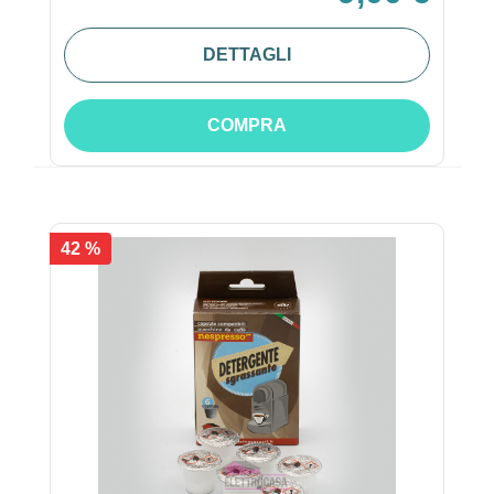
DETTAGLI
COMPRA
42 %