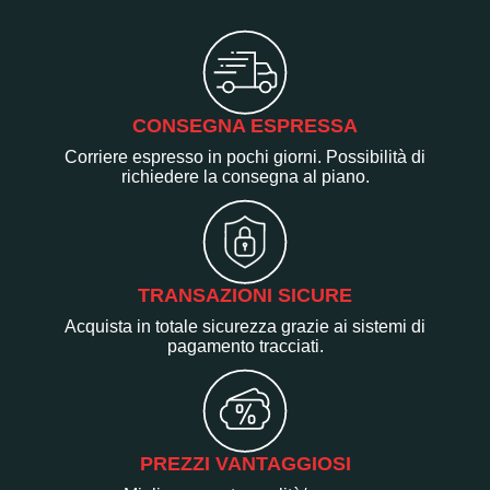
CONSEGNA ESPRESSA
Corriere espresso in pochi giorni. Possibilità di
richiedere la consegna al piano.
TRANSAZIONI SICURE
Acquista in totale sicurezza grazie ai sistemi di
pagamento tracciati.
PREZZI VANTAGGIOSI