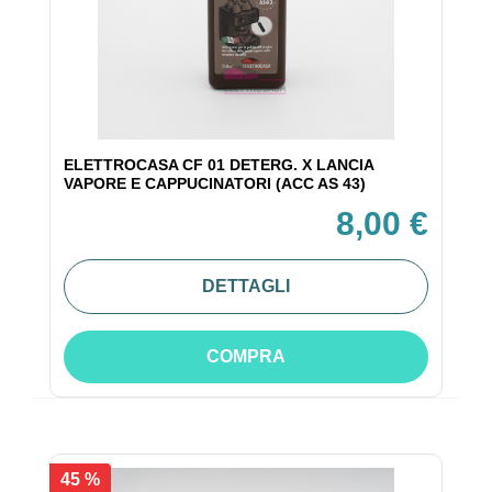
ELETTROCASA CF 01 DETERG. X LANCIA
VAPORE E CAPPUCINATORI (ACC AS 43)
8,00 €
DETTAGLI
COMPRA
45 %