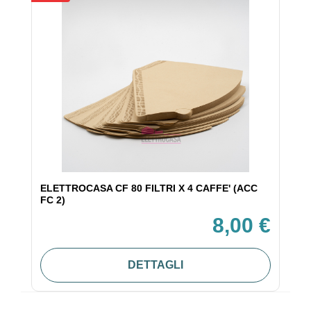
ELETTROCASA CF 80 FILTRI X 4 CAFFE' (ACC
FC 2)
8,00 €
DETTAGLI