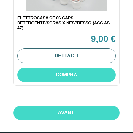
ELETTROCASA CF 06 CAPS
DETERGENTE/SGRAS X NESPRESSO (ACC AS
47)
9,00 €
DETTAGLI
COMPRA
AVANTI