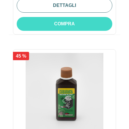
DETTAGLI
COMPRA
45 %