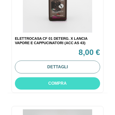
ELETTROCASA CF 01 DETERG. X LANCIA
VAPORE E CAPPUCINATORI (ACC AS 43)
8,00 €
DETTAGLI
COMPRA