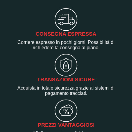
CONSEGNA ESPRESSA
Corriere espresso in pochi giorni. Possibilità di
richiedere la consegna al piano.
TRANSAZIONI SICURE
Acquista in totale sicurezza grazie ai sistemi di
pagamento tracciati.
PREZZI VANTAGGIOSI