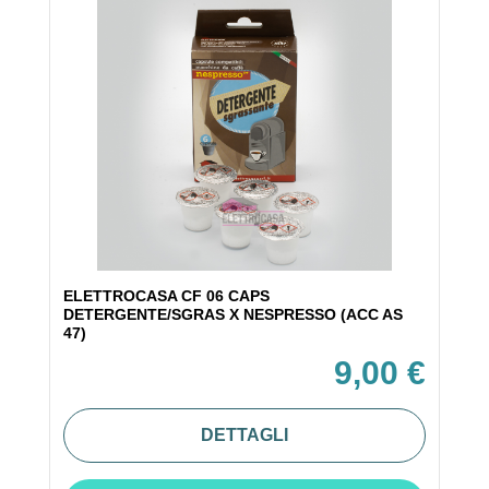
ELETTROCASA CF 06 CAPS
DETERGENTE/SGRAS X NESPRESSO (ACC AS
47)
9,00 €
DETTAGLI