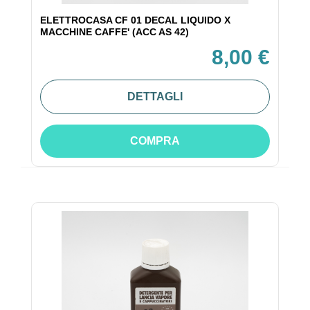
ELETTROCASA CF 01 DECAL LIQUIDO X
MACCHINE CAFFE' (ACC AS 42)
8,00 €
DETTAGLI
COMPRA