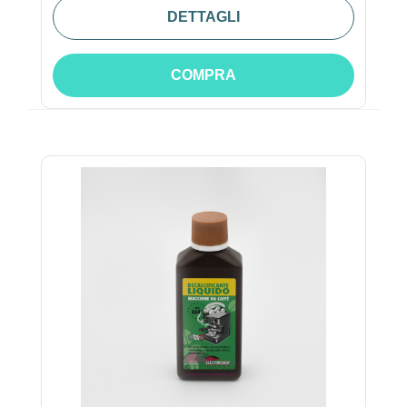
DETTAGLI
COMPRA