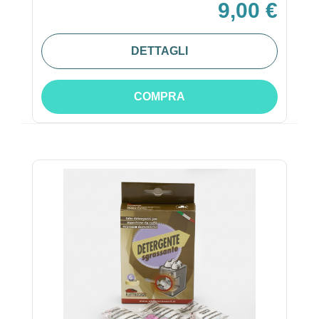
9,00 €
DETTAGLI
COMPRA