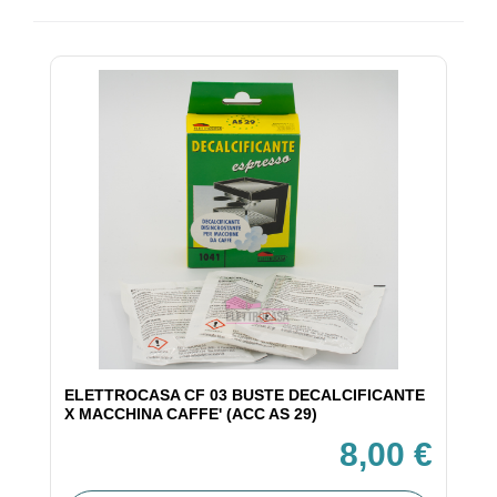
ELETTROCASA CF 03 BUSTE DECALCIFICANTE
X MACCHINA CAFFE' (ACC AS 29)
8,00 €