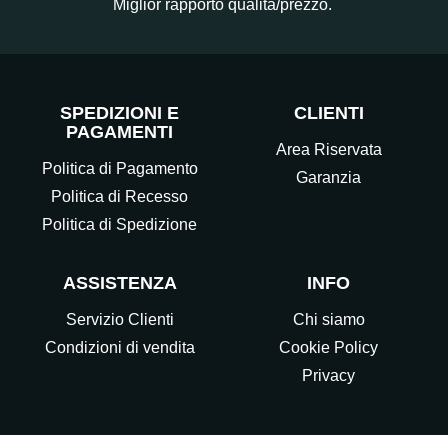
Miglior rapporto qualità/prezzo.
SPEDIZIONI E
CLIENTI
PAGAMENTI
Area Riservata
Politica di Pagamento
Garanzia
Politica di Recesso
Politica di Spedizione
ASSISTENZA
INFO
Servizio Clienti
Chi siamo
Condizioni di vendita
Cookie Policy
Privacy