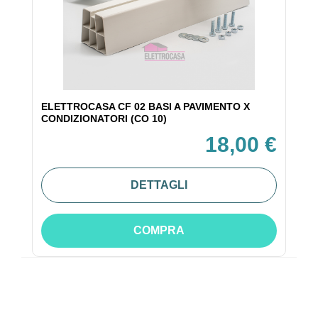
ELETTROCASA CF 02 BASI A PAVIMENTO X
CONDIZIONATORI (CO 10)
18,00 €
DETTAGLI
COMPRA