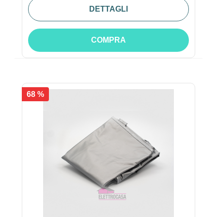
DETTAGLI
COMPRA
68 %