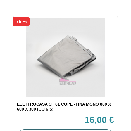
76 %
ELETTROCASA CF 01 COPERTINA MONO 800 X
600 X 300 (CO 6 S)
16,00 €