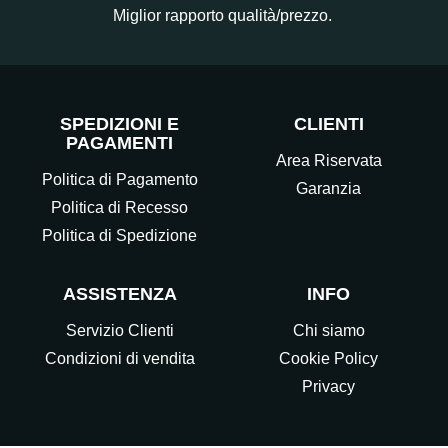
Miglior rapporto qualità/prezzo.
SPEDIZIONI E
CLIENTI
PAGAMENTI
Area Riservata
Politica di Pagamento
Garanzia
Politica di Recesso
Politica di Spedizione
ASSISTENZA
INFO
Servizio Clienti
Chi siamo
Condizioni di vendita
Cookie Policy
Privacy