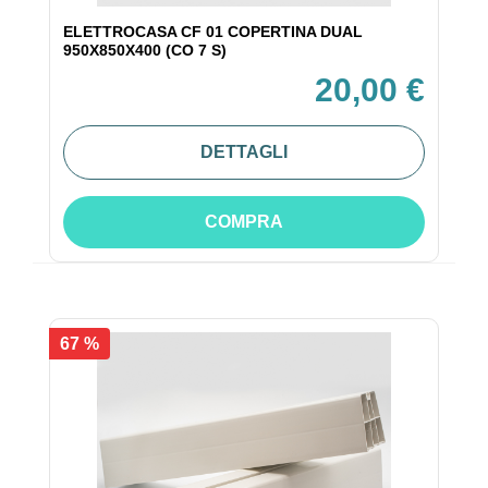
ELETTROCASA CF 01 COPERTINA DUAL
950X850X400 (CO 7 S)
20,00 €
DETTAGLI
COMPRA
67 %