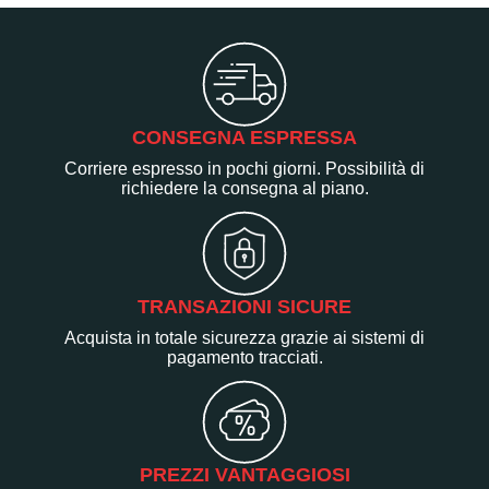
CONSEGNA ESPRESSA
Corriere espresso in pochi giorni. Possibilità di
richiedere la consegna al piano.
TRANSAZIONI SICURE
Acquista in totale sicurezza grazie ai sistemi di
pagamento tracciati.
PREZZI VANTAGGIOSI