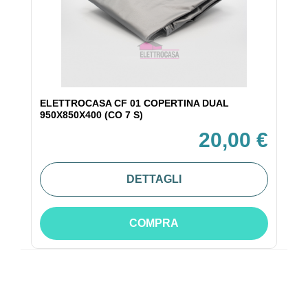
ELETTROCASA CF 01 COPERTINA DUAL
950X850X400 (CO 7 S)
20,00 €
DETTAGLI
COMPRA