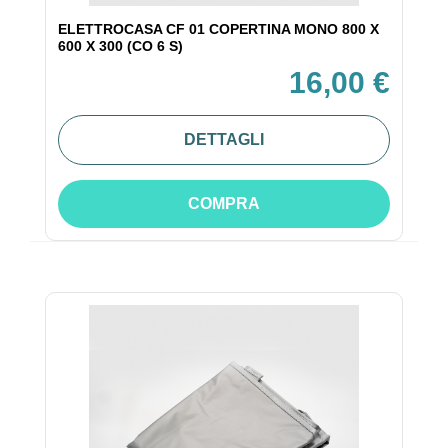
ELETTROCASA CF 01 COPERTINA MONO 800 X
600 X 300 (CO 6 S)
16,00 €
DETTAGLI
COMPRA