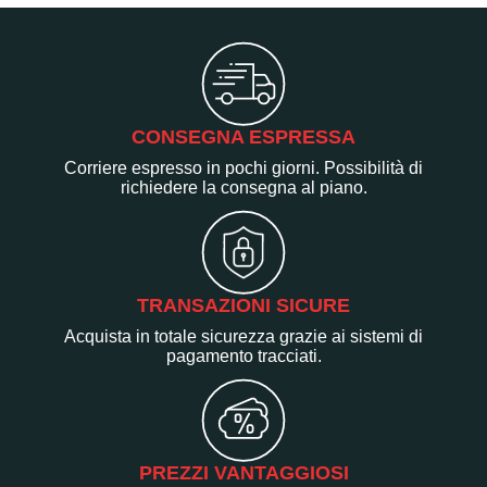
CONSEGNA ESPRESSA
Corriere espresso in pochi giorni. Possibilità di
richiedere la consegna al piano.
TRANSAZIONI SICURE
Acquista in totale sicurezza grazie ai sistemi di
pagamento tracciati.
PREZZI VANTAGGIOSI