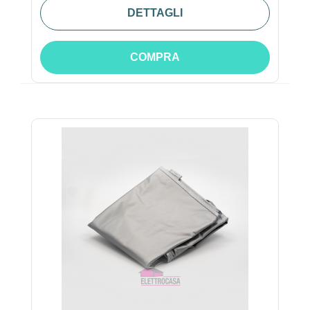
DETTAGLI
COMPRA