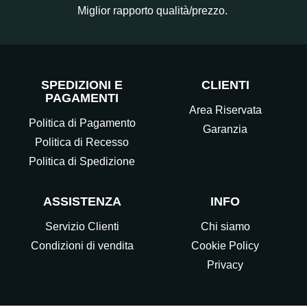
Miglior rapporto qualità/prezzo.
SPEDIZIONI E
CLIENTI
PAGAMENTI
Area Riservata
Politica di Pagamento
Garanzia
Politica di Recesso
Politica di Spedizione
ASSISTENZA
INFO
Servizio Clienti
Chi siamo
Condizioni di vendita
Cookie Policy
Privacy