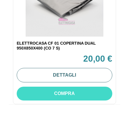
ELETTROCASA CF 01 COPERTINA DUAL
950X850X400 (CO 7 S)
20,00 €
DETTAGLI
COMPRA