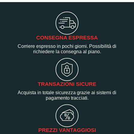
CONSEGNA ESPRESSA
Corriere espresso in pochi giorni. Possibilità di
richiedere la consegna al piano.
TRANSAZIONI SICURE
Acquista in totale sicurezza grazie ai sistemi di
pagamento tracciati.
PREZZI VANTAGGIOSI