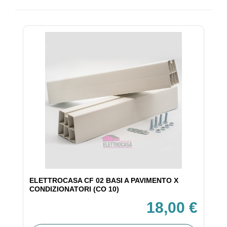
ELETTROCASA CF 02 BASI A PAVIMENTO X
CONDIZIONATORI (CO 10)
18,00 €