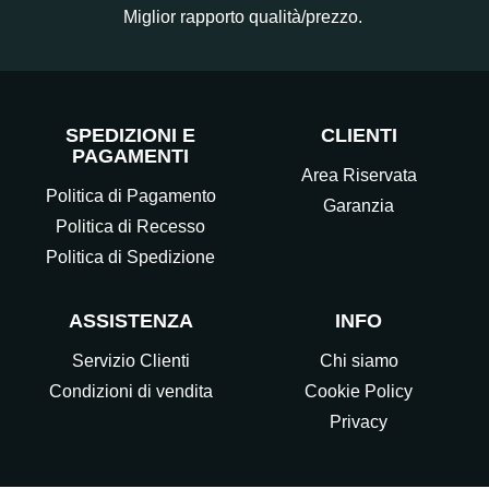
Miglior rapporto qualità/prezzo.
SPEDIZIONI E
CLIENTI
PAGAMENTI
Area Riservata
Politica di Pagamento
Garanzia
Politica di Recesso
Politica di Spedizione
ASSISTENZA
INFO
Servizio Clienti
Chi siamo
Condizioni di vendita
Cookie Policy
Privacy