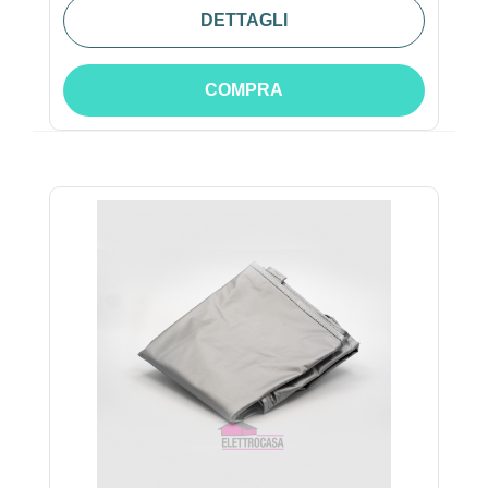
DETTAGLI
COMPRA