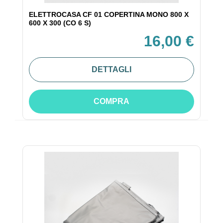
ELETTROCASA CF 01 COPERTINA MONO 800 X
600 X 300 (CO 6 S)
16,00 €
DETTAGLI
COMPRA