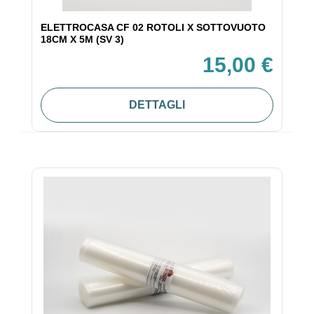
ELETTROCASA CF 02 ROTOLI X SOTTOVUOTO
18CM X 5M (SV 3)
15,00 €
DETTAGLI