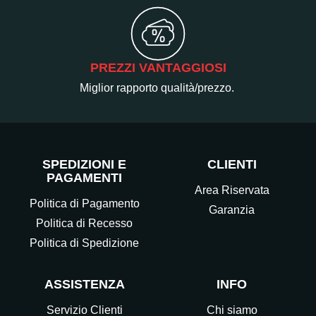
PREZZI VANTAGGIOSI
Miglior rapporto qualità/prezzo.
SPEDIZIONI E
CLIENTI
PAGAMENTI
Area Riservata
Politica di Pagamento
Garanzia
Politica di Recesso
Politica di Spedizione
ASSISTENZA
INFO
Servizio Clienti
Chi siamo