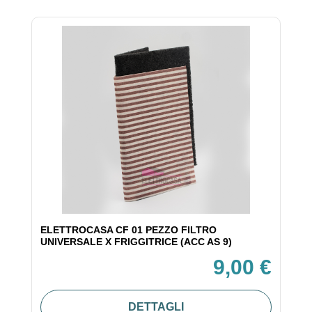
ELETTROCASA CF 01 PEZZO FILTRO
UNIVERSALE X FRIGGITRICE (ACC AS 9)
9,00 €
DETTAGLI