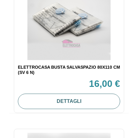
ELETTROCASA BUSTA SALVASPAZIO 80X110 CM
(SV 6 N)
16,00 €
DETTAGLI