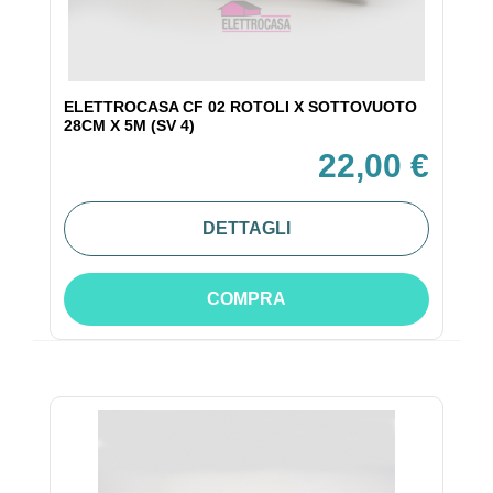
ELETTROCASA CF 02 ROTOLI X SOTTOVUOTO
28CM X 5M (SV 4)
22,00 €
DETTAGLI
COMPRA