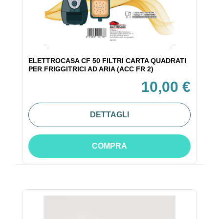
ELETTROCASA CF 50 FILTRI CARTA QUADRATI
PER FRIGGITRICI AD ARIA (ACC FR 2)
10,00 €
DETTAGLI
COMPRA