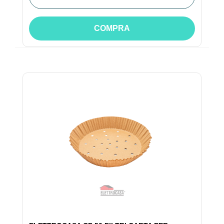
COMPRA