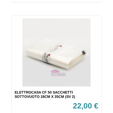
ELETTROCASA CF 50 SACCHETTI
SOTTOVUOTO 28CM X 35CM (SV 2)
22,00 €