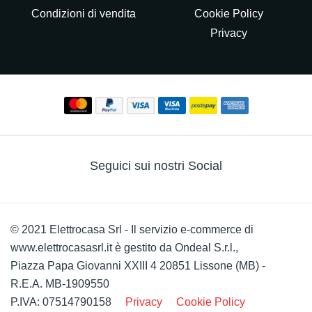
Condizioni di vendita
Cookie Policy
Privacy
Seguici sui nostri Social
© 2021 Elettrocasa Srl - Il servizio e-commerce di
www.elettrocasasrl.it è gestito da Ondeal S.r.l.,
Piazza Papa Giovanni XXIII 4 20851 Lissone (MB) -
R.E.A. MB-1909550
P.IVA: 07514790158
Privacy
Cookie Policy