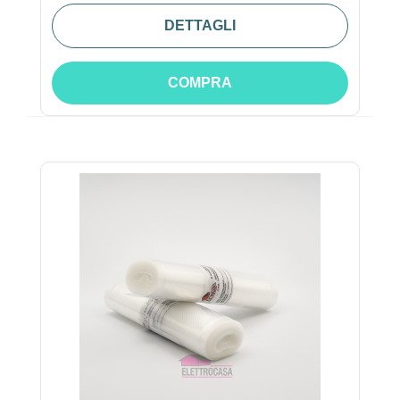
DETTAGLI
COMPRA