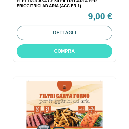
ELETTROCASA CF 50 FILTRI CARTA PER
FRIGGITRICI AD ARIA (ACC FR 1)
9,00 €
DETTAGLI
COMPRA