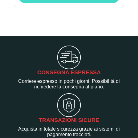
CONSEGNA ESPRESSA
Corriere espresso in pochi giorni. Possibilità di
richiedere la consegna al piano.
TRANSAZIONI SICURE
Acquista in totale sicurezza grazie ai sistemi di
pagamento tracciati.