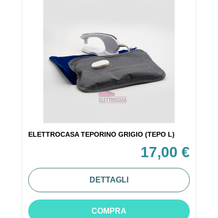
ELETTROCASA TEPORINO GRIGIO (TEPO L)
17,00 €
DETTAGLI
COMPRA