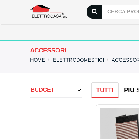
ACCESSORI
HOME
ELETTRODOMESTICI
ACCESSOR
BUDGET
TUTTI
PIÙ 