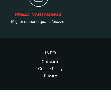
PREZZI VANTAGGIOSI
Miglior rapporto qualità/prezzo.
INFO
Chi siamo
Cookie Policy
Privacy