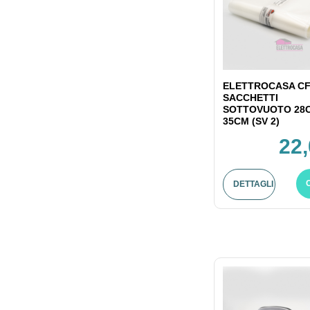
ELETTROCASA CF
SACCHETTI
SOTTOVUOTO 28
35CM (SV 2)
22,
DETTAGLI