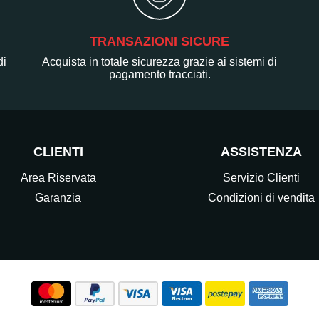
TRANSAZIONI SICURE
di
Acquista in totale sicurezza grazie ai sistemi di
pagamento tracciati.
CLIENTI
ASSISTENZA
Area Riservata
Servizio Clienti
Garanzia
Condizioni di vendita