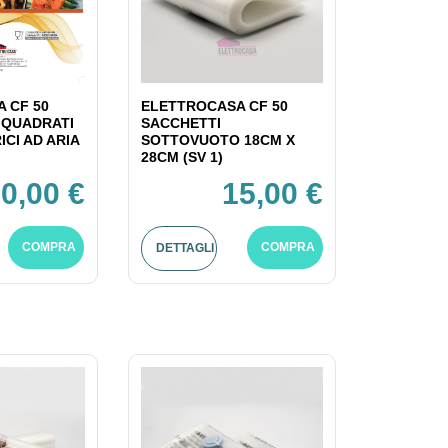
 CF 50
ELETTROCASA CF 50
A QUADRATI
SACCHETTI
ICI AD ARIA
SOTTOVUOTO 18CM X
28CM (SV 1)
0,00 €
15,00 €
COMPRA
COMPRA
DETTAGLI