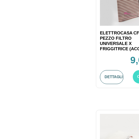
ELETTROCASA CF
PEZZO FILTRO
UNIVERSALE X
FRIGGITRICE (ACC
9
DETTAGLI