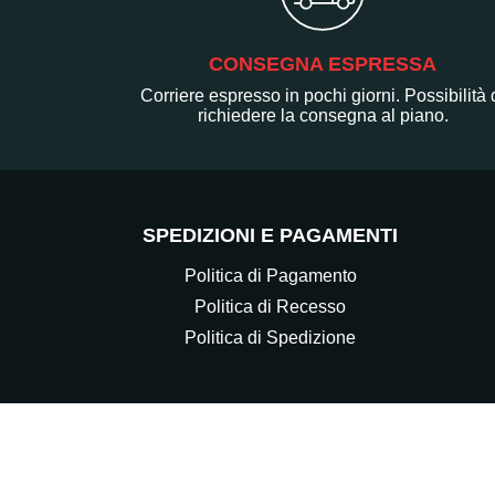
CONSEGNA ESPRESSA
Corriere espresso in pochi giorni. Possibilità 
richiedere la consegna al piano.
SPEDIZIONI E PAGAMENTI
Politica di Pagamento
Politica di Recesso
Politica di Spedizione