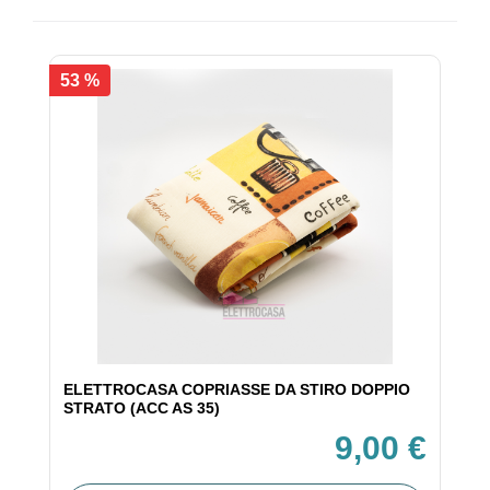
53 %
ELETTROCASA COPRIASSE DA STIRO DOPPIO
STRATO (ACC AS 35)
9,00 €