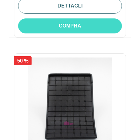
DETTAGLI
COMPRA
50 %