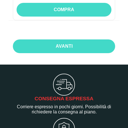
COMPRA
AVANTI
CONSEGNA ESPRESSA
Corriere espresso in pochi giorni. Possibilità di
richiedere la consegna al piano.