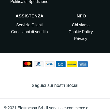
Politica di Spedizione
ASSISTENZA
INFO
Servizio Clienti
Chi siamo
Condizioni di vendita
Cookie Policy
Privacy
Seguici sui nostri Social
© 2021 Elettrocasa Srl - Il servizio e-commerce di