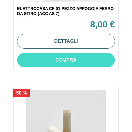
ELETTROCASA CF 01 PEZZO APPOGGIA FERRO
DA STIRO (ACC AS 7)
8,00 €
DETTAGLI
COMPRA
50 %