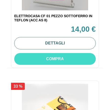
ELETTROCASA CF 01 PEZZO SOTTOFERRO IN
TEFLON (ACC AS 8)
14,00 €
DETTAGLI
COMPRA
33 %