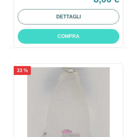
DETTAGLI
COMPRA
33 %