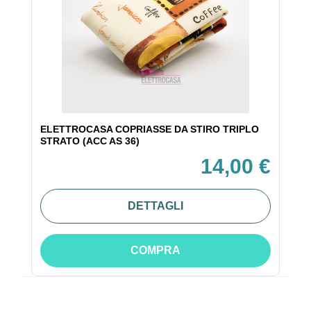
ELETTROCASA COPRIASSE DA STIRO TRIPLO
STRATO (ACC AS 36)
14,00 €
DETTAGLI
COMPRA