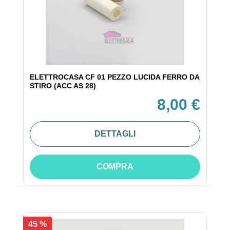
ELETTROCASA CF 01 PEZZO LUCIDA FERRO DA
STIRO (ACC AS 28)
8,00 €
DETTAGLI
COMPRA
45 %