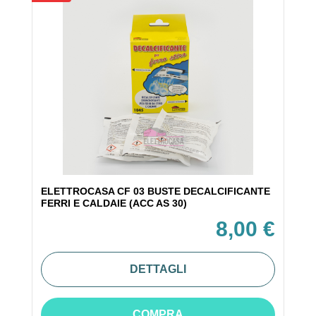
ELETTROCASA CF 03 BUSTE DECALCIFICANTE
FERRI E CALDAIE (ACC AS 30)
8,00 €
DETTAGLI
COMPRA