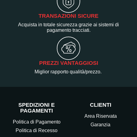
TRANSAZIONI SICURE
Acquista in totale sicurezza grazie ai sistemi di
pagamento tracciati.
PREZZI VANTAGGIOSI
Miglior rapporto qualità/prezzo.
SPEDIZIONI E
CLIENTI
PAGAMENTI
Area Riservata
Politica di Pagamento
Garanzia
Politica di Recesso