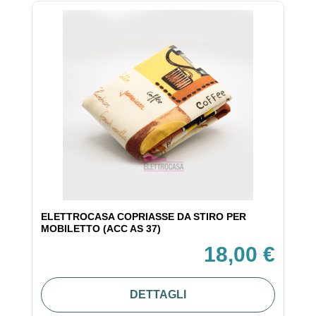
ELETTROCASA COPRIASSE DA STIRO PER
MOBILETTO (ACC AS 37)
18,00 €
DETTAGLI