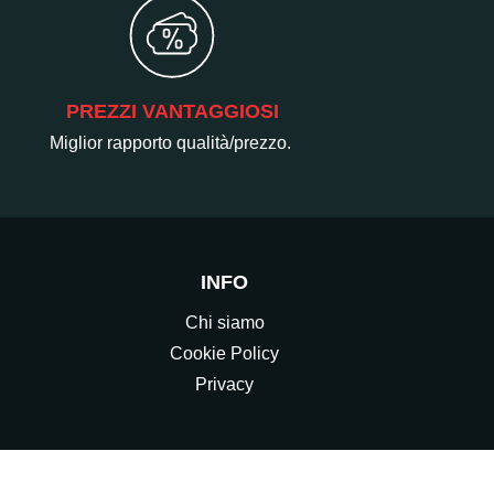
PREZZI VANTAGGIOSI
Miglior rapporto qualità/prezzo.
INFO
Chi siamo
Cookie Policy
Privacy