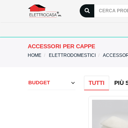
ACCESSORI PER CAPPE
HOME
ELETTRODOMESTICI
ACCESSOR
BUDGET
TUTTI
PIÙ 