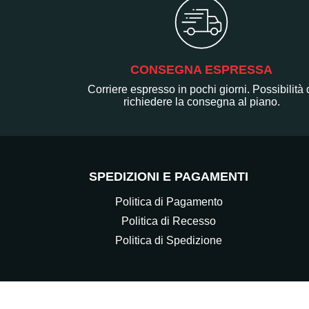
CONSEGNA ESPRESSA
Corriere espresso in pochi giorni. Possibilità 
richiedere la consegna al piano.
SPEDIZIONI E PAGAMENTI
Politica di Pagamento
Politica di Recesso
Politica di Spedizione