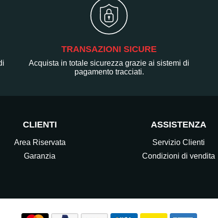
TRANSAZIONI SICURE
di
Acquista in totale sicurezza grazie ai sistemi di
pagamento tracciati.
CLIENTI
ASSISTENZA
Area Riservata
Servizio Clienti
Garanzia
Condizioni di vendita