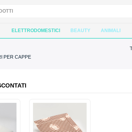
ELETTRODOMESTICI
BEAUTY
ANIMALI
T
I PER CAPPE
SCONTATI