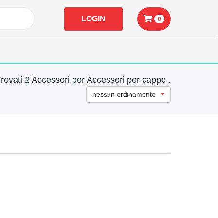
LOGIN
0
rovati 2 Accessori per Accessori per cappe .
nessun ordinamento