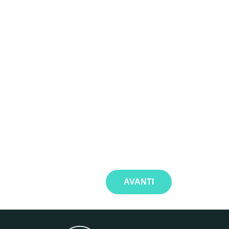
AVANTI