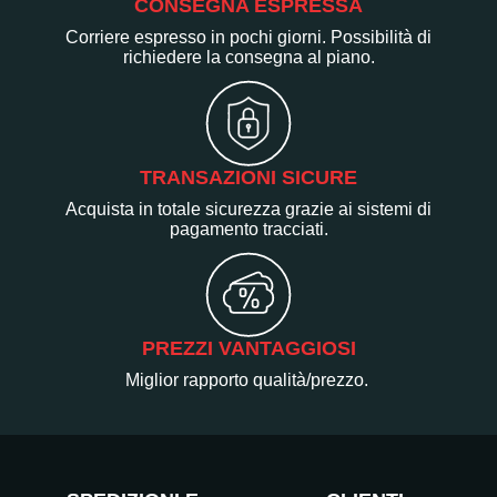
CONSEGNA ESPRESSA
Corriere espresso in pochi giorni. Possibilità di
richiedere la consegna al piano.
TRANSAZIONI SICURE
Acquista in totale sicurezza grazie ai sistemi di
pagamento tracciati.
PREZZI VANTAGGIOSI
Miglior rapporto qualità/prezzo.