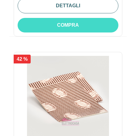
DETTAGLI
COMPRA
42 %