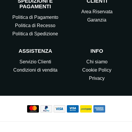
SPEDIZIONI E
CLIENTI
PAGAMENTI
Area Riservata
Politica di Pagamento
Garanzia
Politica di Recesso
Politica di Spedizione
ASSISTENZA
INFO
Servizio Clienti
Chi siamo
Condizioni di vendita
Cookie Policy
Privacy