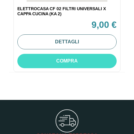
ELETTROCASA CF 02 FILTRI UNIVERSALI X
CAPPA CUCINA (KA 2)
9,00 €
DETTAGLI
COMPRA