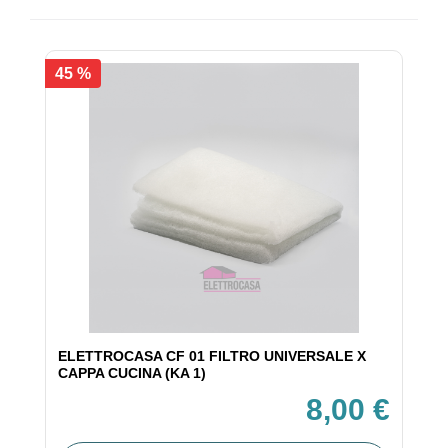
45 %
ELETTROCASA CF 01 FILTRO UNIVERSALE X
CAPPA CUCINA (KA 1)
8,00 €