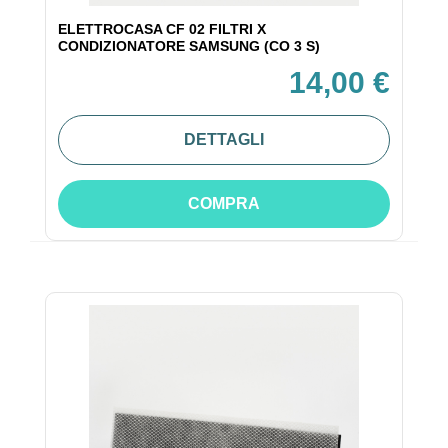
ELETTROCASA CF 02 FILTRI X
CONDIZIONATORE SAMSUNG (CO 3 S)
14,00 €
DETTAGLI
COMPRA