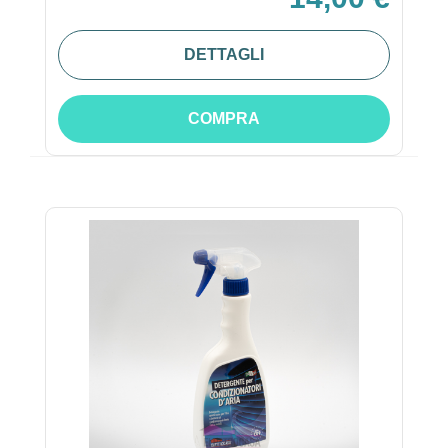
DETTAGLI
COMPRA