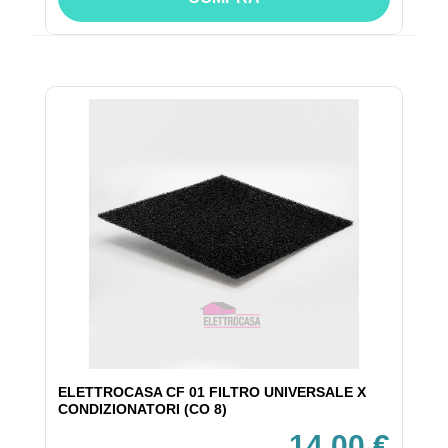
ELETTROCASA CF 01 FILTRO UNIVERSALE X
CONDIZIONATORI (CO 8)
14,00 €