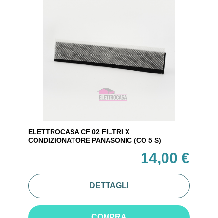
ELETTROCASA CF 02 FILTRI X
CONDIZIONATORE PANASONIC (CO 5 S)
14,00 €
DETTAGLI
COMPRA