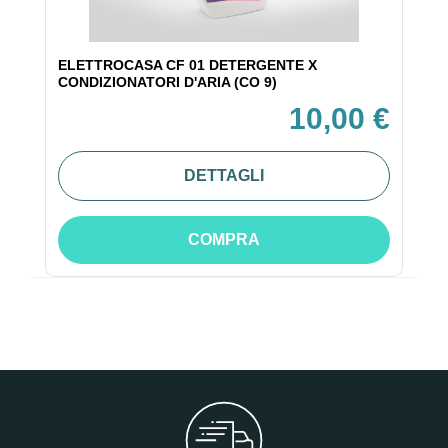
ELETTROCASA CF 01 DETERGENTE X
CONDIZIONATORI D'ARIA (CO 9)
10,00 €
DETTAGLI
COMPRA