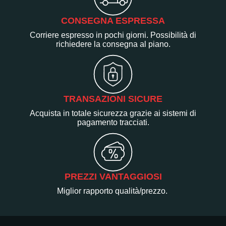
CONSEGNA ESPRESSA
Corriere espresso in pochi giorni. Possibilità di
richiedere la consegna al piano.
TRANSAZIONI SICURE
Acquista in totale sicurezza grazie ai sistemi di
pagamento tracciati.
PREZZI VANTAGGIOSI
Miglior rapporto qualità/prezzo.