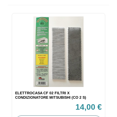
ELETTROCASA CF 02 FILTRI X
CONDIZIONATORE MITSUBISHI (CO 2 S)
14,00 €