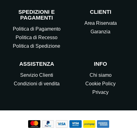
SPEDIZIONI E
CLIENTI
PAGAMENTI
Area Riservata
Politica di Pagamento
Garanzia
Politica di Recesso
Politica di Spedizione
ASSISTENZA
INFO
Servizio Clienti
Chi siamo
Condizioni di vendita
Cookie Policy
Privacy