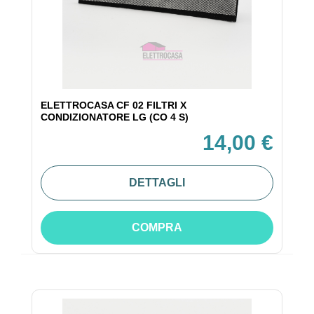
ELETTROCASA CF 02 FILTRI X
CONDIZIONATORE LG (CO 4 S)
14,00 €
DETTAGLI
COMPRA