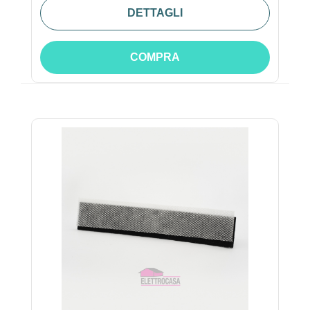
DETTAGLI
COMPRA