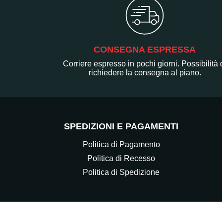
CONSEGNA ESPRESSA
Corriere espresso in pochi giorni. Possibilità 
richiedere la consegna al piano.
SPEDIZIONI E PAGAMENTI
Politica di Pagamento
Politica di Recesso
Politica di Spedizione