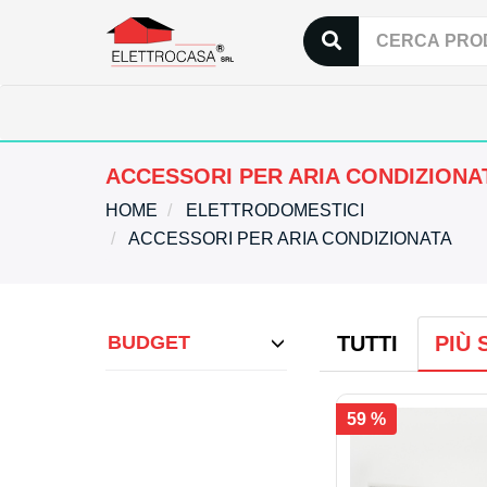
ACCESSORI PER ARIA CONDIZIONA
HOME
ELETTRODOMESTICI
ACCESSORI PER ARIA CONDIZIONATA
BUDGET
TUTTI
PIÙ 
59 %