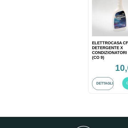
ELETTROCASA CF
DETERGENTE X
CONDIZIONATORI 
(CO 9)
10,
DETTAGLI