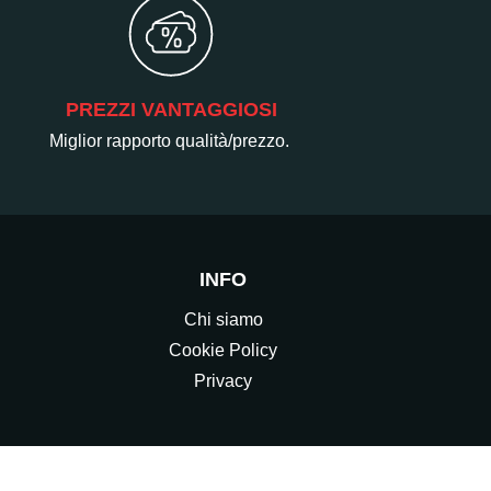
PREZZI VANTAGGIOSI
Miglior rapporto qualità/prezzo.
INFO
Chi siamo
Cookie Policy
Privacy