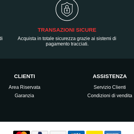
TRANSAZIONI SICURE
di
Acquista in totale sicurezza grazie ai sistemi di
pagamento tracciati.
CLIENTI
ASSISTENZA
Area Riservata
Servizio Clienti
Garanzia
Condizioni di vendita