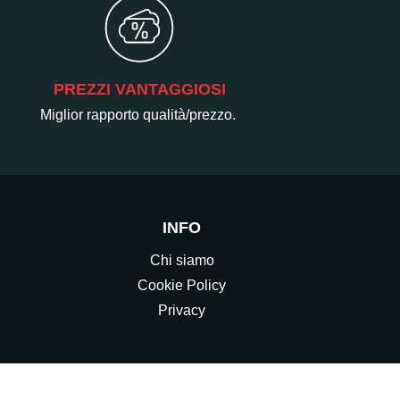
PREZZI VANTAGGIOSI
Miglior rapporto qualità/prezzo.
INFO
Chi siamo
Cookie Policy
Privacy