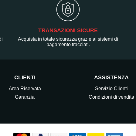
TRANSAZIONI SICURE
di
Acquista in totale sicurezza grazie ai sistemi di
pagamento tracciati.
CLIENTI
ASSISTENZA
Area Riservata
Servizio Clienti
Garanzia
Condizioni di vendita