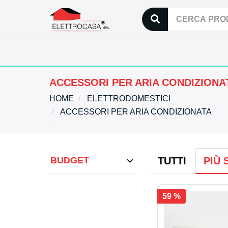
ACCESSORI PER ARIA CONDIZIONA
HOME
ELETTRODOMESTICI
ACCESSORI PER ARIA CONDIZIONATA
BUDGET
TUTTI
PIÙ 
59 %