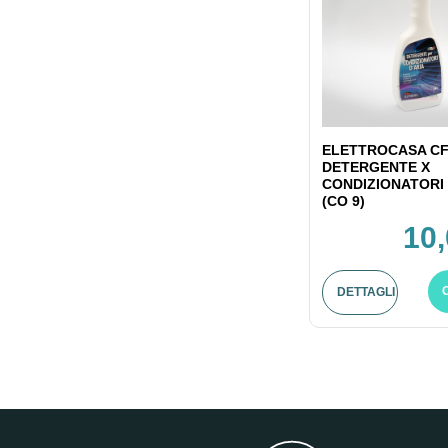
ELETTROCASA CF
DETERGENTE X
CONDIZIONATORI 
(CO 9)
10,
DETTAGLI