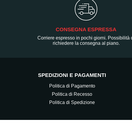
CONSEGNA ESPRESSA
Corriere espresso in pochi giorni. Possibilità 
richiedere la consegna al piano.
SPEDIZIONI E PAGAMENTI
Politica di Pagamento
Politica di Recesso
Politica di Spedizione