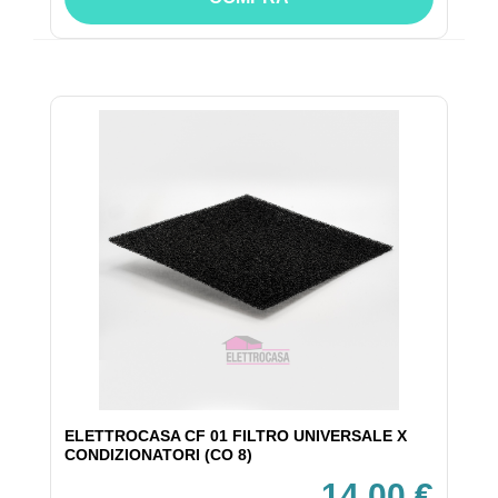
ELETTROCASA CF 01 FILTRO UNIVERSALE X
CONDIZIONATORI (CO 8)
14,00 €