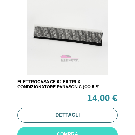
ELETTROCASA CF 02 FILTRI X
CONDIZIONATORE PANASONIC (CO 5 S)
14,00 €
DETTAGLI
COMPRA