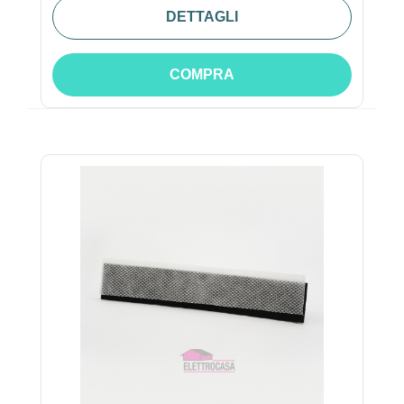
DETTAGLI
COMPRA