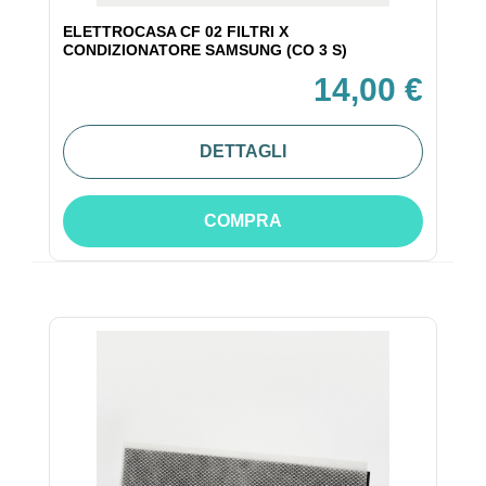
ELETTROCASA CF 02 FILTRI X
CONDIZIONATORE SAMSUNG (CO 3 S)
14,00 €
DETTAGLI
COMPRA