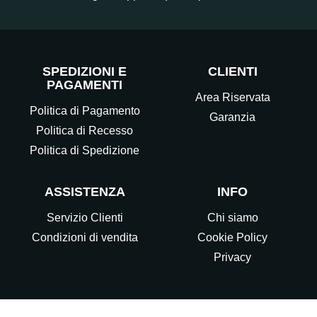
SPEDIZIONI E
CLIENTI
PAGAMENTI
Area Riservata
Politica di Pagamento
Garanzia
Politica di Recesso
Politica di Spedizione
ASSISTENZA
INFO
Servizio Clienti
Chi siamo
Condizioni di vendita
Cookie Policy
Privacy