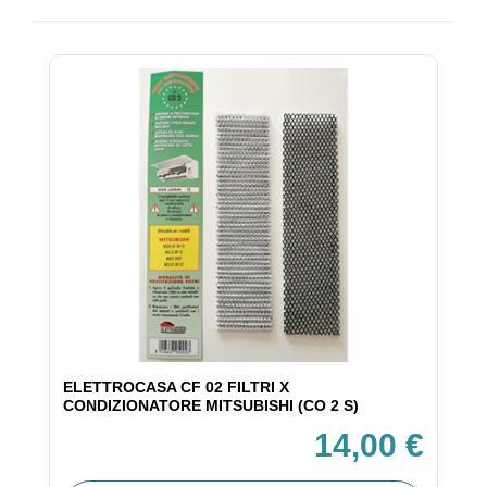
ELETTROCASA CF 02 FILTRI X
CONDIZIONATORE MITSUBISHI (CO 2 S)
14,00 €