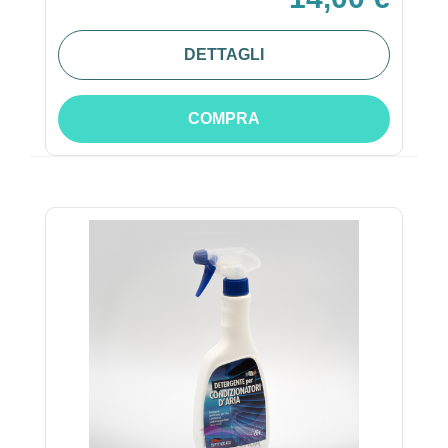
DETTAGLI
COMPRA