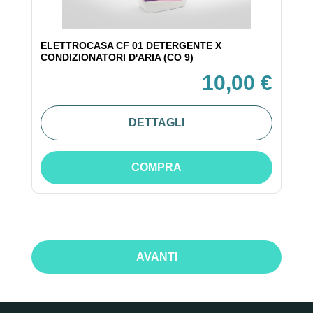
ELETTROCASA CF 01 DETERGENTE X
CONDIZIONATORI D'ARIA (CO 9)
10,00 €
DETTAGLI
COMPRA
AVANTI