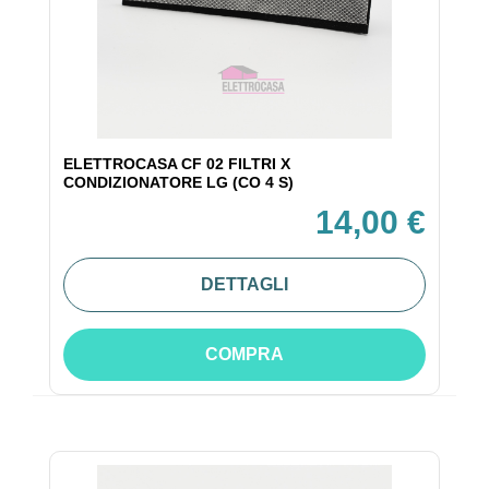
ELETTROCASA CF 02 FILTRI X
CONDIZIONATORE LG (CO 4 S)
14,00 €
DETTAGLI
COMPRA