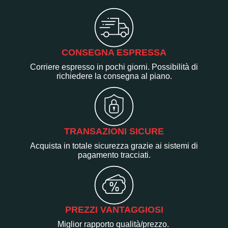
CONSEGNA ESPRESSA
Corriere espresso in pochi giorni. Possibilità di
richiedere la consegna al piano.
TRANSAZIONI SICURE
Acquista in totale sicurezza grazie ai sistemi di
pagamento tracciati.
PREZZI VANTAGGIOSI
Miglior rapporto qualità/prezzo.