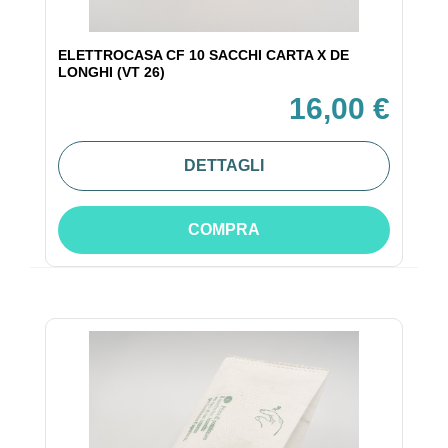
ELETTROCASA CF 10 SACCHI CARTA X DE
LONGHI (VT 26)
16,00 €
DETTAGLI
COMPRA