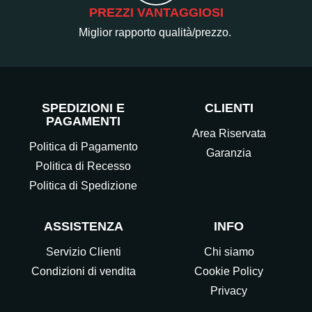
PREZZI VANTAGGIOSI
Miglior rapporto qualità/prezzo.
SPEDIZIONI E
CLIENTI
PAGAMENTI
Area Riservata
Politica di Pagamento
Garanzia
Politica di Recesso
Politica di Spedizione
ASSISTENZA
INFO
Servizio Clienti
Chi siamo
Condizioni di vendita
Cookie Policy
Privacy