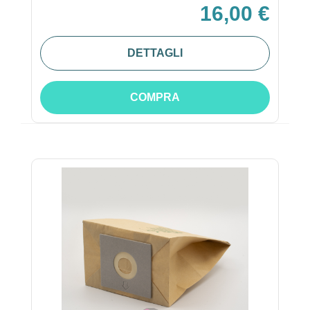
16,00 €
DETTAGLI
COMPRA