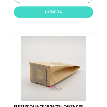
COMPRA
ELETTROCASA CF 10 SACCHI CARTA X DE