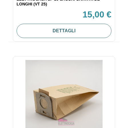
LONGHI (VT 25)
15,00 €
DETTAGLI