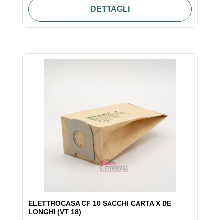
DETTAGLI
ELETTROCASA CF 10 SACCHI CARTA X DE
LONGHI (VT 18)