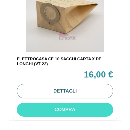
ELETTROCASA CF 10 SACCHI CARTA X DE
LONGHI (VT 22)
16,00 €
DETTAGLI
COMPRA