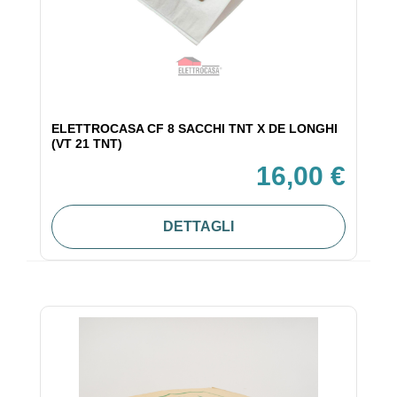
ELETTROCASA CF 8 SACCHI TNT X DE LONGHI
(VT 21 TNT)
16,00 €
DETTAGLI