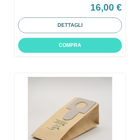
16,00 €
DETTAGLI
COMPRA