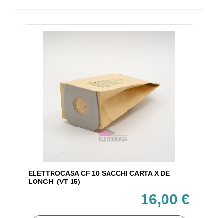
ELETTROCASA CF 10 SACCHI CARTA X DE
LONGHI (VT 15)
16,00 €