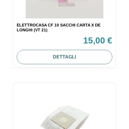
ELETTROCASA CF 10 SACCHI CARTA X DE
LONGHI (VT 21)
15,00 €
DETTAGLI