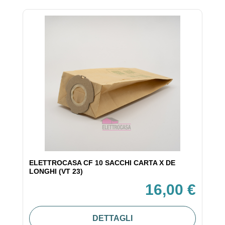
ELETTROCASA CF 10 SACCHI CARTA X DE
LONGHI (VT 23)
16,00 €
DETTAGLI