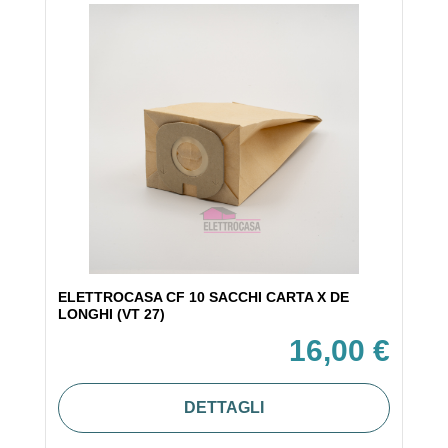
ELETTROCASA CF 10 SACCHI CARTA X DE
LONGHI (VT 27)
16,00 €
DETTAGLI