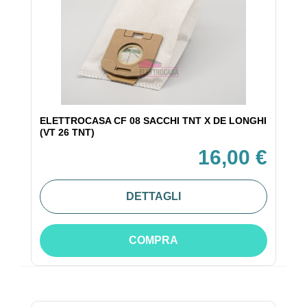
ELETTROCASA CF 08 SACCHI TNT X DE LONGHI
(VT 26 TNT)
16,00 €
DETTAGLI
COMPRA