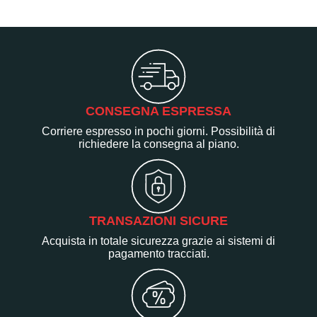
CONSEGNA ESPRESSA
Corriere espresso in pochi giorni. Possibilità di
richiedere la consegna al piano.
TRANSAZIONI SICURE
Acquista in totale sicurezza grazie ai sistemi di
pagamento tracciati.