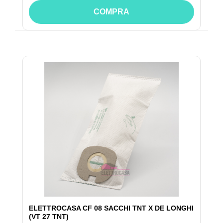
COMPRA
ELETTROCASA CF 08 SACCHI TNT X DE LONGHI
(VT 27 TNT)