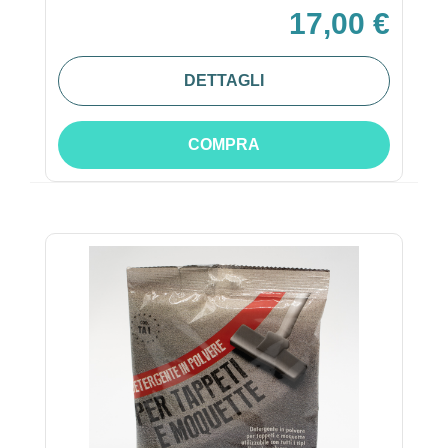
17,00 €
DETTAGLI
COMPRA