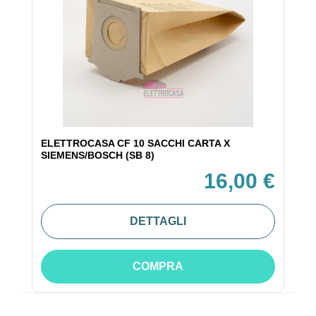
ELETTROCASA CF 10 SACCHI CARTA X
SIEMENS/BOSCH (SB 8)
16,00 €
DETTAGLI
COMPRA