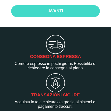
AVANTI
CONSEGNA ESPRESSA
Corriere espresso in pochi giorni. Possibilità di
richiedere la consegna al piano.
TRANSAZIONI SICURE
Acquista in totale sicurezza grazie ai sistemi di
pagamento tracciati.