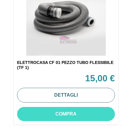
ELETTROCASA CF 01 PEZZO TUBO FLESSIBILE
(TF 1)
15,00 €
DETTAGLI
COMPRA