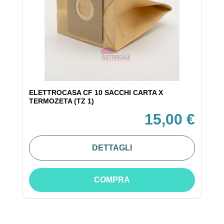
ELETTROCASA CF 10 SACCHI CARTA X
TERMOZETA (TZ 1)
15,00 €
DETTAGLI
COMPRA