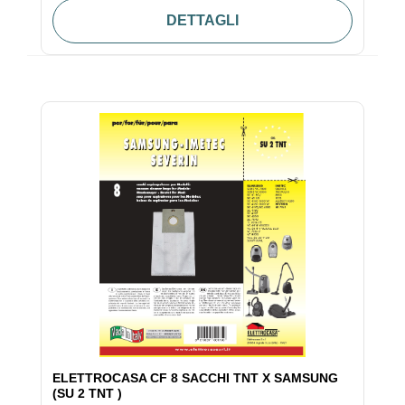
DETTAGLI
ELETTROCASA CF 8 SACCHI TNT X SAMSUNG
(SU 2 TNT )