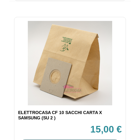
ELETTROCASA CF 10 SACCHI CARTA X
SAMSUNG (SU 2 )
15,00 €