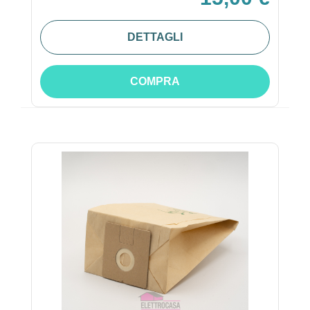
DETTAGLI
COMPRA