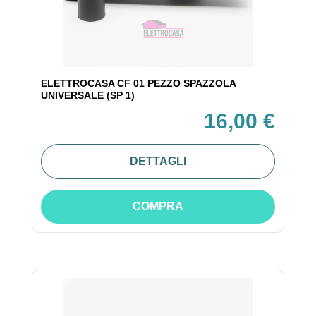
ELETTROCASA CF 01 PEZZO SPAZZOLA
UNIVERSALE (SP 1)
16,00 €
DETTAGLI
COMPRA