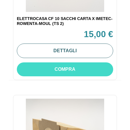
ELETTROCASA CF 10 SACCHI CARTA X IMETEC-
ROWENTA-MOUL (TS 2)
15,00 €
DETTAGLI
COMPRA