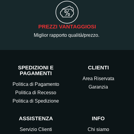
PREZZI VANTAGGIOSI
Miglior rapporto qualità/prezzo.
SPEDIZIONI E
CLIENTI
PAGAMENTI
Area Riservata
Politica di Pagamento
Garanzia
Politica di Recesso
Politica di Spedizione
ASSISTENZA
INFO
Servizio Clienti
Chi siamo