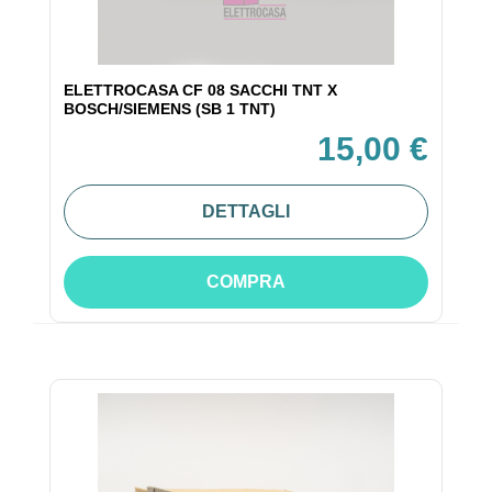
ELETTROCASA CF 08 SACCHI TNT X
BOSCH/SIEMENS (SB 1 TNT)
15,00 €
DETTAGLI
COMPRA