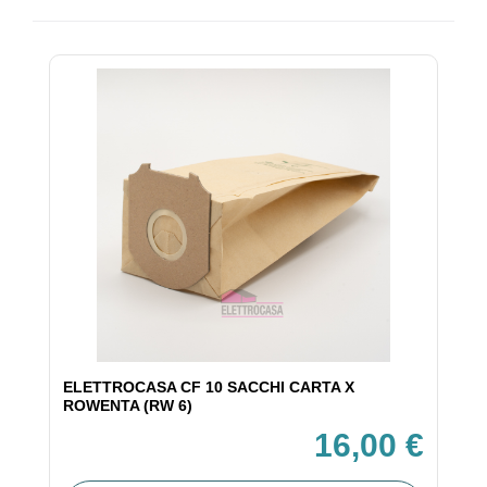
ELETTROCASA CF 10 SACCHI CARTA X
ROWENTA (RW 6)
16,00 €