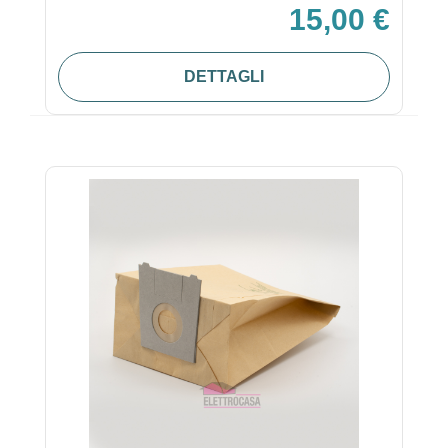
15,00 €
DETTAGLI