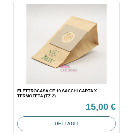
ELETTROCASA CF 10 SACCHI CARTA X
TERMOZETA (TZ 2)
15,00 €
DETTAGLI