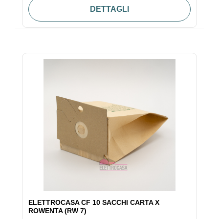
DETTAGLI
ELETTROCASA CF 10 SACCHI CARTA X
ROWENTA (RW 7)