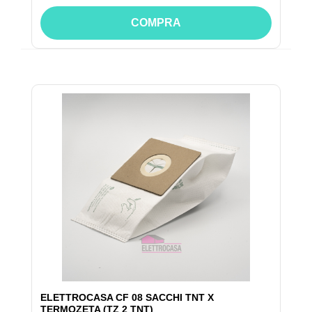
COMPRA
ELETTROCASA CF 08 SACCHI TNT X
TERMOZETA (TZ 2 TNT)