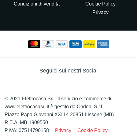
Condizioni di vendita
Cookie Policy
Privacy
Seguici sui nostri Social
© 2021 Elettrocasa Srl - Il servizio e-commerce di
www.elettrocasasrl.it è gestito da Ondeal S.r.l.,
Piazza Papa Giovanni XXIII 4 20851 Lissone (MB) -
R.E.A. MB-1909550
P.IVA: 07514790158
Privacy
Cookie Policy