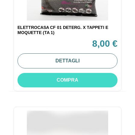
ELETTROCASA CF 01 DETERG. X TAPPETI E
MOQUETTE (TA 1)
8,00 €
DETTAGLI
COMPRA