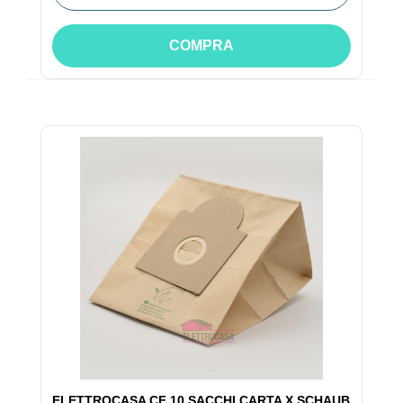
COMPRA
ELETTROCASA CF 10 SACCHI CARTA X SCHAUB