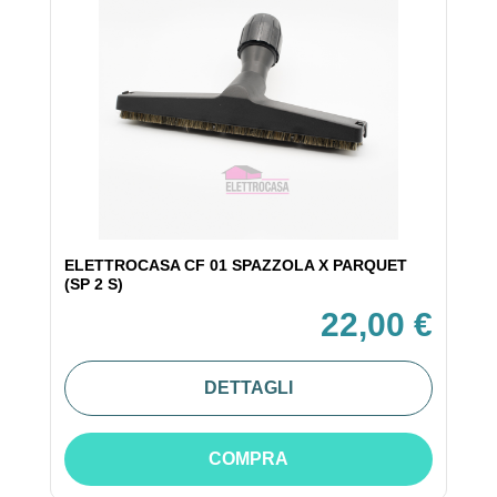
ELETTROCASA CF 01 SPAZZOLA X PARQUET
(SP 2 S)
22,00 €
DETTAGLI
COMPRA