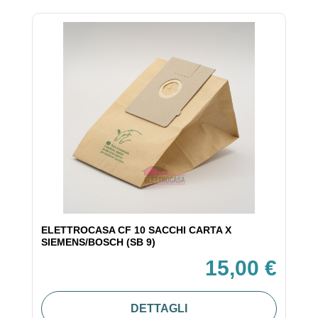
ELETTROCASA CF 10 SACCHI CARTA X
SIEMENS/BOSCH (SB 9)
15,00 €
DETTAGLI