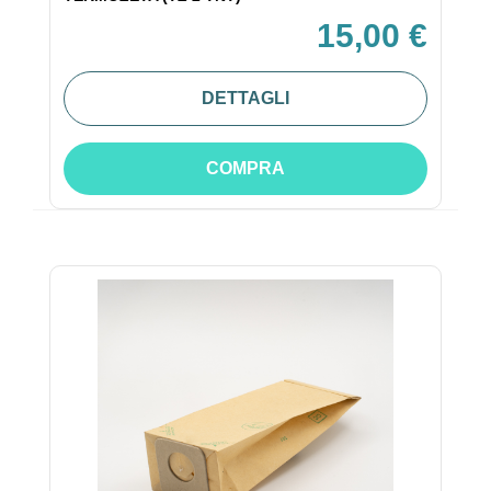
15,00 €
DETTAGLI
COMPRA