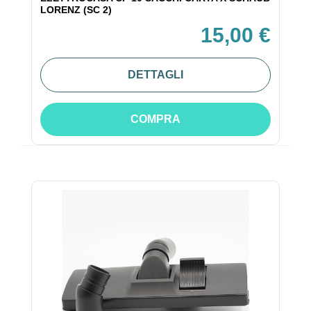
LORENZ (SC 2)
15,00 €
DETTAGLI
COMPRA