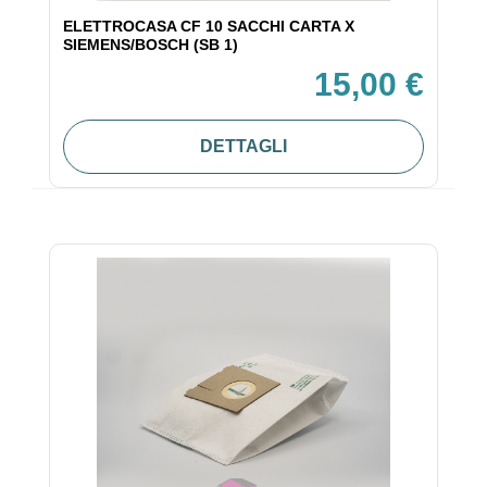
ELETTROCASA CF 10 SACCHI CARTA X
SIEMENS/BOSCH (SB 1)
15,00 €
DETTAGLI