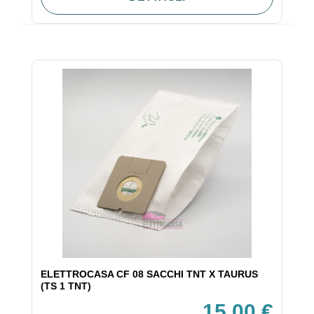
ELETTROCASA CF 08 SACCHI TNT X TAURUS
(TS 1 TNT)
15,00 €