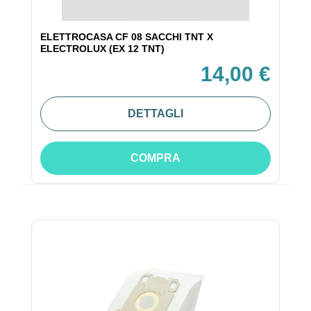
ELETTROCASA CF 08 SACCHI TNT X
ELECTROLUX (EX 12 TNT)
14,00 €
DETTAGLI
COMPRA