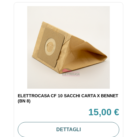
ELETTROCASA CF 10 SACCHI CARTA X BENNET
(BN 8)
15,00 €
DETTAGLI