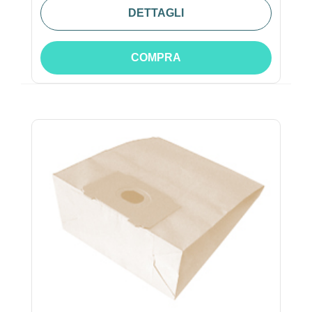
DETTAGLI
COMPRA