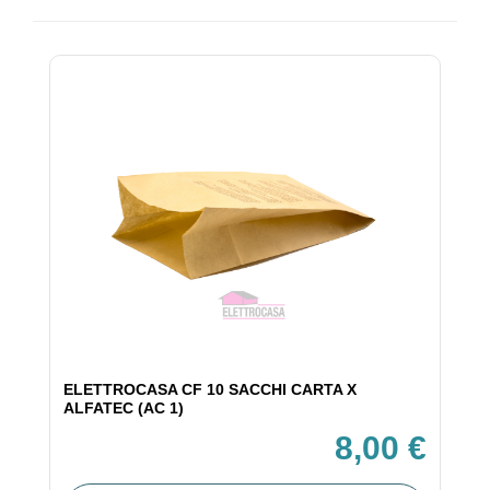
ELETTROCASA CF 10 SACCHI CARTA X
ALFATEC (AC 1)
8,00 €