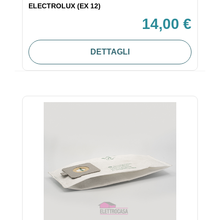
ELECTROLUX (EX 12)
14,00 €
DETTAGLI