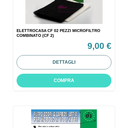
ELETTROCASA CF 02 PEZZI MICROFILTRO
COMBINATO (CF 2)
9,00 €
DETTAGLI
COMPRA