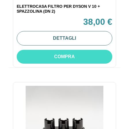
ELETTROCASA FILTRO PER DYSON V 10 +
SPAZZOLINA (DN 2)
38,00 €
DETTAGLI
COMPRA