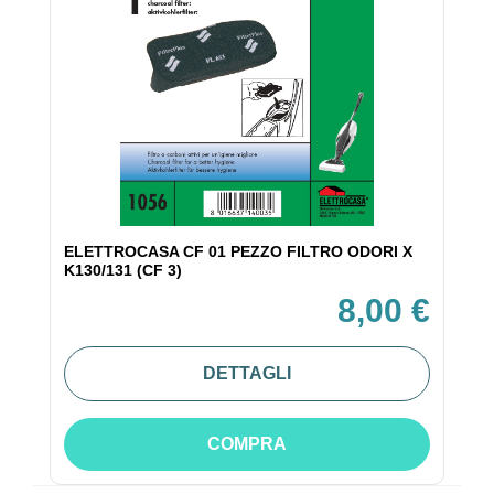
ELETTROCASA CF 01 PEZZO FILTRO ODORI X
K130/131 (CF 3)
8,00 €
DETTAGLI
COMPRA