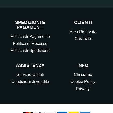
SPEDIZIONI E
CLIENTI
PAGAMENTI
Area Riservata
Politica di Pagamento
Garanzia
Politica di Recesso
Politica di Spedizione
ASSISTENZA
INFO
Servizio Clienti
Chi siamo
Condizioni di vendita
Cookie Policy
Privacy