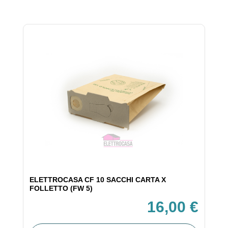
ELETTROCASA CF 10 SACCHI CARTA X
FOLLETTO (FW 5)
16,00 €