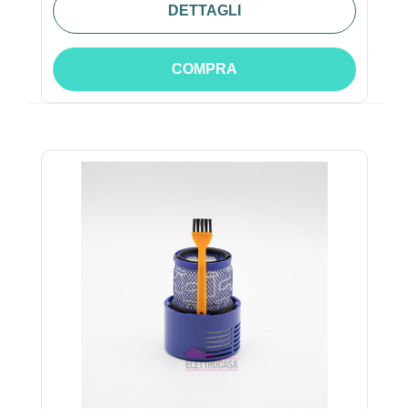
DETTAGLI
COMPRA