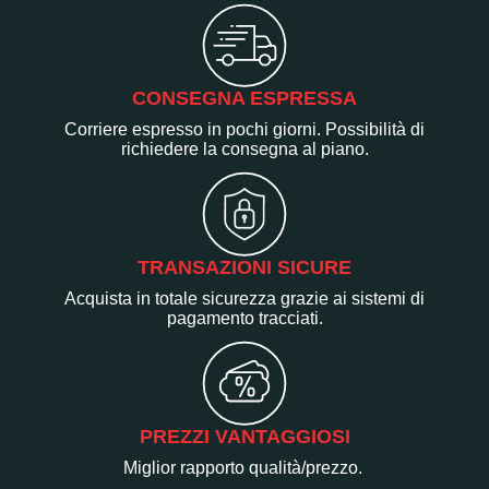
CONSEGNA ESPRESSA
Corriere espresso in pochi giorni. Possibilità di
richiedere la consegna al piano.
TRANSAZIONI SICURE
Acquista in totale sicurezza grazie ai sistemi di
pagamento tracciati.
PREZZI VANTAGGIOSI
Miglior rapporto qualità/prezzo.