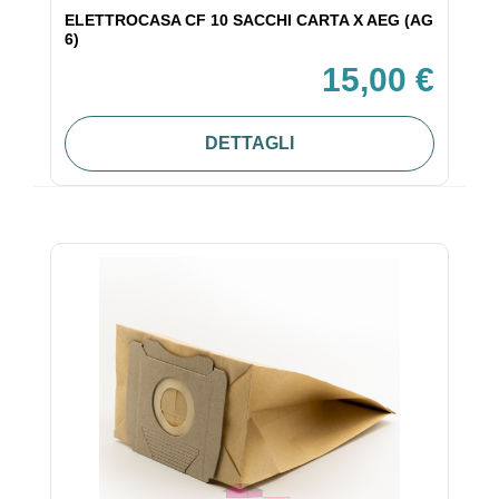
ELETTROCASA CF 10 SACCHI CARTA X AEG (AG
6)
15,00 €
DETTAGLI