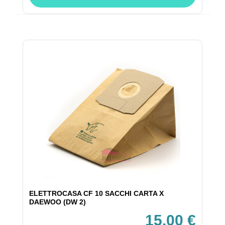
ELETTROCASA CF 10 SACCHI CARTA X
DAEWOO (DW 2)
15,00 €