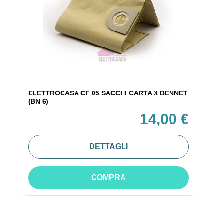
ELETTROCASA CF 05 SACCHI CARTA X BENNET
(BN 6)
14,00 €
DETTAGLI
COMPRA