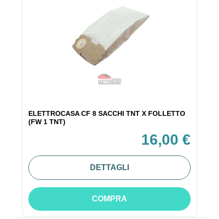
ELETTROCASA CF 8 SACCHI TNT X FOLLETTO
(FW 1 TNT)
16,00 €
DETTAGLI
COMPRA