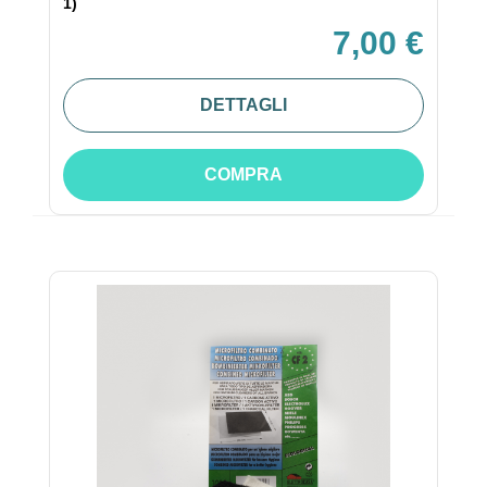
1)
7,00 €
DETTAGLI
COMPRA