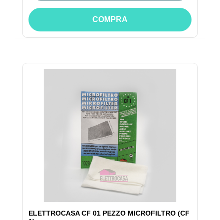
COMPRA
ELETTROCASA CF 01 PEZZO MICROFILTRO (CF