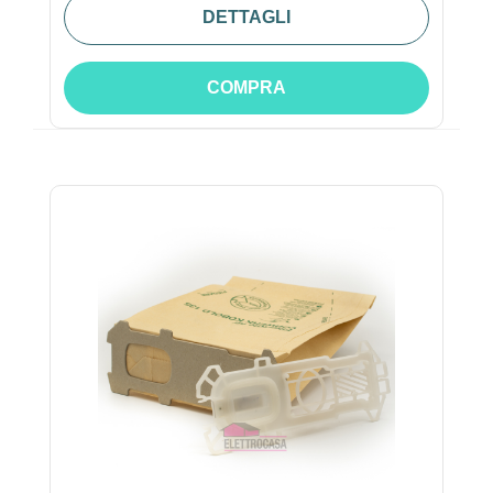
DETTAGLI
COMPRA