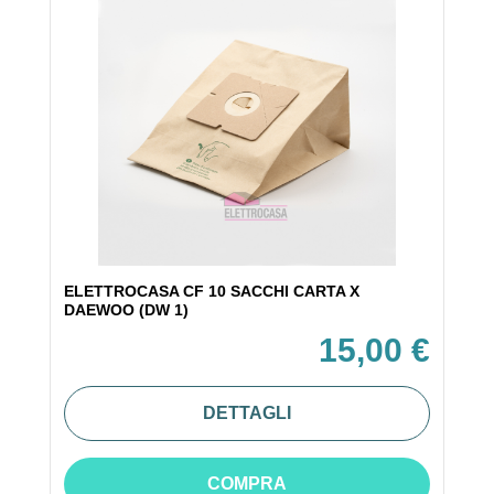
ELETTROCASA CF 10 SACCHI CARTA X
DAEWOO (DW 1)
15,00 €
DETTAGLI
COMPRA