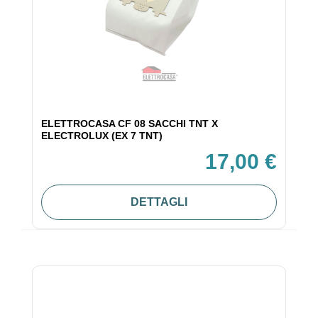
ELETTROCASA CF 08 SACCHI TNT X
ELECTROLUX (EX 7 TNT)
17,00 €
DETTAGLI