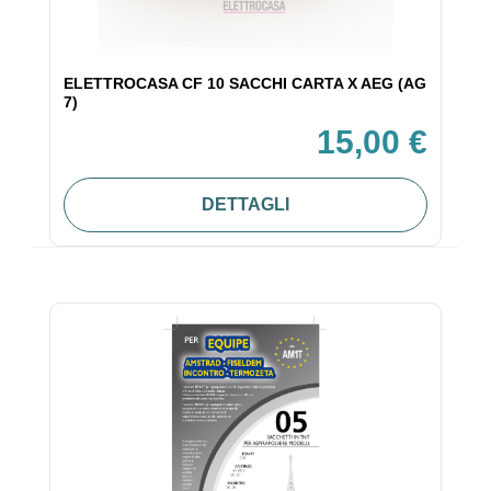
ELETTROCASA CF 10 SACCHI CARTA X AEG (AG
7)
15,00 €
DETTAGLI