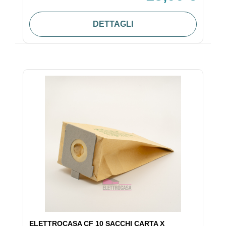
DETTAGLI
ELETTROCASA CF 10 SACCHI CARTA X