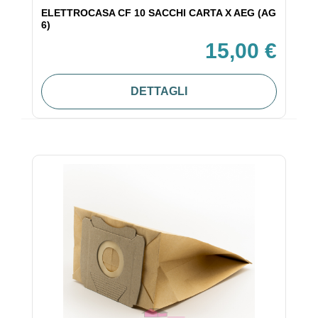
ELETTROCASA CF 10 SACCHI CARTA X AEG (AG
6)
15,00 €
DETTAGLI