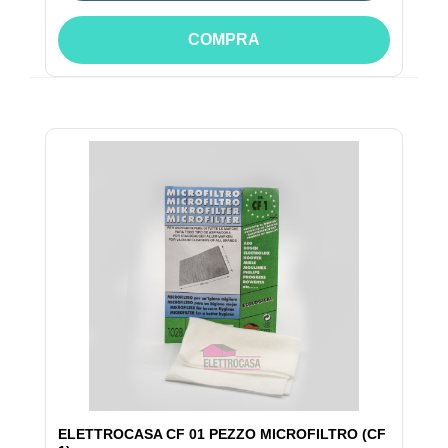
COMPRA
ELETTROCASA CF 01 PEZZO MICROFILTRO (CF