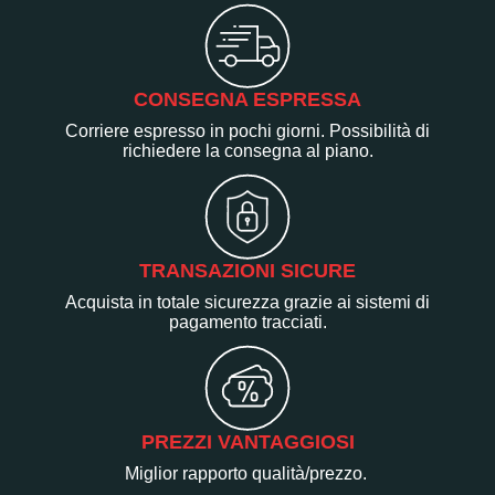
CONSEGNA ESPRESSA
Corriere espresso in pochi giorni. Possibilità di
richiedere la consegna al piano.
TRANSAZIONI SICURE
Acquista in totale sicurezza grazie ai sistemi di
pagamento tracciati.
PREZZI VANTAGGIOSI
Miglior rapporto qualità/prezzo.