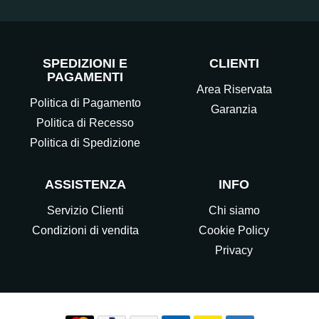
SPEDIZIONI E
CLIENTI
PAGAMENTI
Area Riservata
Politica di Pagamento
Garanzia
Politica di Recesso
Politica di Spedizione
ASSISTENZA
INFO
Servizio Clienti
Chi siamo
Condizioni di vendita
Cookie Policy
Privacy