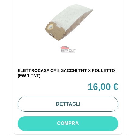
ELETTROCASA CF 8 SACCHI TNT X FOLLETTO
(FW 1 TNT)
16,00 €
DETTAGLI
COMPRA