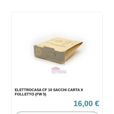
ELETTROCASA CF 10 SACCHI CARTA X
FOLLETTO (FW 5)
16,00 €