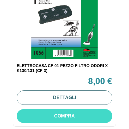
ELETTROCASA CF 01 PEZZO FILTRO ODORI X
K130/131 (CF 3)
8,00 €
DETTAGLI
COMPRA