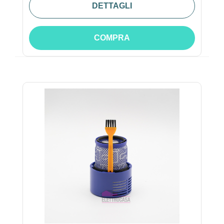
DETTAGLI
COMPRA