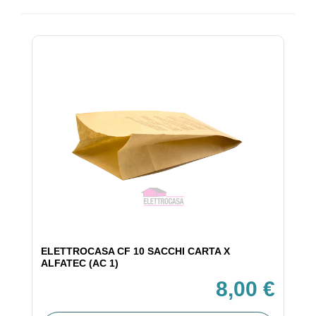
ELETTROCASA CF 10 SACCHI CARTA X
ALFATEC (AC 1)
8,00 €