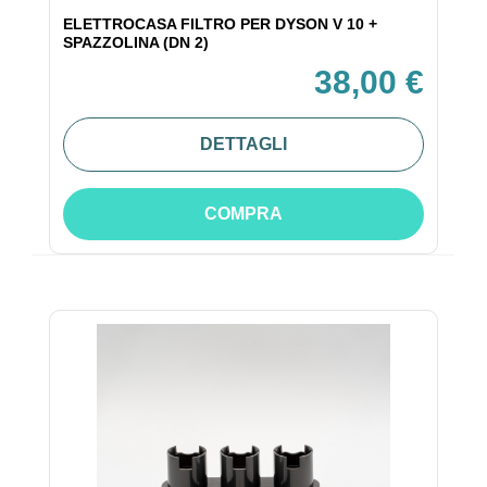
ELETTROCASA FILTRO PER DYSON V 10 +
SPAZZOLINA (DN 2)
38,00 €
DETTAGLI
COMPRA