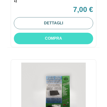
1)
7,00 €
DETTAGLI
COMPRA