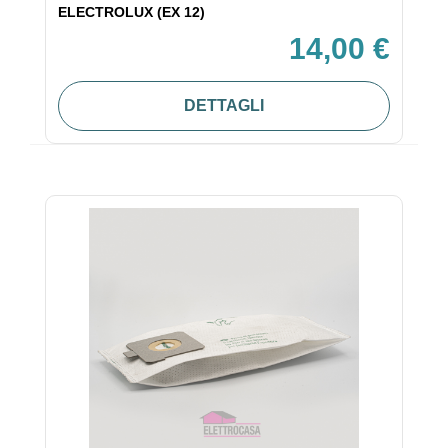
ELECTROLUX (EX 12)
14,00 €
DETTAGLI