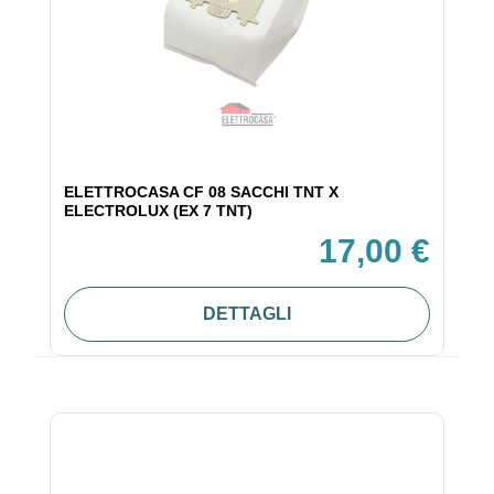
ELETTROCASA CF 08 SACCHI TNT X
ELECTROLUX (EX 7 TNT)
17,00 €
DETTAGLI