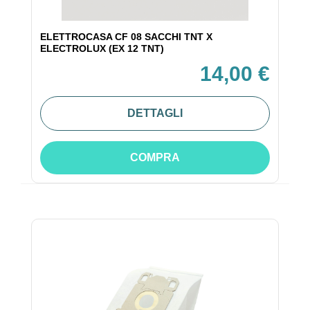
ELETTROCASA CF 08 SACCHI TNT X
ELECTROLUX (EX 12 TNT)
14,00 €
DETTAGLI
COMPRA