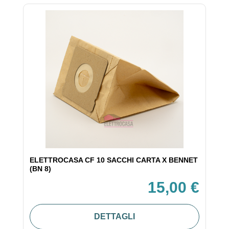
ELETTROCASA CF 10 SACCHI CARTA X BENNET
(BN 8)
15,00 €
DETTAGLI