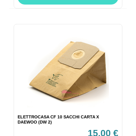
ELETTROCASA CF 10 SACCHI CARTA X
DAEWOO (DW 2)
15,00 €