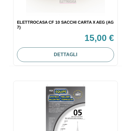
ELETTROCASA CF 10 SACCHI CARTA X AEG (AG
7)
15,00 €
DETTAGLI