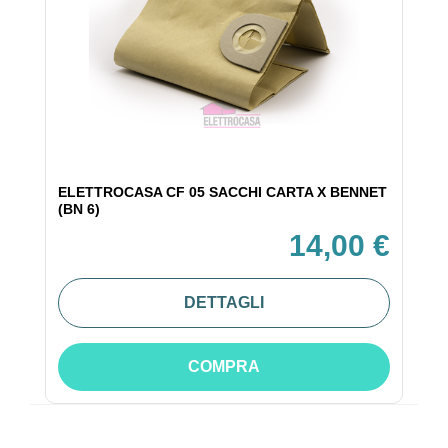
ELETTROCASA CF 05 SACCHI CARTA X BENNET
(BN 6)
14,00 €
DETTAGLI
COMPRA