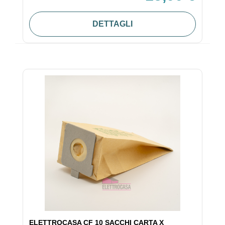
DETTAGLI
ELETTROCASA CF 10 SACCHI CARTA X