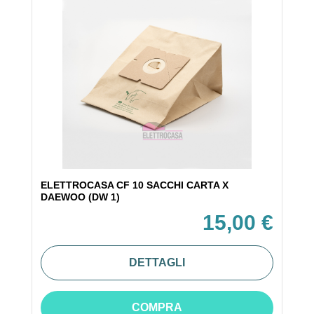
ELETTROCASA CF 10 SACCHI CARTA X
DAEWOO (DW 1)
15,00 €
DETTAGLI
COMPRA