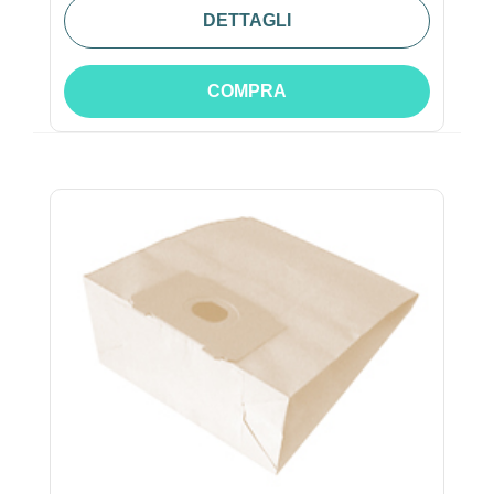
DETTAGLI
COMPRA