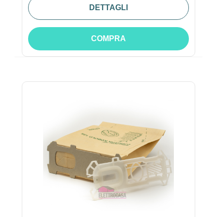
DETTAGLI
COMPRA