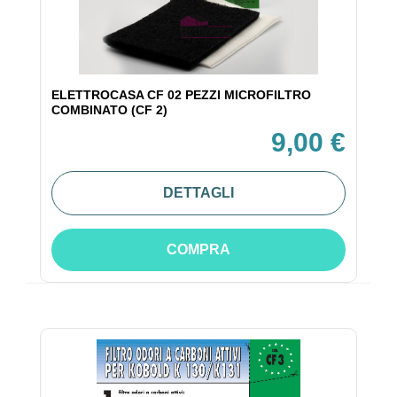
ELETTROCASA CF 02 PEZZI MICROFILTRO
COMBINATO (CF 2)
9,00 €
DETTAGLI
COMPRA