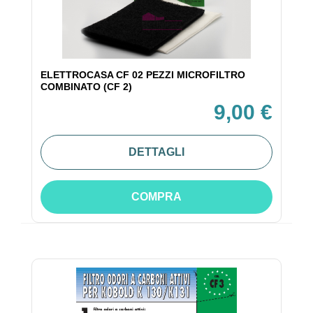
ELETTROCASA CF 02 PEZZI MICROFILTRO
COMBINATO (CF 2)
9,00 €
DETTAGLI
COMPRA