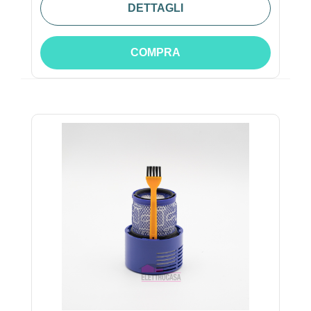
DETTAGLI
COMPRA