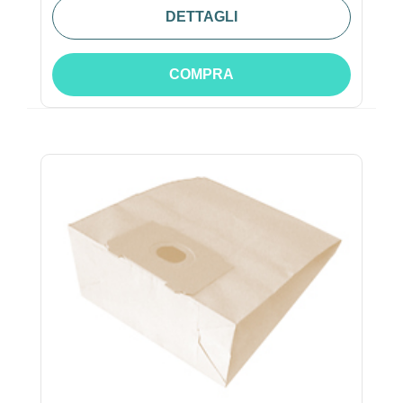
DETTAGLI
COMPRA