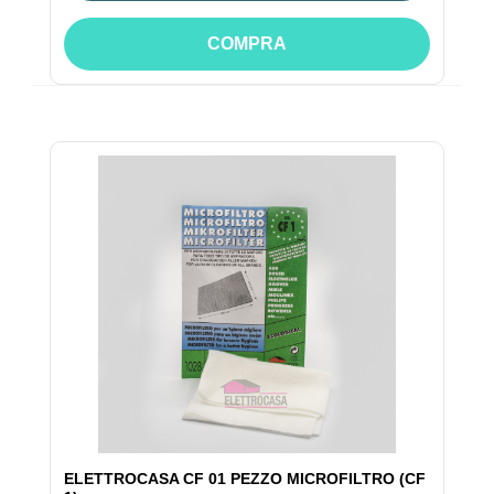
COMPRA
ELETTROCASA CF 01 PEZZO MICROFILTRO (CF