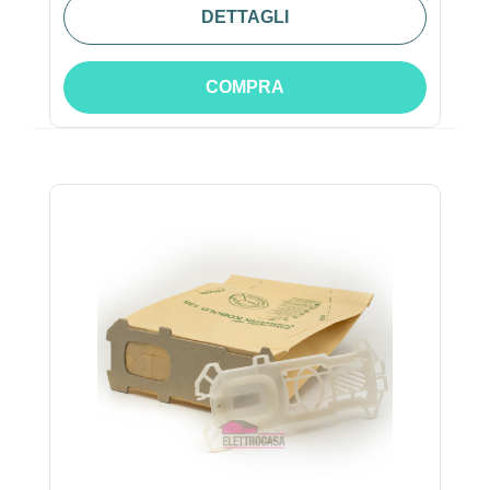
DETTAGLI
COMPRA