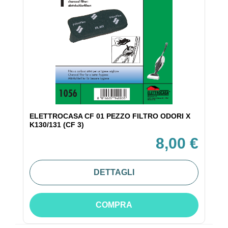
ELETTROCASA CF 01 PEZZO FILTRO ODORI X
K130/131 (CF 3)
8,00 €
DETTAGLI
COMPRA