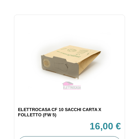
ELETTROCASA CF 10 SACCHI CARTA X
FOLLETTO (FW 5)
16,00 €