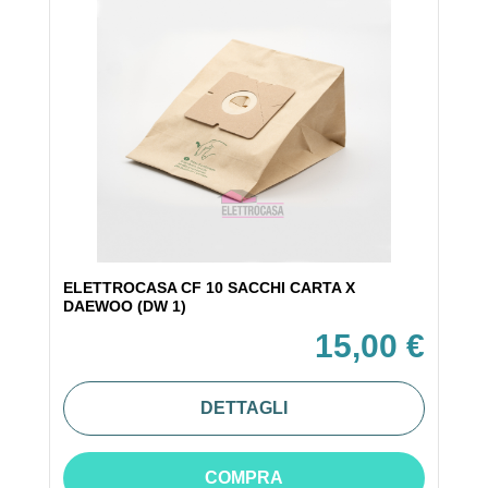
ELETTROCASA CF 10 SACCHI CARTA X
DAEWOO (DW 1)
15,00 €
DETTAGLI
COMPRA