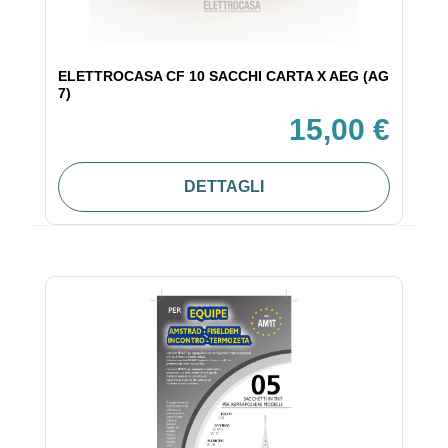
ELETTROCASA CF 10 SACCHI CARTA X AEG (AG
7)
15,00 €
DETTAGLI