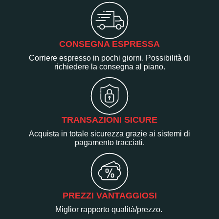
CONSEGNA ESPRESSA
Corriere espresso in pochi giorni. Possibilità di
richiedere la consegna al piano.
TRANSAZIONI SICURE
Acquista in totale sicurezza grazie ai sistemi di
pagamento tracciati.
PREZZI VANTAGGIOSI
Miglior rapporto qualità/prezzo.