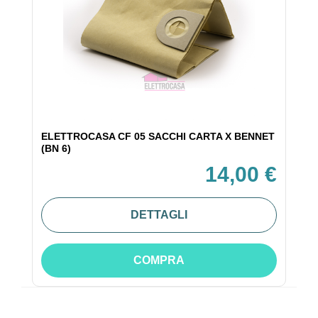
ELETTROCASA CF 05 SACCHI CARTA X BENNET
(BN 6)
14,00 €
DETTAGLI
COMPRA