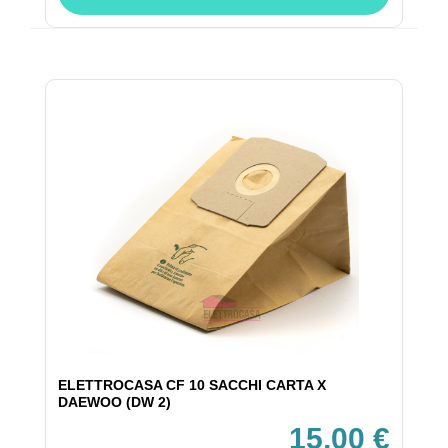
ELETTROCASA CF 10 SACCHI CARTA X
DAEWOO (DW 2)
15,00 €