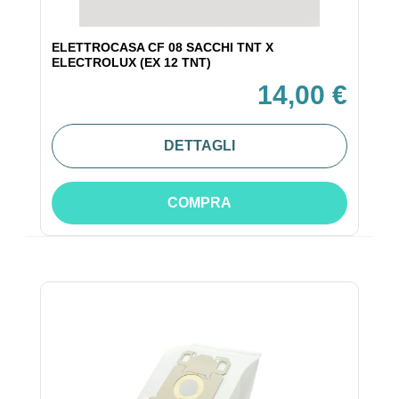
ELETTROCASA CF 08 SACCHI TNT X
ELECTROLUX (EX 12 TNT)
14,00 €
DETTAGLI
COMPRA