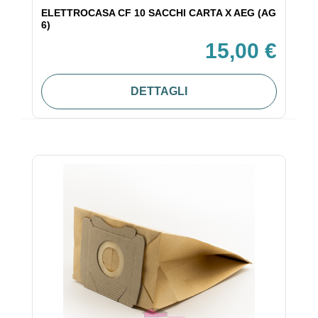
ELETTROCASA CF 10 SACCHI CARTA X AEG (AG
6)
15,00 €
DETTAGLI