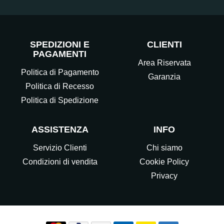
SPEDIZIONI E
CLIENTI
PAGAMENTI
Area Riservata
Politica di Pagamento
Garanzia
Politica di Recesso
Politica di Spedizione
ASSISTENZA
INFO
Servizio Clienti
Chi siamo
Condizioni di vendita
Cookie Policy
Privacy