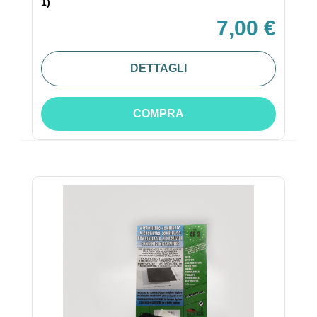
1)
7,00 €
DETTAGLI
COMPRA