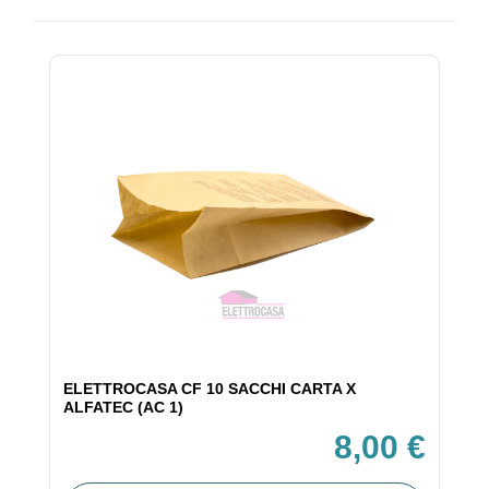
ELETTROCASA CF 10 SACCHI CARTA X
ALFATEC (AC 1)
8,00 €