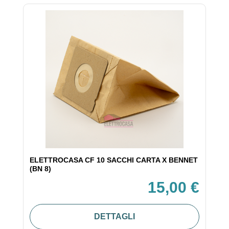
ELETTROCASA CF 10 SACCHI CARTA X BENNET
(BN 8)
15,00 €
DETTAGLI