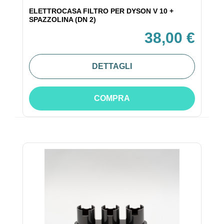
ELETTROCASA FILTRO PER DYSON V 10 +
SPAZZOLINA (DN 2)
38,00 €
DETTAGLI
COMPRA