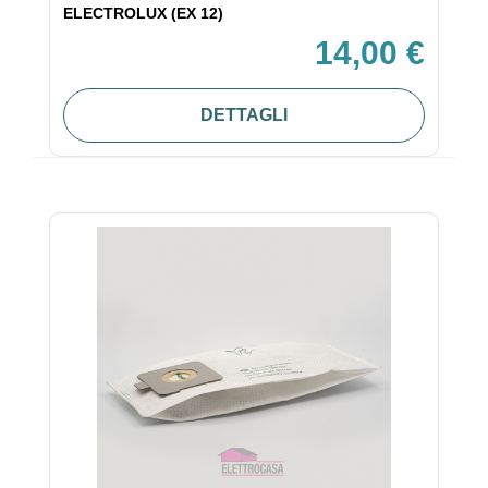
ELECTROLUX (EX 12)
14,00 €
DETTAGLI