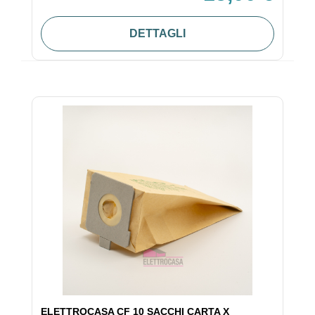
DETTAGLI
ELETTROCASA CF 10 SACCHI CARTA X