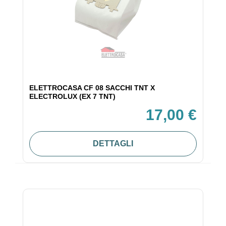
ELETTROCASA CF 08 SACCHI TNT X
ELECTROLUX (EX 7 TNT)
17,00 €
DETTAGLI