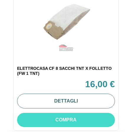
ELETTROCASA CF 8 SACCHI TNT X FOLLETTO
(FW 1 TNT)
16,00 €
DETTAGLI
COMPRA