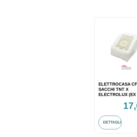
ELETTROCASA CF
SACCHI TNT X
ELECTROLUX (EX 
17,
DETTAGLI