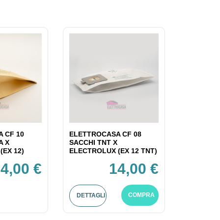
 CF 10
ELETTROCASA CF 08
A X
SACCHI TNT X
(EX 12)
ELECTROLUX (EX 12 TNT)
4,00 €
14,00 €
COMPRA
DETTAGLI