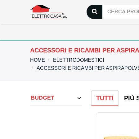
ACCESSORI E RICAMBI PER ASPIR
HOME
ELETTRODOMESTICI
ACCESSORI E RICAMBI PER ASPIRAPOL
BUDGET
TUTTI
PIÙ 